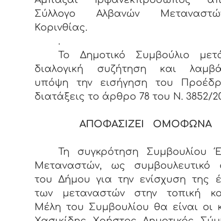
Σύλλογο Αλβανών Μεταναστ
Κορινθίας.
.
Το Δημοτικό Συμβούλιο με
διαλογική συζήτηση και λαμβά
υπόψη την εισήγηση του Προέδρ
διατάξεις το άρθρο 78 του Ν. 3852/20
ΑΠΟΦΑΣΙΖΕΙ ΟΜΟΦΩΝΑ
Τη συγκρότηση Συμβουλίου Έ
Μεταναστών, ως συμβουλευτικό 
του Δήμου για την ενίσχυση της 
των μεταναστών στην τοπική κοι
Μέλη του Συμβουλίου θα είναι οι κ.κ
Χασικίδης Χρήστος Δημοτικός Σύμ