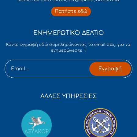
Πατήστε εδώ
ΕΝΗΜΕΡΩΤΙΚΟ ΔΕΛΤΙΟ
Κάντε εγγραφή εδώ συμπληρώνοντας το email σας, για να
ενημερώνεστε !
Εγγραφή
ΑΛΛΕΣ ΥΠΗΡΕΣΙΕΣ