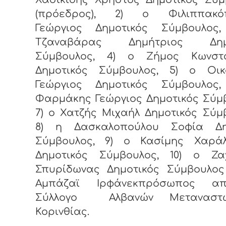
(πρόεδρος), 2) ο Φιλιππακό
Γεώργιος Δημοτικός Σύμβουλος
Τζαναβάρας Δημήτριος Δημο
Σύμβουλος, 4) ο Ζήμος Κωνστα
Δημοτικός Σύμβουλος, 5) ο Οικ
Γεώργιος Δημοτικός Σύμβουλος
Φαρμάκης Γεώργιος Δημοτικός Σύμ
7) ο Χατζής Μιχαήλ Δημοτικός Σύμ
8) η Δασκαλοπούλου Σοφία Δη
Σύμβουλος, 9) ο Κασίμης Χαρά
Δημοτικός Σύμβουλος, 10) ο Ζα
Σπυρίδωνας Δημοτικός Σύμβουλος
Αμπάζαϊ Ιρφάνεκπρόσωπος α
Σύλλογο Αλβανών Μεταναστ
Κορινθίας.