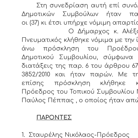
Στη συνεδρίαση αυτή επί συνόλ
Δημοτικών Συμβούλων ήταν πα
οι (37) κι έτσι υπήρχε νόμιμη απαρτί
Ο Δήμαρχος κ. Αλέξαν
Πνευματικός κλήθηκε νόμιμα με την 
άνω πρόσκληση του Προέδρο
Δημοτικού Συμβουλίου, σύμφωνα 
διατάξεις της παρ. 6 του άρθρου 67
3852/2010 και ήταν παρών. Με τη
επίσης πρόσκληση κλήθηκε 
Πρόεδρος του Τοπικού Συμβουλίου 
Παύλος Πέππας , ο οποίος ήταν απώ
ΠΑΡΟΝΤΕΣ
1.
Σταυρέλης Νικόλαος-Πρόεδρος