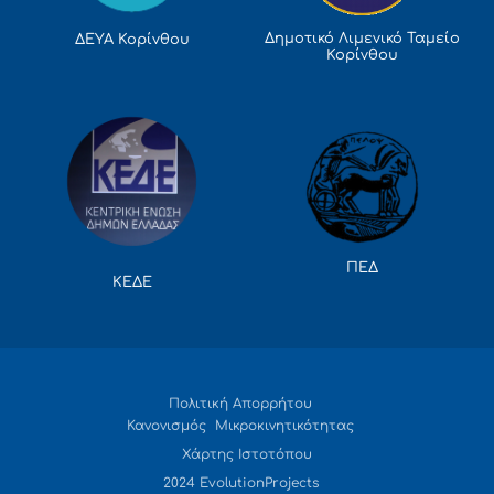
Δημοτικό Λιμενικό Ταμείο
ΔΕΥΑ Κορίνθου
Κορίνθου
ΠΕΔ
ΚΕΔΕ
Πολιτική Απορρήτου
Κανονισμός Μικροκινητικότητας
Χάρτης Ιστοτόπου
2024 EvolutionProjects