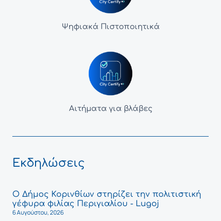
Ψηφιακά Πιστοποιητικά
Αιτήματα για βλάβες
Εκδηλώσεις
Ο Δήμος Κορινθίων στηρίζει την πολιτιστική
γέφυρα φιλίας Περιγιαλίου - Lugoj
6 Αυγούστου, 2026