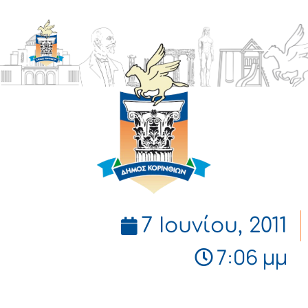
ΔΗΜΟΣ
ΚΟΡΙΝΘΙΩΝ
7 Ιουνίου, 2011
7:06 μμ