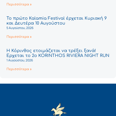
Περισσότερα »
Το πρώτο Kalamia Festival έρχεται Κυριακή 9
και Δευτέρα 10 Αυγούστου
5 Αυγούστου, 2026
Περισσότερα »
Η Κόρινθος ετοιμάζεται να τρέξει ξανά!
Έρχεται το 2ο KORINTHOS RIVIERA NIGHT RUN
1 Αυγούστου, 2026
Περισσότερα »