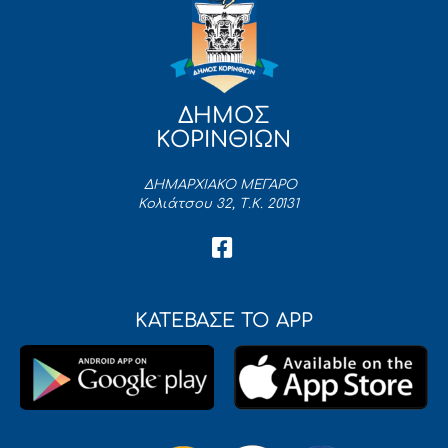
ΔΗΜΟΣ
ΚΟΡΙΝΘΙΩΝ
ΔΗΜΑΡΧΙΑΚΟ ΜΕΓΑΡΟ
Κολιάτσου 32, Τ.Κ. 20131
ΚΑΤΕΒΑΣΕ ΤΟ APP