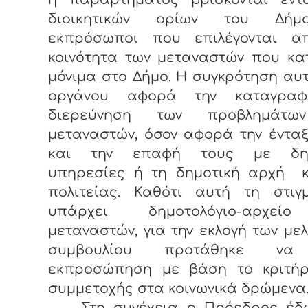
διοικητικών ορίων του Δήμ
εκπρόσωποι που επιλέγονται α
κοινότητα των μεταναστών που κα
μόνιμα στο Δήμο. Η συγκρότηση αυ
οργάνου αφορά την καταγραφ
διερεύνηση των προβλημάτω
μεταναστών, όσον αφορά την έντα
και την επαφή τους με δημ
υπηρεσίες ή τη δημοτική αρχή κ
πολιτείας. Καθότι αυτή τη στιγ
υπάρχει δημοτολόγιο-αρχεί
μεταναστών, για την εκλογή των με
συμβουλίου προτάθηκε να 
εκπροσώπηση με βάση το κριτήρ
συμμετοχής στα κοινωνικά δρώμενα
Στη συνέχεια ο Πρόεδρος έδ