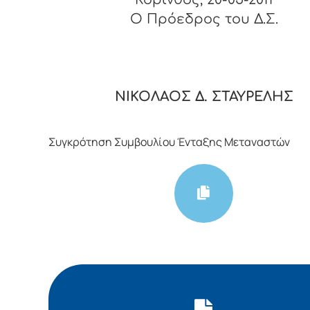
O Πρόεδρος του Δ.Σ.
ΝΙΚΟΛΑΟΣ Δ. ΣΤΑΥΡΕΛΗΣ
Συγκρότηση Συμβουλίου Ένταξης Μεταναστών