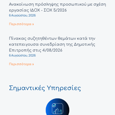
Ανακοίνωση πρόσληψης προσωπικού με σχέση
εργασίας ΙΔΟΧ - ΣΟΧ 5/2026
6 Αυγούστου, 2026
Περισσότερα »
Πίνακας συζητηθέντων θεμάτων κατά την
κατεπειγουσα συνεδρίαση της Δημοτικής
Επιτροπής στις 4/08/2026
6 Αυγούστου, 2026
Περισσότερα »
Σημαντικές Υπηρεσίες