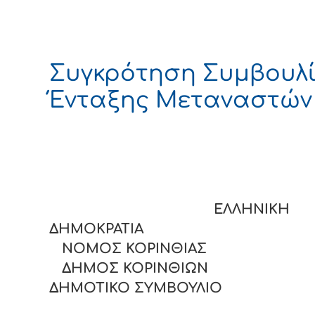
Συγκρότηση Συμβουλ
Ένταξης Μεταναστών
ΕΛΛΗΝΙΚΗ
ΔΗΜΟΚΡΑΤΙΑ
ΝΟΜΟΣ ΚΟΡΙΝΘΙΑΣ
ΔΗΜΟΣ ΚΟΡΙΝΘΙΩΝ
ΔΗΜΟΤΙΚΟ ΣΥΜΒΟΥΛΙΟ