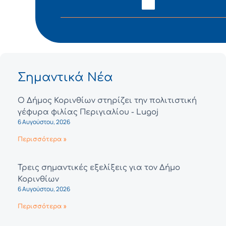
Σημαντικά Νέα
Ο Δήμος Κορινθίων στηρίζει την πολιτιστική
γέφυρα φιλίας Περιγιαλίου - Lugoj
6 Αυγούστου, 2026
Περισσότερα »
Τρεις σημαντικές εξελίξεις για τον Δήμο
Κορινθίων
6 Αυγούστου, 2026
Περισσότερα »