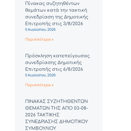
Πίνακας συζητηθέντων
θεμάτων κατά την τακτική
συνεδρίαση της Δημοτικής
Επιτροπής στις 3/8/2026
5 Αυγούστου, 2026
Περισσότερα »
Πρόσκληση κατεπείγουσας
συνεδρίασης Δημοτικής
Επιτροπής στις 6/8/2026
5 Αυγούστου, 2026
Περισσότερα »
ΠΙΝΑΚΑΣ ΣΥΖΗΤΗΘΕΝΤΩΝ
ΘΕΜΑΤΩΝ ΤΗΣ ΑΠΟ 03-08-
2026 ΤΑΚΤΙΚΗΣ
ΣΥΝΕΔΡΙΑΣΗΣ ΔΗΜΟΤΙΚΟΥ
ΣΥΜΒΟΥΛΙΟΥ