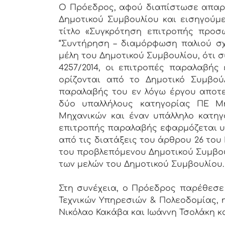
Ο Πρόεδρος, αφού διαπίστωσε απαρτ
Δημοτικού Συμβουλίου και εισηγούμε
τίτλο «Συγκρότηση επιτροπής προσ
“Συντήρηση – διαμόρφωση παλιού σχο
μέλη του Δημοτικού Συμβουλίου, ότι σ
4257/2014, οι επιτροπές παραλαβής 
ορίζονται από το Δημοτικό Συμβού
παραλαβής του εν λόγω έργου αποτε
δύο υπαλλήλους κατηγορίας ΠΕ Μ
Μηχανικών και έναν υπάλληλο κατηγ
επιτροπής παραλαβής εφαρμόζεται υ
από τις διατάξεις του άρθρου 26 του Ν
του προβλεπόμενου Δημοτικού Συμβού
των μελών του Δημοτικού Συμβουλίου.
Στη συνέχεια, ο Πρόεδρος παρέθεσε 
Τεχνικών Υπηρεσιών & Πολεοδομίας, 
Νικόλαο Κακάβα και Ιωάννη Τσολάκη κα