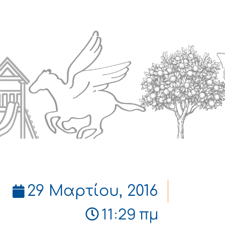
Πολιτισμός
Επικοινωνία
29 Μαρτίου, 2016
11:29 πμ