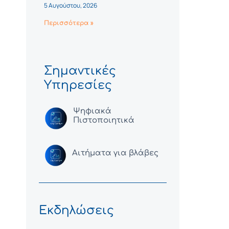
5 Αυγούστου, 2026
Περισσότερα »
Σημαντικές
Υπηρεσίες
Ψηφιακά
Πιστοποιητικά
Αιτήματα για βλάβες
Εκδηλώσεις