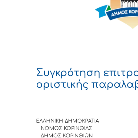
Συγκρότηση επιτρ
οριστικής παραλα
ΕΛΛΗΝΙΚΗ ΔΗΜΟΚΡΑΤΙΑ
ΝΟΜΟΣ ΚΟΡΙΝΘΙΑΣ
ΔΗΜΟΣ ΚΟΡΙΝΘΙΩΝ