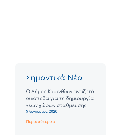
Σημαντικά Νέα
Ο Δήμος Κορινθίων αναζητά
οικόπεδα για τη δημιουργία
νέων χώρων στάθμευσης
5 Αυγούστου, 2026
Περισσότερα »