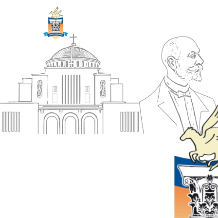
ΔΗΜΟΣ
Αρχική
ΚΟΡΙΝΘΙΩΝ