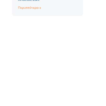
Περισσότερα »