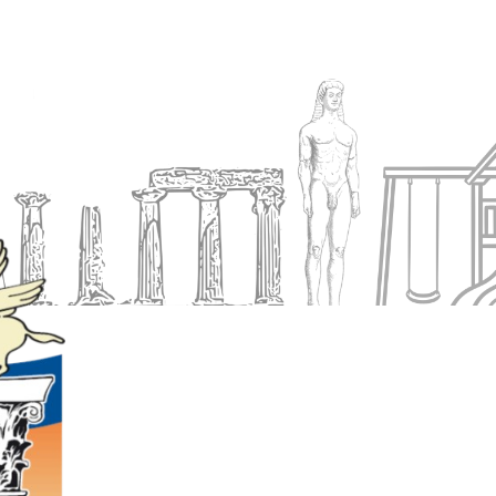
Ενημέρωση
Δήμος
Εξυπηρέτηση