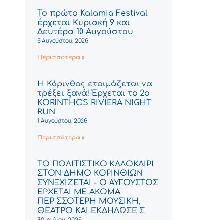
Το πρώτο Kalamia Festival
έρχεται Κυριακή 9 και
Δευτέρα 10 Αυγούστου
5 Αυγούστου, 2026
Περισσότερα »
Η Κόρινθος ετοιμάζεται να
τρέξει ξανά! Έρχεται το 2ο
KORINTHOS RIVIERA NIGHT
RUN
1 Αυγούστου, 2026
Περισσότερα »
ΤΟ ΠΟΛΙΤΙΣΤΙΚΟ ΚΑΛΟΚΑΙΡΙ
ΣΤΟΝ ΔΗΜΟ ΚΟΡΙΝΘΙΩΝ
ΣΥΝΕΧΙΖΕΤΑΙ - Ο ΑΥΓΟΥΣΤΟΣ
ΕΡΧΕΤΑΙ ΜΕ ΑΚΟΜΑ
ΠΕΡΙΣΣΟΤΕΡΗ ΜΟΥΣΙΚΗ,
ΘΕΑΤΡΟ ΚΑΙ ΕΚΔΗΛΩΣΕΙΣ
30 Ιουλίου, 2026