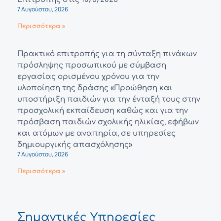
7 Αυγούστου, 2026
Περισσότερα »
Πρακτικό επιτροπής για τη σύνταξη πινάκων
πρόσληψης προσωπικού με σύμβαση
εργασίας ορισμένου χρόνου για την
υλοποίηση της δράσης «Προώθηση και
υποστήριξη παιδιών για την ένταξή τους στην
προσχολική εκπαίδευση καθώς και για την
πρόσβαση παιδιών σχολικής ηλικίας, εφήβων
και ατόμων με αναπηρία, σε υπηρεσίες
δημιουργικής απασχόλησης»
7 Αυγούστου, 2026
Περισσότερα »
Σημαντικές Υπηρεσίες