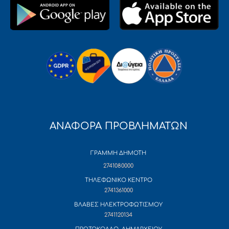
ΑΝΑΦΟΡΑ ΠΡΟΒΛΗΜΑΤΩΝ
ΓΡΑΜΜΗ ΔΗΜΟΤΗ
2741080000
ΤΗΛΕΦΩΝΙΚΟ ΚΕΝΤΡΟ
2741361000
ΒΛΑΒΕΣ ΗΛΕΚΤΡΟΦΩΤΙΣΜΟΥ
2741120134