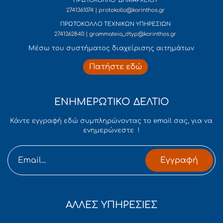
ΠΡΩΤΟΚΟΛΛΟ ΔΗΜΑΡΧΕΙΟΥ
2741361074 | protokollo@korinthos.gr
ΠΡΩΤΟΚΟΛΛΟ ΤΕΧΝΙΚΩΝ ΥΠΗΡΕΣΙΩΝ
2741362840 | grammateia_dtyp@korinthos.gr
Mέσω του συστήματος διαχείρισης αιτημάτων
Πατήστε εδώ
ΕΝΗΜΕΡΩΤΙΚΟ ΔΕΛΤΙΟ
Κάντε εγγραφή εδώ συμπληρώνοντας το email σας, για να
ενημερώνεστε !
Εγγραφή
ΑΛΛΕΣ ΥΠΗΡΕΣΙΕΣ