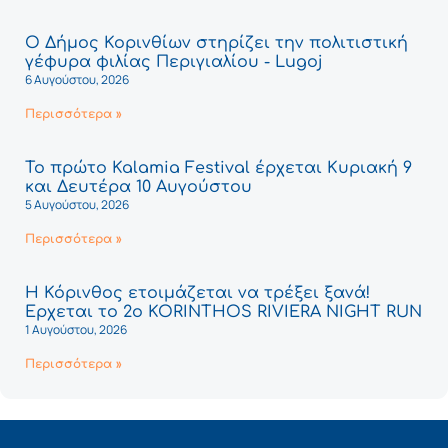
Ο Δήμος Κορινθίων στηρίζει την πολιτιστική
γέφυρα φιλίας Περιγιαλίου - Lugoj
6 Αυγούστου, 2026
Περισσότερα »
Το πρώτο Kalamia Festival έρχεται Κυριακή 9
και Δευτέρα 10 Αυγούστου
5 Αυγούστου, 2026
Περισσότερα »
Η Κόρινθος ετοιμάζεται να τρέξει ξανά!
Έρχεται το 2ο KORINTHOS RIVIERA NIGHT RUN
1 Αυγούστου, 2026
Περισσότερα »