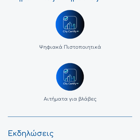
Ψηφιακά Πιστοποιητικά
Αιτήματα για βλάβες
Εκδηλώσεις