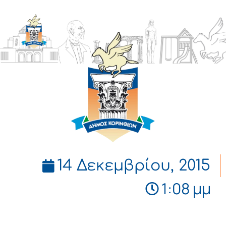
ΔΗΜΟΣ
ΚΟΡΙΝΘΙΩΝ
14 Δεκεμβρίου, 2015
1:08 μμ