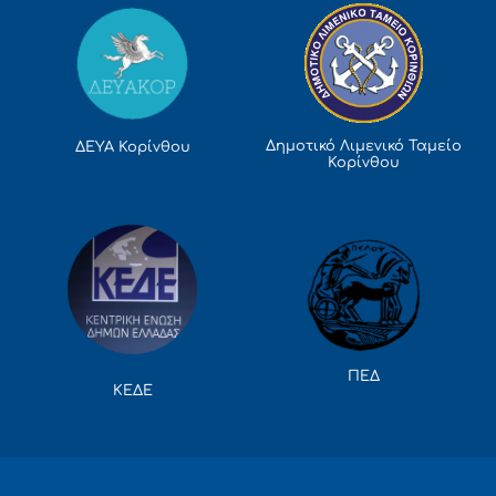
Δημοτικό Λιμενικό Ταμείο
ΔΕΥΑ Κορίνθου
Κορίνθου
ΠΕΔ
ΚΕΔΕ