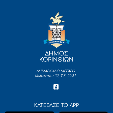
ΔΗΜΟΣ
ΚΟΡΙΝΘΙΩΝ
ΔΗΜΑΡΧΙΑΚΟ ΜΕΓΑΡΟ
Κολιάτσου 32, Τ.Κ. 20131
ΚΑΤΕΒΑΣΕ ΤΟ APP