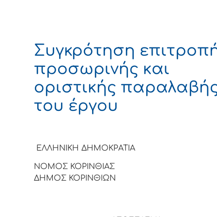
Συγκρότηση επιτροπ
προσωρινής και
οριστικής παραλαβή
του έργου
ΕΛΛΗΝΙΚΗ ΔΗΜΟΚΡΑΤΙΑ
ΝΟΜΟΣ ΚΟΡΙΝΘΙΑΣ
ΔΗΜΟΣ ΚΟΡΙΝΘΙΩΝ