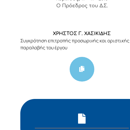
Ο Πρόεδρος του Δ.Σ.
ΧΡΗΣΤΟΣ Γ. ΧΑΣΙΚΙΔΗΣ
Συγκρότηση επιτροπής προσωρινής και οριστικής
παραλαβής του έργου