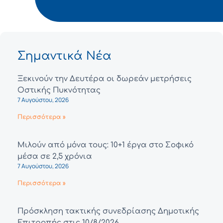
Σημαντικά Νέα
Ξεκινούν την Δευτέρα οι δωρεάν μετρήσεις
Οστικής Πυκνότητας
7 Αυγούστου, 2026
Περισσότερα »
Μιλούν από μόνα τους: 10+1 έργα στο Σοφικό
μέσα σε 2,5 χρόνια
7 Αυγούστου, 2026
Περισσότερα »
Πρόσκληση τακτικής συνεδρίασης Δημοτικής
Επιτροπής στις 10/8/2026