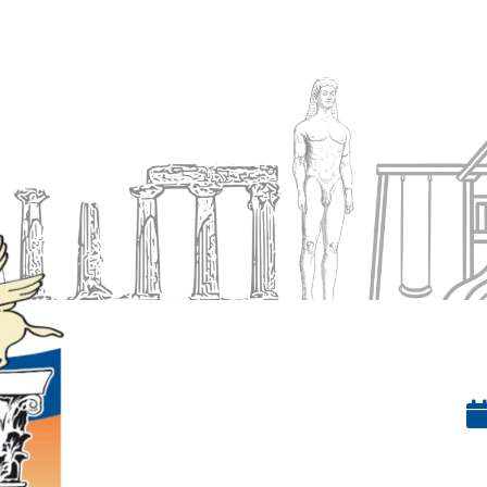
Ενημέρωση
Δήμος
Εξυπηρέτηση