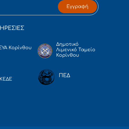
Εγγραφή
ΗΡΕΣΙΕΣ
Δημοτικό
ΕΥΑ Κορίνθου
Λιμενικό Ταμείο
Κορίνθου
ΠΕΔ
ΚΕΔΕ