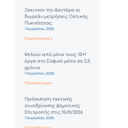
Ξεκινούν την Δευτέρα οι
δωρεάν μετρήσεις Οστικής
Πυκνότητας
7 Αυγούστου, 2026
Περισσότερα »
Μιλούν από μόνα τους: 10+1
έργα στο Σοφικό μέσα σε 2,5
χρόνια
7 Αυγούστου, 2026
Περισσότερα »
Πρόσκληση τακτικής
συνεδρίασης Δημοτικής
Επιτροπής στις 10/8/2026
7 Αυγούστου, 2026
Περισσότερα »