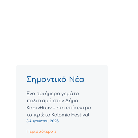
Σημαντικά Νέα
Ένα τριήμερο γεμάτο
πολιτισμό στον Δήμο
Κορινθίων – Στο επίκεντρο
το πρώτο Kalamia Festival
8 Αυγούστου, 2026
Περισσότερα »