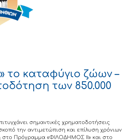
» το καταφύγιο ζώων –
τοδότηση των 850.000
επιτυγχάνει σημαντικές χρηματοδοτήσεις
σκοπό την αντιμετώπιση και επίλυση χρόνιων
η στο Πρόγραμμα «ΦΙΛΟΔΗΜΟΣ ΙΙ» και στο