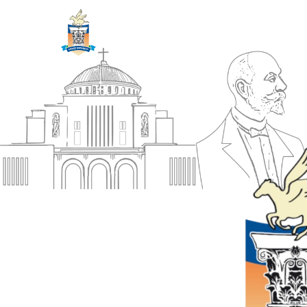
ΔΗΜΟΣ
Αρχική
ΚΟΡΙΝΘΙΩΝ