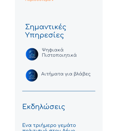
Σημαντικές
Υπηρεσίες
Ψηφιακά
Πιστοποιητικά
Αιτήματα για βλάβες
Εκδηλώσεις
Ένα τριήμερο γεμάτο
πολιτισμό στον Δήμο