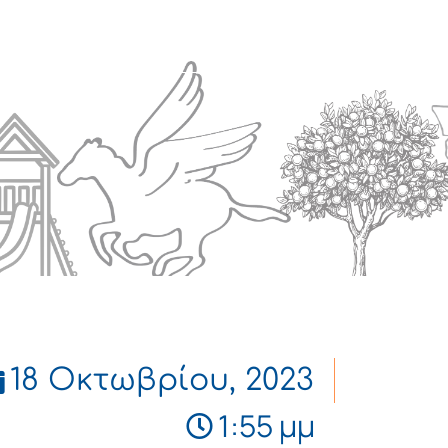
Πολιτισμός
Επικοινωνία
18 Οκτωβρίου, 2023
1:55 μμ