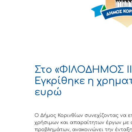
Στο «ΦΙΛΟΔΗΜΟΣ ΙΙ
Εγκρίθηκε η χρημα
ευρώ
Ο Δήμος Κορινθίων συνεχίζοντας να 
χρήσιμων και απαραίτητων έργων με 
προβλημάτων, ανακοινώνει την ένταξ