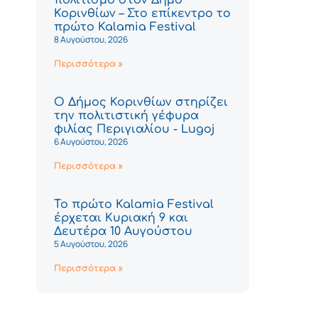
Κορινθίων – Στο επίκεντρο το
πρώτο Kalamia Festival
8 Αυγούστου, 2026
Περισσότερα »
Ο Δήμος Κορινθίων στηρίζει
την πολιτιστική γέφυρα
φιλίας Περιγιαλίου - Lugoj
6 Αυγούστου, 2026
Περισσότερα »
Το πρώτο Kalamia Festival
έρχεται Κυριακή 9 και
Δευτέρα 10 Αυγούστου
5 Αυγούστου, 2026
Περισσότερα »