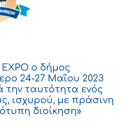
 EXPO ο δήμος
ερο 24-27 Μαΐου 2023
ά την ταυτότητα ενός
, ισχυρού, με πράσινη
ότυπη διοίκηση»