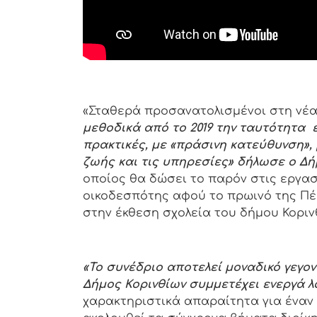
«Σταθερά προσανατολισμένοι στη νέα
μεθοδικά από το 2019 την ταυτότητα
πρακτικές, με «πράσινη κατεύθυνση»,
ζωής και τις υπηρεσίες» δήλωσε ο Δ
οποίος θα δώσει το παρόν στις εργασ
οικοδεσπότης αφού το πρωινό της Πέμ
στην έκθεση σχολεία του δήμου Κοριν
«Το συνέδριο αποτελεί μοναδικό γεγον
Δήμος Κορινθίων συμμετέχει ενεργά λ
χαρακτηριστικά απαραίτητα για έναν 