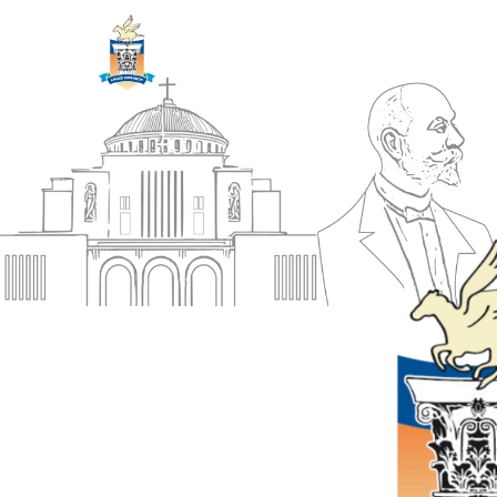
ΔΗΜΟΣ
Αρχική
ΚΟΡΙΝΘΙΩΝ