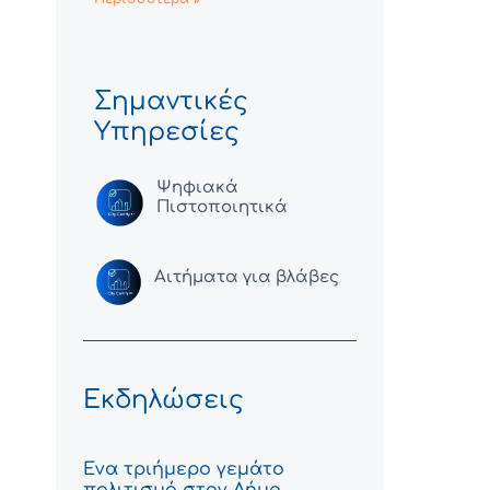
Σημαντικές
Υπηρεσίες
Ψηφιακά
Πιστοποιητικά
Αιτήματα για βλάβες
Εκδηλώσεις
Ένα τριήμερο γεμάτο
πολιτισμό στον Δήμο