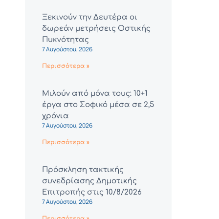
Ξεκινούν την Δευτέρα οι
δωρεάν μετρήσεις Οστικής
Πυκνότητας
7 Αυγούστου, 2026
Περισσότερα »
Μιλούν από μόνα τους: 10+1
έργα στο Σοφικό μέσα σε 2,5
χρόνια
7 Αυγούστου, 2026
Περισσότερα »
Πρόσκληση τακτικής
συνεδρίασης Δημοτικής
Επιτροπής στις 10/8/2026
7 Αυγούστου, 2026
Περισσότερα »