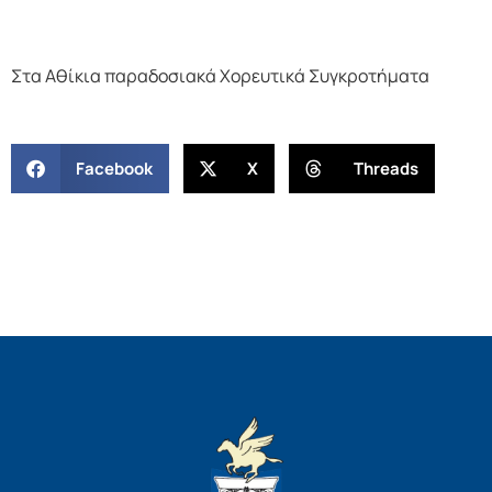
Στα Αθίκια παραδοσιακά Χορευτικά Συγκροτήματα
Facebook
X
Threads