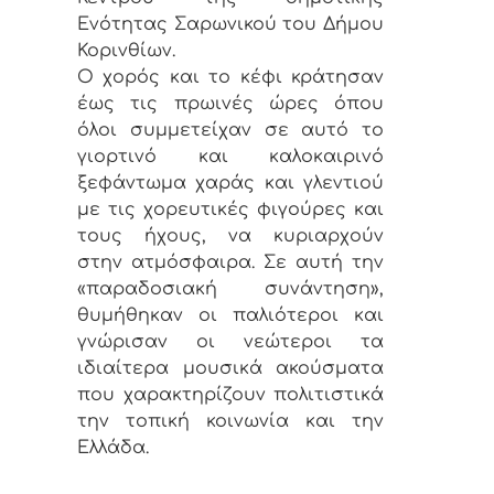
Ενότητας Σαρωνικού του Δήμου
Κορινθίων.
Ο χορός και το κέφι κράτησαν
έως τις πρωινές ώρες όπου
όλοι συμμετείχαν σε αυτό το
γιορτινό και καλοκαιρινό
ξεφάντωμα χαράς και γλεντιού
με τις χορευτικές φιγούρες και
τους ήχους, να κυριαρχούν
στην ατμόσφαιρα. Σε αυτή την
«παραδοσιακή συνάντηση»,
θυμήθηκαν οι παλιότεροι και
γνώρισαν οι νεώτεροι τα
ιδιαίτερα μουσικά ακούσματα
που χαρακτηρίζουν πολιτιστικά
την τοπική κοινωνία και την
Ελλάδα.