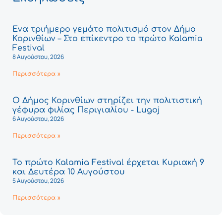
Ένα τριήμερο γεμάτο πολιτισμό στον Δήμο
Κορινθίων – Στο επίκεντρο το πρώτο Kalamia
Festival
8 Αυγούστου, 2026
Περισσότερα »
Ο Δήμος Κορινθίων στηρίζει την πολιτιστική
γέφυρα φιλίας Περιγιαλίου - Lugoj
6 Αυγούστου, 2026
Περισσότερα »
Το πρώτο Kalamia Festival έρχεται Κυριακή 9
και Δευτέρα 10 Αυγούστου
5 Αυγούστου, 2026
Περισσότερα »