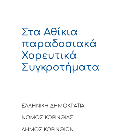
Στα Αθίκια
παραδοσιακά
Χορευτικά
Συγκροτήματα
ΕΛΛΗΝΙΚΗ ΔΗΜΟΚΡΑΤΙΑ
ΝΟΜΟΣ ΚΟΡΙΝΘΙΑΣ
ΔΗΜΟΣ ΚΟΡΙΝΘΙΩΝ