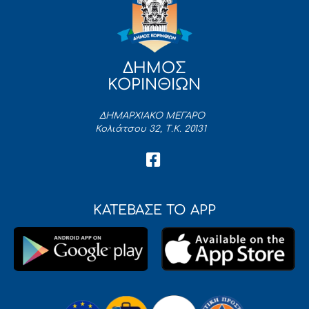
ΔΗΜΟΣ
ΚΟΡΙΝΘΙΩΝ
ΔΗΜΑΡΧΙΑΚΟ ΜΕΓΑΡΟ
Κολιάτσου 32, Τ.Κ. 20131
ΚΑΤΕΒΑΣΕ ΤΟ APP