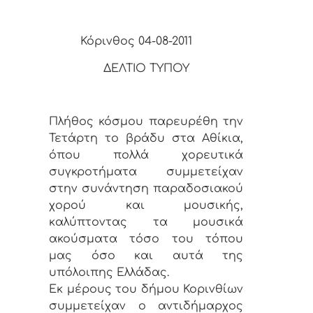
Κόρινθος 04-08-2011
ΔΕΛΤΙΟ ΤΥΠΟΥ
Πλήθος κόσμου παρευρέθη την
Τετάρτη το βράδυ στα Αθίκια,
όπου πολλά χορευτικά
συγκροτήματα συμμετείχαν
στην συνάντηση παραδοσιακού
χορού και μουσικής,
καλύπτοντας τα μουσικά
ακούσματα τόσο του τόπου
μας όσο και αυτά της
υπόλοιπης Ελλάδας.
Εκ μέρους του δήμου Κορινθίων
συμμετείχαν ο αντιδήμαρχος