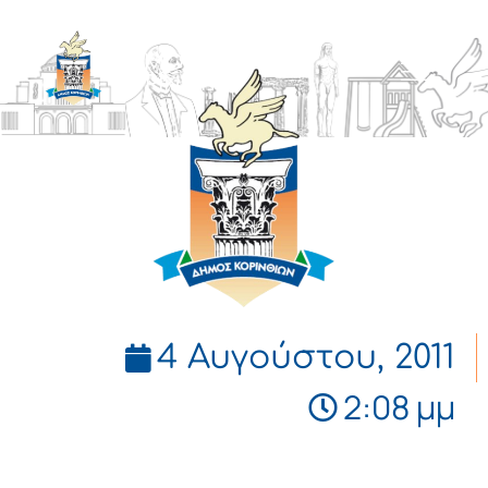
ΔΗΜΟΣ
ΚΟΡΙΝΘΙΩΝ
4 Αυγούστου, 2011
2:08 μμ