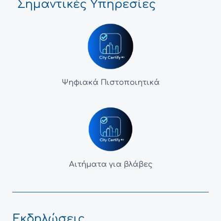
Σημαντικές Υπηρεσίες
Ψηφιακά Πιστοποιητικά
Αιτήματα για βλάβες
Εκδηλώσεις