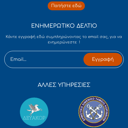
Πατήστε εδώ
ΕΝΗΜΕΡΩΤΙΚΟ ΔΕΛΤΙΟ
Κάντε εγγραφή εδώ συμπληρώνοντας το email σας, για να
ενημερώνεστε !
Εγγραφή
ΑΛΛΕΣ ΥΠΗΡΕΣΙΕΣ