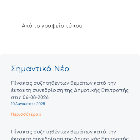
Από το γραφείο τύπου
Σημαντικά Νέα
Πίνακας συζητηθέντων θεμάτων κατά την
έκτακτη συνεδρίαση της Δημοτικής Επιτροπής
στις 06-08-2026
10 Αυγούστου, 2026
Περισσότερα »
Πίνακας συζητηθέντων θεμάτων κατά την
έκτακτη συνεδρίαση της Δημοτικής Επιτροπής