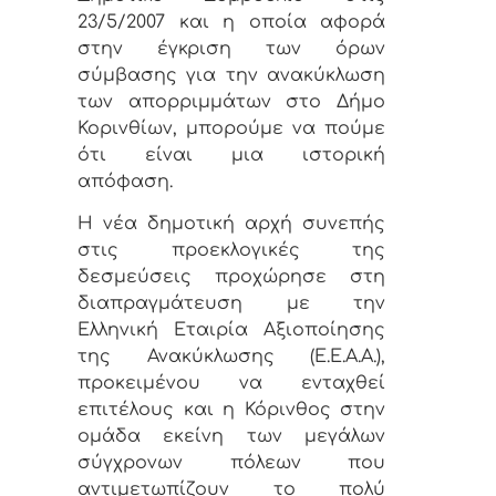
23/5/2007 και η οποία αφορά
στην έγκριση των όρων
σύμβασης για την ανακύκλωση
των απορριμμάτων στο Δήμο
Κορινθίων, μπορούμε να πούμε
ότι είναι μια ιστορική
απόφαση.
Η νέα δημοτική αρχή συνεπής
στις προεκλογικές της
δεσμεύσεις προχώρησε στη
διαπραγμάτευση με την
Ελληνική Εταιρία Αξιοποίησης
της Ανακύκλωσης (Ε.Ε.Α.Α.),
προκειμένου να ενταχθεί
επιτέλους και η Κόρινθος στην
ομάδα εκείνη των μεγάλων
σύγχρονων πόλεων που
αντιμετωπίζουν το πολύ