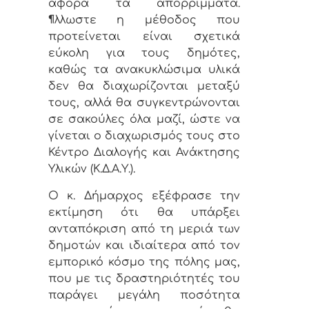
αφορά τα απορρίμματα.
¶λλωστε η μέθοδος που
προτείνεται είναι σχετικά
εύκολη για τους δημότες,
καθώς τα ανακυκλώσιμα υλικά
δεν θα διαχωρίζονται μεταξύ
τους, αλλά θα συγκεντρώνονται
σε σακούλες όλα μαζί, ώστε να
γίνεται ο διαχωρισμός τους στο
Κέντρο Διαλογής και Ανάκτησης
Υλικών (Κ.Δ.Α.Υ.).
Ο κ. Δήμαρχος εξέφρασε την
εκτίμηση ότι θα υπάρξει
ανταπόκριση από τη μεριά των
δημοτών και ιδιαίτερα από τον
εμπορικό κόσμο της πόλης μας,
που με τις δραστηριότητές του
παράγει μεγάλη ποσότητα