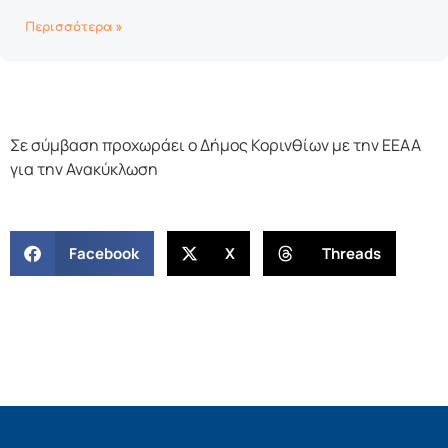
Περισσότερα »
Σε σύμβαση προχωράει ο Δήμος Κορινθίων με την ΕΕΑΑ
για την Ανακύκλωση
Facebook
X
Threads