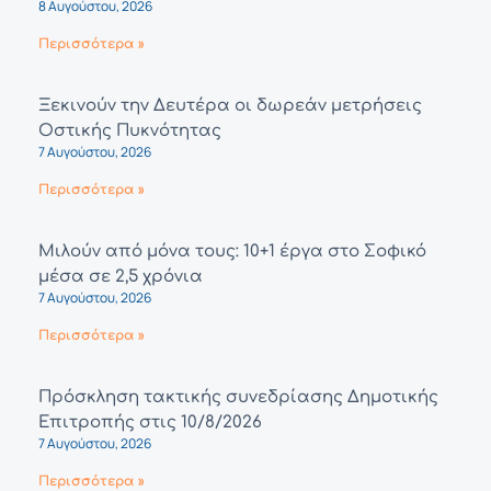
8 Αυγούστου, 2026
Περισσότερα »
Ξεκινούν την Δευτέρα οι δωρεάν μετρήσεις
Οστικής Πυκνότητας
7 Αυγούστου, 2026
Περισσότερα »
Μιλούν από μόνα τους: 10+1 έργα στο Σοφικό
μέσα σε 2,5 χρόνια
7 Αυγούστου, 2026
Περισσότερα »
Πρόσκληση τακτικής συνεδρίασης Δημοτικής
Επιτροπής στις 10/8/2026
7 Αυγούστου, 2026
Περισσότερα »