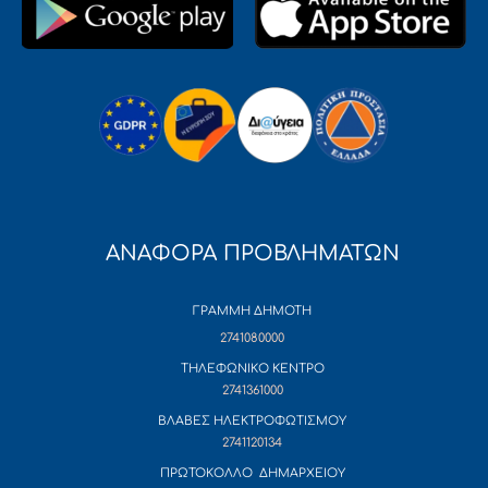
ΑΝΑΦΟΡΑ ΠΡΟΒΛΗΜΑΤΩΝ
ΓΡΑΜΜΗ ΔΗΜΟΤΗ
2741080000
ΤΗΛΕΦΩΝΙΚΟ ΚΕΝΤΡΟ
2741361000
ΒΛΑΒΕΣ ΗΛΕΚΤΡΟΦΩΤΙΣΜΟΥ
2741120134
ΠΡΩΤΟΚΟΛΛΟ ΔΗΜΑΡΧΕΙΟΥ