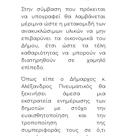
Στην σύμβαση που πρόκειται
να υπογραφεί θα λαμβάνεται
μέριμνα ώστε η μετακομιδή των
ανακυκλώσιμων υλικών να μην
επιβαρύνει τα οικονομικά του
Δήμου, έτσι ώστε τα τέλη
καθαριότητας να μπορούν να
διατηρηθούν σε χαμηλό
επίπεδο.
Όπως είπε ο Δήμαρχος κ.
Αλέξανδρος Πνευματικός θα
ξεκινήσει άμεσα μια
εκστρατεία ενημέρωσης των
δημοτών με στόχο την
ευαισθητοποίηση και την
τροποποίηση της
συμπεριφοράς τους σε ό,τι