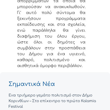
απορριμμάτων τα οποία θα
μπορούσαν να ανακυκλωθούν.
Γι’ αυτό πολύ σύντομα θα
ξεκινήσουν προγράμματα
εκπαίδευσης και στα σχολεία,
ενώ παράλληλα θα γίνει
διαφήμιση του όλου έργου,
ώστε όλοι οι δημότες να
συμβάλουν στην προσπάθεια
του Δήμου για ένα υγιεινό,
καθαρό, πολιτισμένο και
αισθητικά όμορφο περιβάλλον.
Σημαντικά Νέα
Ένα τριήμερο γεμάτο πολιτισμό στον Δήμο
Κορινθίων – Στο επίκεντρο το πρώτο Kalamia
Festival