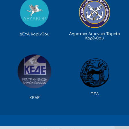
Δημοτικό Λιμενικό Ταμείο
ΔΕΥΑ Κορίνθου
Κορίνθου
ΠΕΔ
ΚΕΔΕ