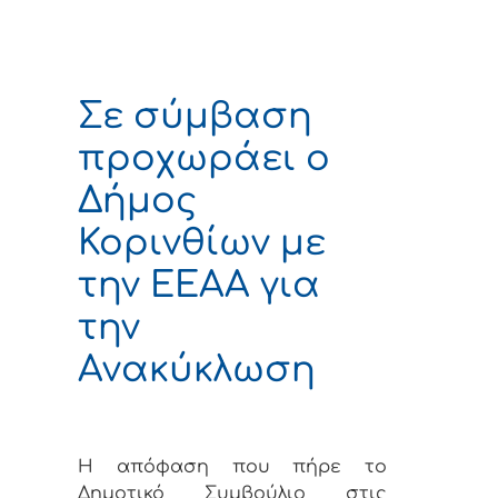
Σε σύμβαση
προχωράει ο
Δήμος
Κορινθίων με
την ΕΕΑΑ για
την
Ανακύκλωση
Η απόφαση που πήρε το
Δημοτικό Συμβούλιο στις