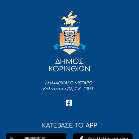
ΔΗΜΟΣ
ΚΟΡΙΝΘΙΩΝ
ΔΗΜΑΡΧΙΑΚΟ ΜΕΓΑΡΟ
Κολιάτσου 32, Τ.Κ. 20131
ΚΑΤΕΒΑΣΕ ΤΟ APP