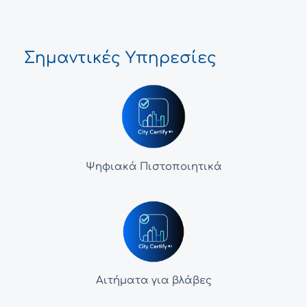
Σημαντικές Υπηρεσίες
Ψηφιακά Πιστοποιητικά
Αιτήματα για βλάβες