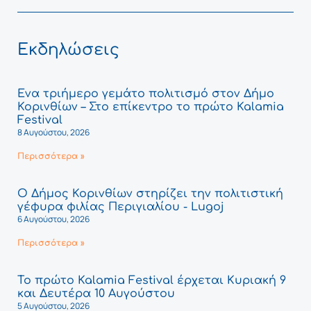
Εκδηλώσεις
Ένα τριήμερο γεμάτο πολιτισμό στον Δήμο
Κορινθίων – Στο επίκεντρο το πρώτο Kalamia
Festival
8 Αυγούστου, 2026
Περισσότερα »
Ο Δήμος Κορινθίων στηρίζει την πολιτιστική
γέφυρα φιλίας Περιγιαλίου - Lugoj
6 Αυγούστου, 2026
Περισσότερα »
Το πρώτο Kalamia Festival έρχεται Κυριακή 9
και Δευτέρα 10 Αυγούστου
5 Αυγούστου, 2026