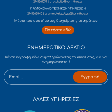
2741361074 | protokollo@korinthos.gr
ΠΡΩΤΟΚΟΛΛΟ ΤΕΧΝΙΚΩΝ ΥΠΗΡΕΣΙΩΝ
2741362840 | grammateia_dtyp@korinthos.gr
Mέσω του συστήματος διαχείρισης αιτημάτων
Πατήστε εδώ
ΕΝΗΜΕΡΩΤΙΚΟ ΔΕΛΤΙΟ
Κάντε εγγραφή εδώ συμπληρώνοντας το email σας, για να
ενημερώνεστε !
Εγγραφή
ΑΛΛΕΣ ΥΠΗΡΕΣΙΕΣ