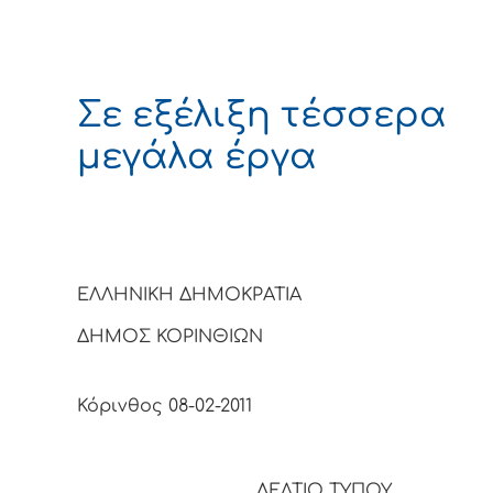
Σε εξέλιξη τέσσερα
μεγάλα έργα
ΕΛΛΗΝΙΚΗ ΔΗΜΟΚΡΑΤΙΑ
ΔΗΜΟΣ ΚΟΡΙΝΘΙ
Κόρινθος 08-02-2011
ΔΕΛΤΙΟ ΤΥΠΟΥ