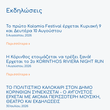
Εκδηλώσεις
Το πρώτο Kalamia Festival έρχεται Κυριακή 9
και Δευτέρα 10 Αυγούστου
5 Αυγούστου, 2026
Περισσότερα »
Η Κόρινθος ετοιμάζεται να τρέξει ξανά!
Έρχεται το 2ο KORINTHOS RIVIERA NIGHT RUN
1 Αυγούστου, 2026
Περισσότερα »
ΤΟ ΠΟΛΙΤΙΣΤΙΚΟ ΚΑΛΟΚΑΙΡΙ ΣΤΟΝ ΔΗΜΟ
ΚΟΡΙΝΘΙΩΝ ΣΥΝΕΧΙΖΕΤΑΙ - Ο ΑΥΓΟΥΣΤΟΣ
ΕΡΧΕΤΑΙ ΜΕ ΑΚΟΜΑ ΠΕΡΙΣΣΟΤΕΡΗ ΜΟΥΣΙΚΗ,
ΘΕΑΤΡΟ ΚΑΙ ΕΚΔΗΛΩΣΕΙΣ
30 Ιουλίου, 2026