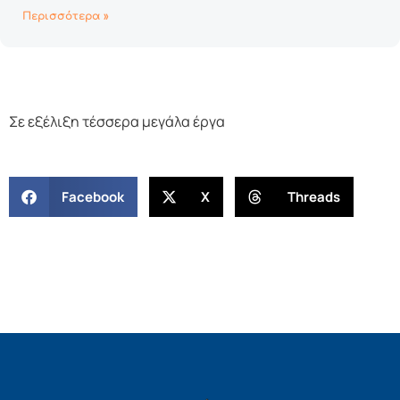
Περισσότερα »
Σε εξέλιξη τέσσερα μεγάλα έργα
Facebook
X
Threads