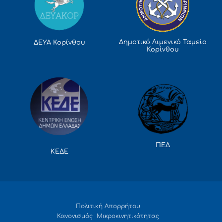
Δημοτικό Λιμενικό Ταμείο
ΔΕΥΑ Κορίνθου
Κορίνθου
ΠΕΔ
ΚΕΔΕ
Πολιτική Απορρήτου
Κανονισμός Μικροκινητικότητας