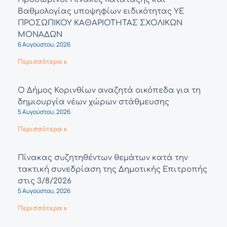
Βαθμολογίας υποψηφίων ειδικότητας ΥΕ
ΠΡΟΣΩΠΙΚΟΥ ΚΑΘΑΡΙΟΤΗΤΑΣ ΣΧΟΛΙΚΩΝ
ΜΟΝΑΔΩΝ
6 Αυγούστου, 2026
Περισσότερα »
Ο Δήμος Κορινθίων αναζητά οικόπεδα για τη
δημιουργία νέων χώρων στάθμευσης
5 Αυγούστου, 2026
Περισσότερα »
Πίνακας συζητηθέντων θεμάτων κατά την
τακτική συνεδρίαση της Δημοτικής Επιτροπής
στις 3/8/2026
5 Αυγούστου, 2026
Περισσότερα »