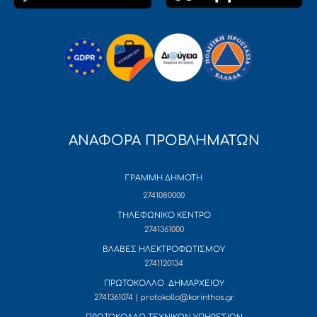
ΑΝΑΦΟΡΑ ΠΡΟΒΛΗΜΑΤΩΝ
ΓΡΑΜΜΗ ΔΗΜΟΤΗ
2741080000
ΤΗΛΕΦΩΝΙΚΟ ΚΕΝΤΡΟ
2741361000
ΒΛΑΒΕΣ ΗΛΕΚΤΡΟΦΩΤΙΣΜΟΥ
2741120134
ΠΡΩΤΟΚΟΛΛΟ ΔΗΜΑΡΧΕΙΟΥ
2741361074 | protokollo@korinthos.gr