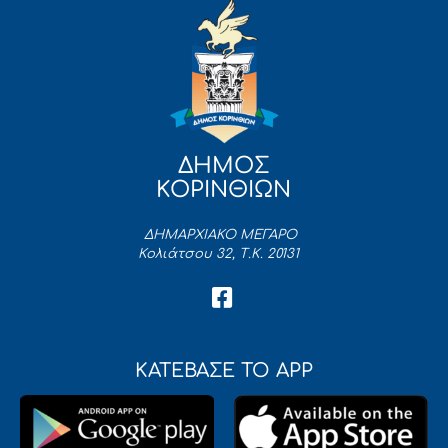
ΔΗΜΟΣ
ΚΟΡΙΝΘΙΩΝ
ΔΗΜΑΡΧΙΑΚΟ ΜΕΓΑΡΟ
Κολιάτσου 32, Τ.Κ. 20131
ΚΑΤΕΒΑΣΕ ΤΟ APP