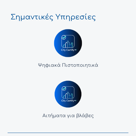
Σημαντικές Υπηρεσίες
Ψηφιακά Πιστοποιητικά
Αιτήματα για βλάβες