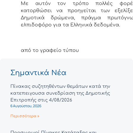
Με αυτόν τον τρόπο πολλές φορές
κατορθώσει να προηγείται των εξελίξ
Δημοτικά δρώμενα, πράγμα πρωτόγν
ελπιδοφόρο για τα Ελληνικά δεδομένα.
από το γραφείο τύπου
Σημαντικά Νέα
Πίνακας συζητηθέντων θεμάτων κατά την
κατεπειγουσα συνεδρίαση της Δημοτικής
Επιτροπής στις 4/08/2026
6 Αυγούστου, 2026
Περισσότερα »
Προσωρινοί Πίνακες Κατάταξης και