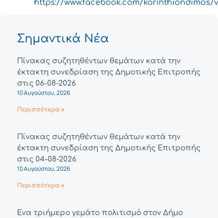
https://www.facebook.com/korinthiondimos/v
Σημαντικά Νέα
Πίνακας συζητηθέντων θεμάτων κατά την
έκτακτη συνεδρίαση της Δημοτικής Επιτροπής
στις 06-08-2026
10 Αυγούστου, 2026
Περισσότερα »
Πίνακας συζητηθέντων θεμάτων κατά την
έκτακτη συνεδρίαση της Δημοτικής Επιτροπής
στις 04-08-2026
10 Αυγούστου, 2026
Περισσότερα »
Ένα τριήμερο γεμάτο πολιτισμό στον Δήμο