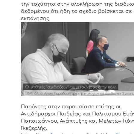
την ταχύτητα στην ολοκλήρωση της διαδικ
δεδομένου ότι ήδη το σχέδιο βρίσκεται σε
εκπόνησης.
Παρόντες στην παρουσίαση επίσης οι
Αντιδήμαρχοι Παιδείας και Πολιτισμού Ευά
Παπαιωάννου, Ανάπτυξης και Μελετών Γιάν
Γκεζερλής.