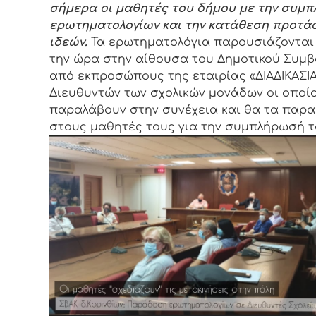
σήμερα οι μαθητές του δήμου με την συμ
ερωτηματολογίων και την κατάθεση προτά
ιδεών.
Τα ερωτηματολόγια παρουσιάζονται
την ώρα στην αίθουσα του Δημοτικού Συμβ
από εκπροσώπους της εταιρίας «ΔΙΑΔΙΚΑΣΙ
Διευθυντών των σχολικών μονάδων οι οποίο
παραλάβουν στην συνέχεια και θα τα παρ
στους μαθητές τους για την συμπλήρωσή τ