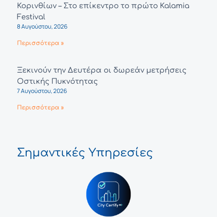
Κορινθίων – Στο επίκεντρο το πρώτο Kalamia
Festival
8 Αυγούστου, 2026
Περισσότερα »
Ξεκινούν την Δευτέρα οι δωρεάν μετρήσεις
Οστικής Πυκνότητας
7 Αυγούστου, 2026
Περισσότερα »
Σημαντικές Υπηρεσίες