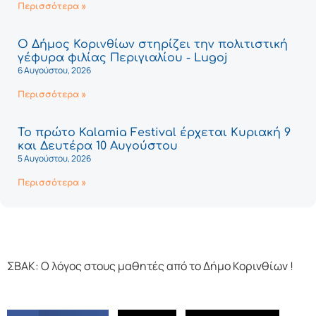
Περισσότερα »
Ο Δήμος Κορινθίων στηρίζει την πολιτιστική
γέφυρα φιλίας Περιγιαλίου - Lugoj
6 Αυγούστου, 2026
Περισσότερα »
Το πρώτο Kalamia Festival έρχεται Κυριακή 9
και Δευτέρα 10 Αυγούστου
5 Αυγούστου, 2026
Περισσότερα »
ΣΒΑΚ: Ο λόγος στους μαθητές από το Δήμο Κορινθίων !