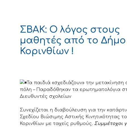
ΣΒΑΚ: Ο λόγος στους
μαθητές από το Δήμο
Κορινθίων !
Τα παιδιά «σχεδιάζουν» την μετακίνηση 
πόλη – Παραδόθηκαν τα ερωτηματολόγια σ
Διευθυντές σχολείων
Συνεχίζεται η διαβούλευση για την κατάρτ
Σχεδίου Βιώσιμης Αστικής Κινητικότητας τ
Κορινθίων με ταχείς ρυθμούς.
Συμμέτοχοι γ