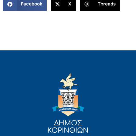
Facebook
X
Threads
ΔΗΜΟΣ
ΚΟΡΙΝΘΙΩΝ