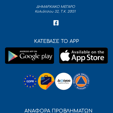
ΔΗΜΑΡΧΙΑΚΟ ΜΕΓΑΡΟ
Κολιάτσου 32, Τ.Κ. 20131
ΚΑΤΕΒΑΣΕ ΤΟ APP
ΑΝΑΦΟΡΑ ΠΡΟΒΛΗΜΑΤΩΝ