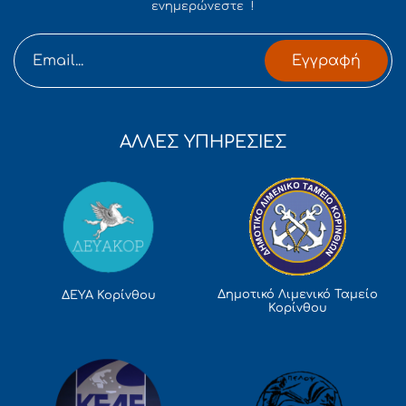
ενημερώνεστε !
Εγγραφή
ΑΛΛΕΣ ΥΠΗΡΕΣΙΕΣ
Δημοτικό Λιμενικό Ταμείο
ΔΕΥΑ Κορίνθου
Κορίνθου