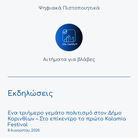
Ψηφιακά Πιστοποιητικά
Αιτήματα για βλάβες
Εκδηλώσεις
Ένα τριήμερο γεμάτο πολιτισμό στον Δήμο
Κορινθίων – Στο επίκεντρο το πρώτο Kalamia
Festival
8 Αυγούστου, 2026