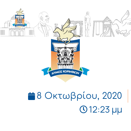
ΔΗΜΟΣ
ΚΟΡΙΝΘΙΩΝ
8 Οκτωβρίου, 2020
12:23 μμ