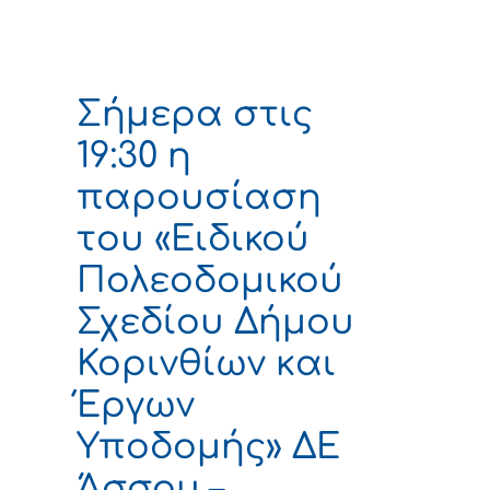
Σήμερα στις
19:30 η
παρουσίαση
του «Ειδικού
Πολεοδομικού
Σχεδίου Δήμου
Κορινθίων και
Έργων
Υποδομής» ΔΕ
Άσσου –