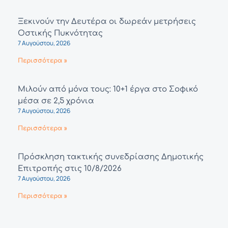
Ξεκινούν την Δευτέρα οι δωρεάν μετρήσεις
Οστικής Πυκνότητας
7 Αυγούστου, 2026
Περισσότερα »
Μιλούν από μόνα τους: 10+1 έργα στο Σοφικό
μέσα σε 2,5 χρόνια
7 Αυγούστου, 2026
Περισσότερα »
Πρόσκληση τακτικής συνεδρίασης Δημοτικής
Επιτροπής στις 10/8/2026
7 Αυγούστου, 2026
Περισσότερα »