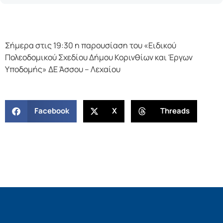
Σήμερα στις 19:30 η παρουσίαση του «Ειδικού
Πολεοδομικού Σχεδίου Δήμου Κορινθίων και Έργων
Υποδομής» ΔΕ Άσσου – Λεχαίου
Facebook
X
Threads