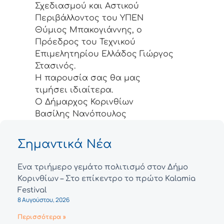
Σχεδιασμού και Αστικού
Περιβάλλοντος του ΥΠΕΝ
Θύμιος Μπακογιάννης, ο
Πρόεδρος του Τεχνικού
Επιμελητηρίου Ελλάδος Γιώργος
Στασινός.
Η παρουσία σας θα μας
τιμήσει ιδιαίτερα.
Ο Δήμαρχος Κορινθίων
Βασίλης Νανόπουλος
Σημαντικά Νέα
Ένα τριήμερο γεμάτο πολιτισμό στον Δήμο
Κορινθίων – Στο επίκεντρο το πρώτο Kalamia
Festival
8 Αυγούστου, 2026
Περισσότερα »