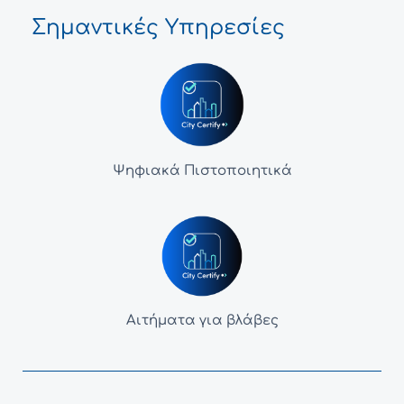
Σημαντικές Υπηρεσίες
Ψηφιακά Πιστοποιητικά
Αιτήματα για βλάβες