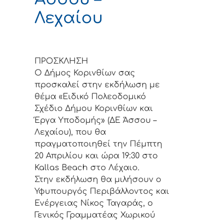
Λεχαίου
ΠΡΟΣΚΛΗΣΗ
Ο Δήμος Κορινθίων σας
προσκαλεί στην εκδήλωση με
θέμα «Ειδικό Πολεοδομικό
Σχέδιο Δήμου Κορινθίων και
Έργα Υποδομής» (ΔΕ Άσσου –
Λεχαίου), που θα
πραγματοποιηθεί την Πέμπτη
20 Απριλίου και ώρα 19:30 στο
Kallas Beach στο Λέχαιο.
Στην εκδήλωση θα μιλήσουν ο
Υφυπουργός Περιβάλλοντος και
Ενέργειας Νίκος Ταγαράς, ο
Γενικός Γραμματέας Χωρικού