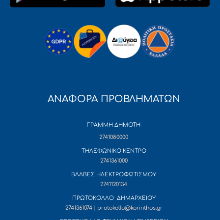
ΑΝΑΦΟΡΑ ΠΡΟΒΛΗΜΑΤΩΝ
ΓΡΑΜΜΗ ΔΗΜΟΤΗ
2741080000
ΤΗΛΕΦΩΝΙΚΟ ΚΕΝΤΡΟ
2741361000
ΒΛΑΒΕΣ ΗΛΕΚΤΡΟΦΩΤΙΣΜΟΥ
2741120134
ΠΡΩΤΟΚΟΛΛΟ ΔΗΜΑΡΧΕΙΟΥ
2741361074 | protokollo@korinthos.gr