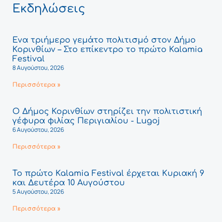
Εκδηλώσεις
Ένα τριήμερο γεμάτο πολιτισμό στον Δήμο
Κορινθίων – Στο επίκεντρο το πρώτο Kalamia
Festival
8 Αυγούστου, 2026
Περισσότερα »
Ο Δήμος Κορινθίων στηρίζει την πολιτιστική
γέφυρα φιλίας Περιγιαλίου - Lugoj
6 Αυγούστου, 2026
Περισσότερα »
Το πρώτο Kalamia Festival έρχεται Κυριακή 9
και Δευτέρα 10 Αυγούστου
5 Αυγούστου, 2026
Περισσότερα »