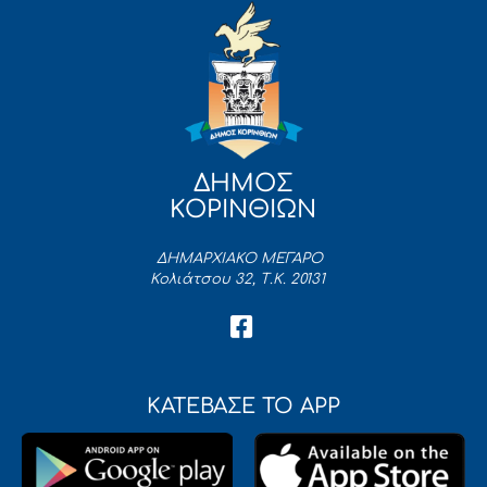
ΔΗΜΟΣ
ΚΟΡΙΝΘΙΩΝ
ΔΗΜΑΡΧΙΑΚΟ ΜΕΓΑΡΟ
Κολιάτσου 32, Τ.Κ. 20131
ΚΑΤΕΒΑΣΕ ΤΟ APP