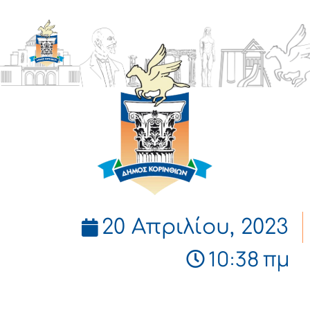
ΔΗΜΟΣ
ΚΟΡΙΝΘΙΩΝ
20 Απριλίου, 2023
10:38 πμ