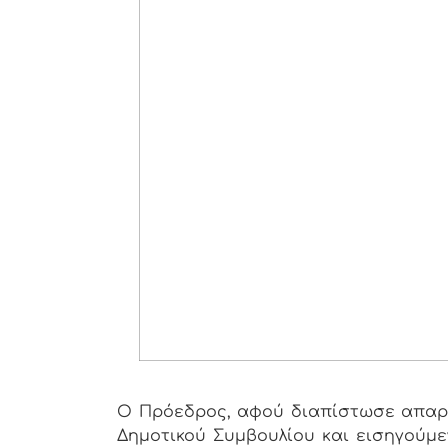
Ο Πρόεδρος, αφού διαπίστωσε απαρτ
Δημοτικού Συμβουλίου και εισηγούμε