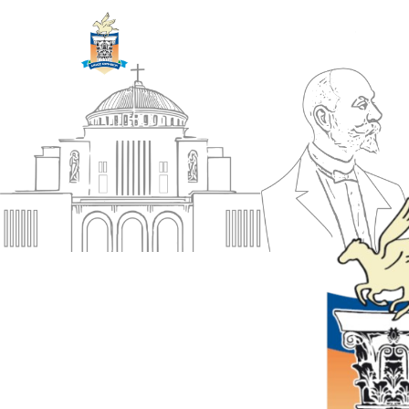
ΔΗΜΟΣ
Αρχική
ΚΟΡΙΝΘΙΩΝ