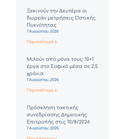
Ξεκινούν την Δευτέρα οι
δωρεάν μετρήσεις Οστικής
Πυκνότητας
7 Αυγούστου, 2026
Περισσότερα »
Μιλούν από μόνα τους: 10+1
έργα στο Σοφικό μέσα σε 2,5
χρόνια
7 Αυγούστου, 2026
Περισσότερα »
Πρόσκληση τακτικής
συνεδρίασης Δημοτικής
Επιτροπής στις 10/8/2026
7 Αυγούστου, 2026
Περισσότερα »