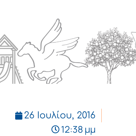
Πολιτισμός
Επικοινωνία
26 Ιουλίου, 2016
12:38 μμ