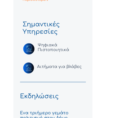
Σημαντικές
Υπηρεσίες
Ψηφιακά
Πιστοποιητικά
Αιτήματα για βλάβες
Εκδηλώσεις
Ένα τριήμερο γεμάτο
πολιτισμό στον Δήμο