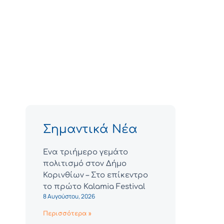
Σημαντικά Νέα
Ένα τριήμερο γεμάτο
πολιτισμό στον Δήμο
Κορινθίων – Στο επίκεντρο
το πρώτο Kalamia Festival
8 Αυγούστου, 2026
Περισσότερα »