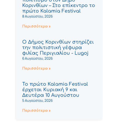
Κορινθίων – Στο επίκεντρο το
πρώτο Kalamia Festival
8 Αυγούστου, 2026
Περισσότερα »
Ο Δήμος Κορινθίων στηρίζει
την πολιτιστική γέφυρα
φιλίας Περιγιαλίου - Lugoj
6 Αυγούστου, 2026
Περισσότερα »
Το πρώτο Kalamia Festival
έρχεται Κυριακή 9 και
Δευτέρα 10 Αυγούστου
5 Αυγούστου, 2026
Περισσότερα »