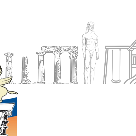
Ενημέρωση
Δήμος
Εξυπηρέτηση