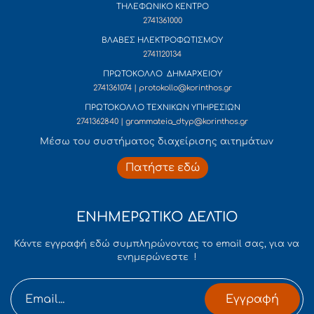
ΤΗΛΕΦΩΝΙΚΟ ΚΕΝΤΡΟ
2741361000
ΒΛΑΒΕΣ ΗΛΕΚΤΡΟΦΩΤΙΣΜΟΥ
2741120134
ΠΡΩΤΟΚΟΛΛΟ ΔΗΜΑΡΧΕΙΟΥ
2741361074 | protokollo@korinthos.gr
ΠΡΩΤΟΚΟΛΛΟ ΤΕΧΝΙΚΩΝ ΥΠΗΡΕΣΙΩΝ
2741362840 | grammateia_dtyp@korinthos.gr
Mέσω του συστήματος διαχείρισης αιτημάτων
Πατήστε εδώ
ΕΝΗΜΕΡΩΤΙΚΟ ΔΕΛΤΙΟ
Κάντε εγγραφή εδώ συμπληρώνοντας το email σας, για να
ενημερώνεστε !
Εγγραφή