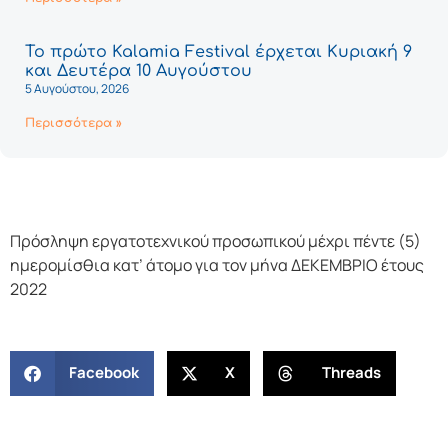
Το πρώτο Kalamia Festival έρχεται Κυριακή 9
και Δευτέρα 10 Αυγούστου
5 Αυγούστου, 2026
Περισσότερα »
Πρόσληψη εργατοτεχνικού προσωπικού μέχρι πέντε (5)
ημερομίσθια κατ’ άτομο για τον μήνα ΔΕΚΕΜΒΡΙΟ έτους
2022
Facebook
X
Threads