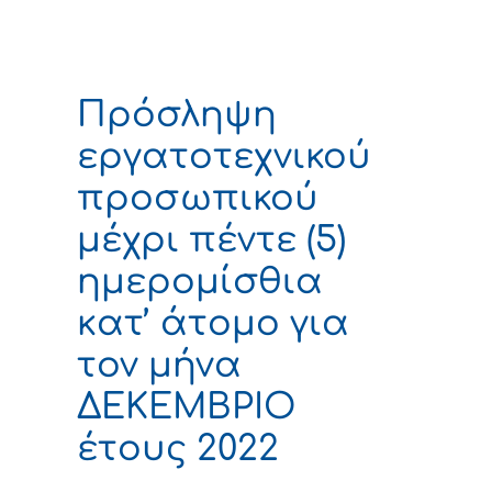
Πρόσληψη
εργατοτεχνικού
προσωπικού
μέχρι πέντε (5)
ημερομίσθια
κατ’ άτομο για
τον μήνα
ΔΕΚΕΜΒΡΙΟ
έτους 2022