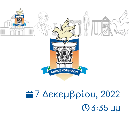
ΔΗΜΟΣ
ΚΟΡΙΝΘΙΩΝ
7 Δεκεμβρίου, 2022
3:35 μμ