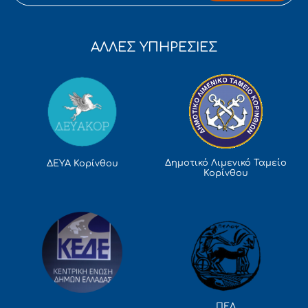
ΑΛΛΕΣ ΥΠΗΡΕΣΙΕΣ
Δημοτικό Λιμενικό Ταμείο
ΔΕΥΑ Κορίνθου
Κορίνθου
ΠΕΔ