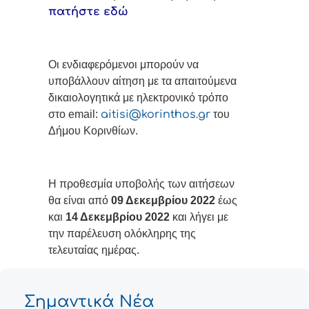
πατήστε εδώ
Οι ενδιαφερόμενοι μπορούν να
υποβάλλουν αίτηση με τα απαιτούμενα
δικαιολογητικά με ηλεκτρονικό τρόπο
στο email:
aitisi@korinthos.gr
του
Δήμου Κορινθίων.
Η προθεσμία υποβολής των αιτήσεων
θα είναι από
09 Δεκεμβρίου 2022
έως
και
14
Δεκεμβρίου
2022
και λήγει με
την παρέλευση ολόκληρης της
τελευταίας ημέρας.
Σημαντικά Νέα