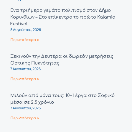
Ένα τριήμερο γεμάτο πολιτισμό στον Δήμο
Κορινθίων – Στο επίκεντρο το πρώτο Kalamia
Festival
8 Αυγούστου, 2026
Περισσότερα »
Ξεκινούν την Δευτέρα οι δωρεάν μετρήσεις
Οστικής Πυκνότητας
7 Αυγούστου, 2026
Περισσότερα »
Μιλούν από μόνα τους: 10+1 έργα στο Σοφικό
μέσα σε 2,5 χρόνια
7 Αυγούστου, 2026
Περισσότερα »