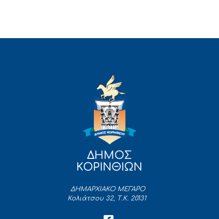
ΔΗΜΟΣ
ΚΟΡΙΝΘΙΩΝ
ΔΗΜΑΡΧΙΑΚΟ ΜΕΓΑΡΟ
Κολιάτσου 32, Τ.Κ. 20131