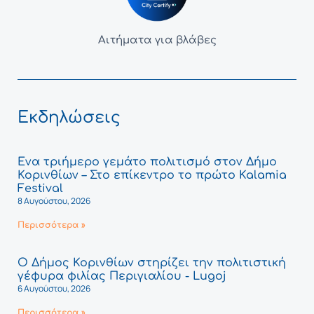
Αιτήματα για βλάβες
Εκδηλώσεις
Ένα τριήμερο γεμάτο πολιτισμό στον Δήμο
Κορινθίων – Στο επίκεντρο το πρώτο Kalamia
Festival
8 Αυγούστου, 2026
Περισσότερα »
Ο Δήμος Κορινθίων στηρίζει την πολιτιστική
γέφυρα φιλίας Περιγιαλίου - Lugoj
6 Αυγούστου, 2026
Περισσότερα »