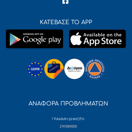
ΚΑΤΕΒΑΣΕ ΤΟ APP
ΑΝΑΦΟΡΑ ΠΡΟΒΛΗΜΑΤΩΝ
ΓΡΑΜΜΗ ΔΗΜΟΤΗ
2741080000