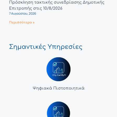
Πρόσκληση τακτικής συνεδρίασης Δημοτικής
Επιτροπής στις 10/8/2026
7 Αυγούστου, 2026
Περισσότερα »
Σημαντικές Υπηρεσίες
Ψηφιακά Πιστοποιητικά