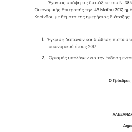
Έχοντας υπόψη τις διατάξεις του Ν. 3852
η
Οικονομικής Επιτροπής την
4
Μαΐου 2017, ημ
Κορίνθου με θέματα της ημερήσιας διάταξης:
1.
Έγκριση δαπανών και διάθεση πιστώσε
οικονομικού έτους 2017.
2.
Ορισμός υπολόγων για την έκδοση εντ
Ο Πρόεδρος 
ΑΛΕΞΑΝΔΡ
Δήμα