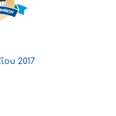
ου 2017