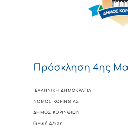
Πρόσκληση 4ης Μαΐ
ΕΛΛΗΝΙΚΗ ΔΗΜΟΚΡΑΤΙΑ
ΝΟΜΟΣ ΚΟΡΙΝΘΙΑΣ
ΔΗΜΟΣ ΚΟΡΙΝΘΙΩΝ
Γενική Δ/νση