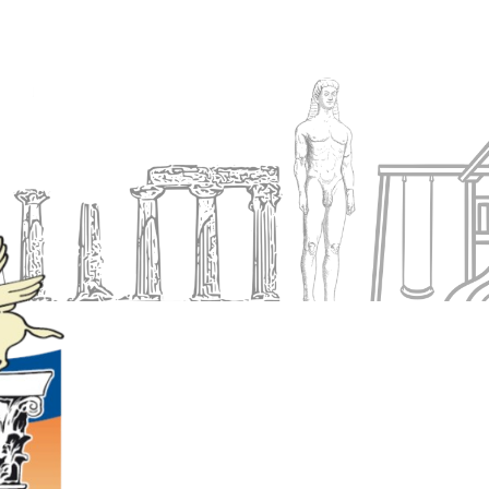
Ενημέρωση
Δήμος
Εξυπηρέτηση