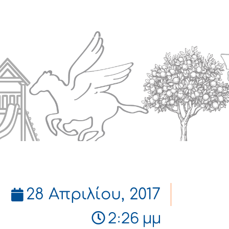
Πολιτισμός
Επικοινωνία
28 Απριλίου, 2017
2:26 μμ