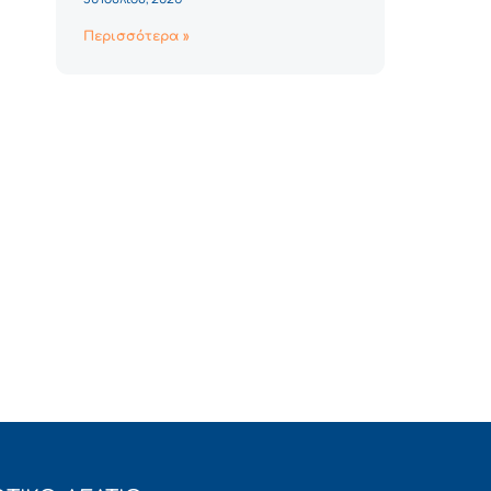
Περισσότερα »