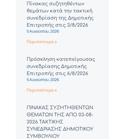
Πίνακας συζητηθέντων
θεμάτων κατά την τακτική
συνεδρίαση της Δημοτικής
Επιτροπής στις 3/8/2026
5 Αυγούστου, 2026
Περισσότερα »
Πρόσκληση κατεπείγουσας
συνεδρίασης Δημοτικής
Επιτροπής στις 6/8/2026
5 Αυγούστου, 2026
Περισσότερα »
ΠΙΝΑΚΑΣ ΣΥΖΗΤΗΘΕΝΤΩΝ
ΘΕΜΑΤΩΝ ΤΗΣ ΑΠΟ 03-08-
2026 ΤΑΚΤΙΚΗΣ
ΣΥΝΕΔΡΙΑΣΗΣ ΔΗΜΟΤΙΚΟΥ
ΣΥΜΒΟΥΛΙΟΥ