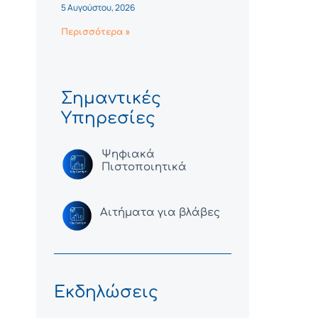
5 Αυγούστου, 2026
Περισσότερα »
Σημαντικές
Υπηρεσίες
Ψηφιακά
Πιστοποιητικά
Αιτήματα για βλάβες
Εκδηλώσεις