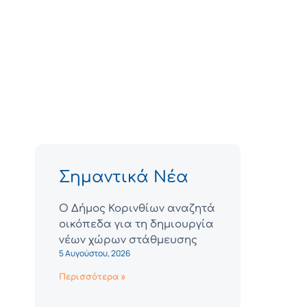
Σημαντικά Νέα
Ο Δήμος Κορινθίων αναζητά
οικόπεδα για τη δημιουργία
νέων χώρων στάθμευσης
5 Αυγούστου, 2026
Περισσότερα »