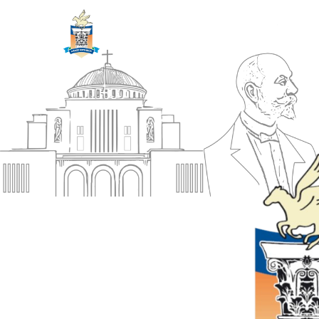
ΔΗΜΟΣ
Αρχική
ΚΟΡΙΝΘΙΩΝ