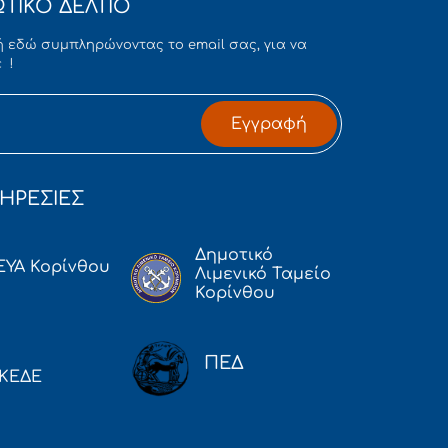
ΤΙΚΟ ΔΕΛΤΙΟ
 εδώ συμπληρώνοντας το email σας, για να
 !
Εγγραφή
ΗΡΕΣΙΕΣ
Δημοτικό
ΕΥΑ Κορίνθου
Λιμενικό Ταμείο
Κορίνθου
ΠΕΔ
ΚΕΔΕ