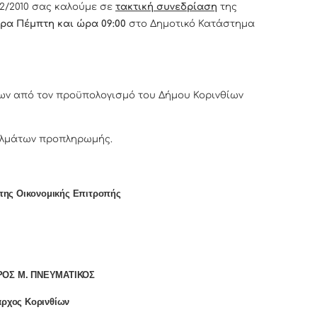
/2010 σας καλούμε σε
τακτική συνεδρίαση
της
έρα Πέμπτη και ώρα 09:00
στο Δημοτικό Κατάστημα
ων από τον προϋπολογισμό του Δήμου Κορινθίων
αλμάτων προπληρωμής.
της Οικονομικής Επιτροπής
ΟΣ Μ. ΠΝΕΥΜΑΤΙΚΟΣ
ρχος Κορινθίων