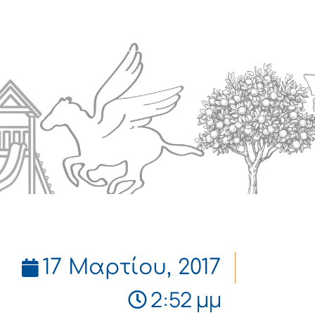
Πολιτισμός
Επικοινωνία
17 Μαρτίου, 2017
2:52 μμ