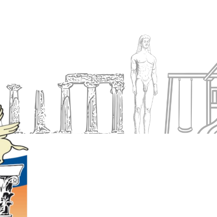
Ενημέρωση
Δήμος
Εξυπηρέτηση