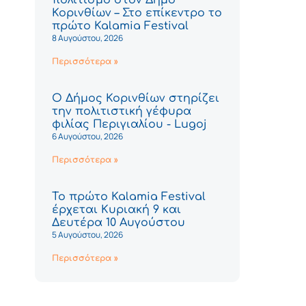
Κορινθίων – Στο επίκεντρο το
πρώτο Kalamia Festival
8 Αυγούστου, 2026
Περισσότερα »
Ο Δήμος Κορινθίων στηρίζει
την πολιτιστική γέφυρα
φιλίας Περιγιαλίου - Lugoj
6 Αυγούστου, 2026
Περισσότερα »
Το πρώτο Kalamia Festival
έρχεται Κυριακή 9 και
Δευτέρα 10 Αυγούστου
5 Αυγούστου, 2026
Περισσότερα »