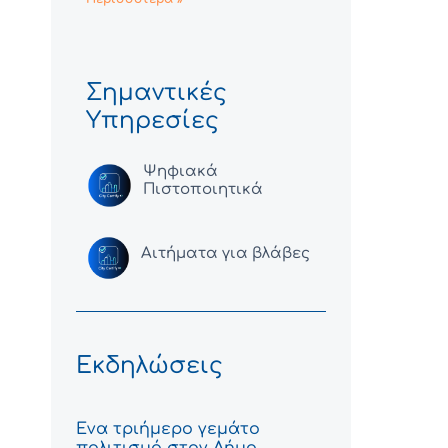
Σημαντικές
Υπηρεσίες
Ψηφιακά
Πιστοποιητικά
Αιτήματα για βλάβες
Εκδηλώσεις
Ένα τριήμερο γεμάτο
πολιτισμό στον Δήμο