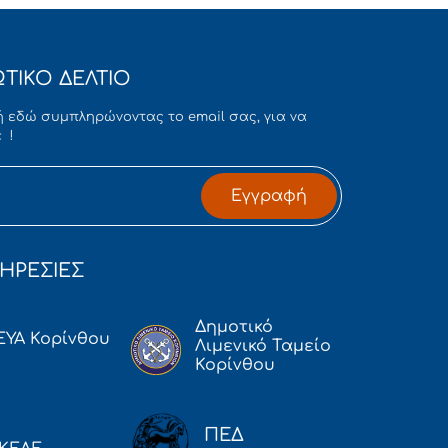
ΤΙΚΟ ΔΕΛΤΙΟ
 εδώ συμπληρώνοντας το email σας, για να
 !
Εγγραφή
ΗΡΕΣΙΕΣ
Δημοτικό
ΕΥΑ Κορίνθου
Λιμενικό Ταμείο
Κορίνθου
ΠΕΔ