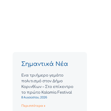
Σημαντικά Νέα
Ένα τριήμερο γεμάτο
πολιτισμό στον Δήμο
Κορινθίων – Στο επίκεντρο
το πρώτο Kalamia Festival
8 Αυγούστου, 2026
Περισσότερα »