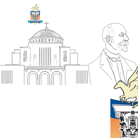
ΔΗΜΟΣ
Αρχική
ΚΟΡΙΝΘΙΩΝ