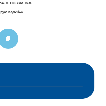
ΟΣ Μ. ΠΝΕΥΜΑΤΙΚΟΣ
ρχος Κορινθίων