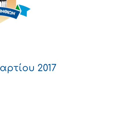
αρτίου 2017