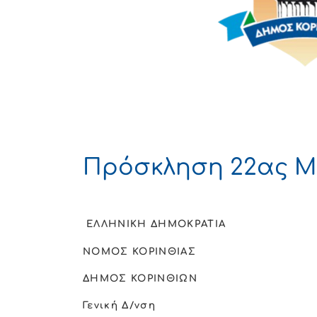
Πρόσκληση 22ας Μ
ΕΛΛΗΝΙΚΗ ΔΗΜΟΚΡΑΤΙΑ
ΝΟΜΟΣ ΚΟΡΙΝΘΙΑΣ
ΔΗΜΟΣ ΚΟΡΙΝΘΙΩΝ
Γενική Δ/νση