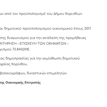
ων από τον προϋπολογισμό του Δήμου Κορινθίων
ι δημοτικού προϋπολογισμού οικονομικού έτους 2017.
σης διαγωνισμού για την εκτέλεση της προμήθειας
ΥΝΤΗΡΗΣΗ – ΕΠΙΣΚΕΥΗ ΤΩΝ ΟΧΗΜΑΤΩΝ –
μού 73.840,00€.
ιας δημοπρασίας για την εκμίσθωση δημοτικού
ρχαίας Κορίνθου.
βολαιογράφων, δικαστικών επιμελητών.
της Οικονομικής Επιτροπής