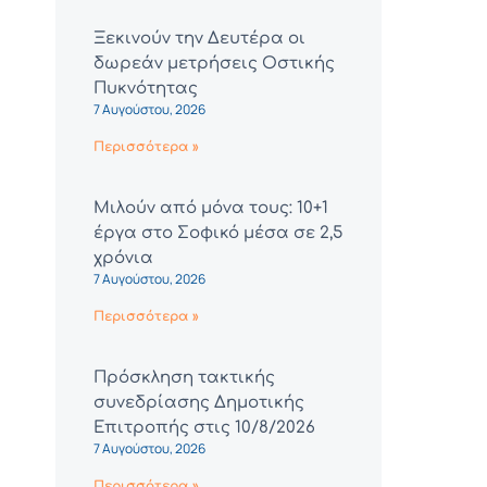
Ξεκινούν την Δευτέρα οι
δωρεάν μετρήσεις Οστικής
Πυκνότητας
7 Αυγούστου, 2026
Περισσότερα »
Μιλούν από μόνα τους: 10+1
έργα στο Σοφικό μέσα σε 2,5
χρόνια
7 Αυγούστου, 2026
Περισσότερα »
Πρόσκληση τακτικής
συνεδρίασης Δημοτικής
Επιτροπής στις 10/8/2026
7 Αυγούστου, 2026
Περισσότερα »