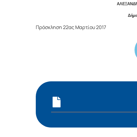
ΑΛΕΞΑΝΔΡ
Δήμα
Πρόσκληση 22ας Μαρτίου 2017