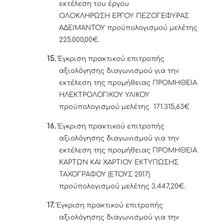
εκτέλεση του έργου
ΟΛΟΚΛΗΡΩΣΗ ΕΡΓΟΥ ΠΕΖΟΓΕΦΥΡΑΣ
ΑΔΕΙΜΑΝΤΟΥ προϋπολογισμού μελέτης
225.000,00€.
15.
Έγκριση πρακτικού επιτροπής
αξιολόγησης διαγωνισμού για την
εκτέλεση της προμήθειας ΠΡΟΜΗΘΕΙΑ
ΗΛΕΚΤΡΟΛΟΓΙΚΟΥ ΥΛΙΚΟΥ
προϋπολογισμού μελέτης
171.315,63€
16.
Έγκριση πρακτικού επιτροπής
αξιολόγησης διαγωνισμού για την
εκτέλεση της προμήθειας ΠΡΟΜΗΘΕΙΑ
ΚΑΡΤΩΝ ΚΑΙ ΧΑΡΤΙΟΥ ΕΚΤΥΠΩΣΗΣ
ΤΑΧΟΓΡΑΦΟΥ (ΕΤΟΥΣ 2017)
προϋπολογισμού μελέτης
3.447,20€.
17.
Έγκριση πρακτικού επιτροπής
αξιολόγησης διαγωνισμού για την