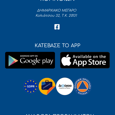
ΔΗΜΑΡΧΙΑΚΟ ΜΕΓΑΡΟ
Κολιάτσου 32, Τ.Κ. 20131
ΚΑΤΕΒΑΣΕ ΤΟ APP