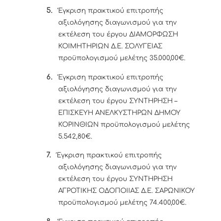
5.
Έγκριση πρακτικού επιτροπής
αξιολόγησης διαγωνισμού για την
εκτέλεση του έργου ΔΙΑΜΟΡΦΩΣΗ
ΚΟΙΜΗΤΗΡΙΩΝ Δ.Ε. ΣΟΛΥΓΕΙΑΣ
προϋπολογισμού μελέτης 35.000,00€.
6.
Έγκριση πρακτικού επιτροπής
αξιολόγησης διαγωνισμού για την
εκτέλεση του έργου
ΣΥΝΤΗΡΗΣΗ –
ΕΠΙΣΚΕΥΗ ΑΝΕΛΚΥΣΤΗΡΩΝ ΔΗΜΟΥ
ΚΟΡΙΝΘΙΩΝ προϋπολογισμού μελέτης
5.542,80€.
7.
Έγκριση πρακτικού επιτροπής
αξιολόγησης διαγωνισμού για την
εκτέλεση του έργου ΣΥΝΤΗΡΗΣΗ
ΑΓΡΟΤΙΚΗΣ ΟΔΟΠΟΙΙΑΣ Δ.Ε. ΣΑΡΩΝΙΚΟΥ
προϋπολογισμού μελέτης 74.400,00€.