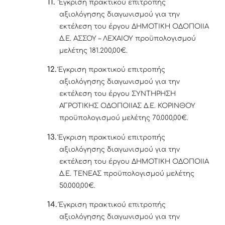
11.
Έγκριση πρακτικού επιτροπής
αξιολόγησης διαγωνισμού για την
εκτέλεση του έργου ΔΗΜΟΤΙΚΗ ΟΔΟΠΟΙΙΑ
Δ.Ε. ΑΣΣΟΥ – ΛΕΧΑΙΟΥ προϋπολογισμού
μελέτης 181.200,00€.
12.
Έγκριση πρακτικού επιτροπής
αξιολόγησης διαγωνισμού για την
εκτέλεση του έργου ΣΥΝΤΗΡΗΣΗ
ΑΓΡΟΤΙΚΗΣ ΟΔΟΠΟΙΙΑΣ Δ.Ε. ΚΟΡΙΝΘΟΥ
προϋπολογισμού μελέτης 70.000,00€.
13.
Έγκριση πρακτικού επιτροπής
αξιολόγησης διαγωνισμού για την
εκτέλεση του έργου ΔΗΜΟΤΙΚΗ ΟΔΟΠΟΙΙΑ
Δ.Ε. ΤΕΝΕΑΣ προϋπολογισμού μελέτης
50.000,00€.
14.
Έγκριση πρακτικού επιτροπής
αξιολόγησης διαγωνισμού για την