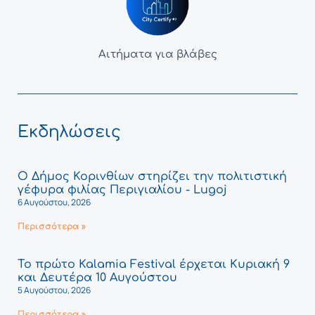
Αιτήματα για βλάβες
Εκδηλώσεις
Ο Δήμος Κορινθίων στηρίζει την πολιτιστική
γέφυρα φιλίας Περιγιαλίου - Lugoj
6 Αυγούστου, 2026
Περισσότερα »
Το πρώτο Kalamia Festival έρχεται Κυριακή 9
και Δευτέρα 10 Αυγούστου
5 Αυγούστου, 2026
Περισσότερα »