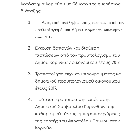
Κατάστημα Κορίνθου με θέματα της ημερήσιας
διάταξης:
1.
Ανατροπή ανάληψης υποχρεώσεων από τον
προϋπολογισμό του Δήμου
Κορινθίων οικονομικού
έτους 2017
2.
Έγκριση δαπανών και διάθεση
πιστώσεων από τον προϋπολογισμό του
Δήμου Κορινθίων οικονομικού έτους 2017.
3.
Τροποποίηση τεχνικού προγράμματος και
δημοτικού προϋπολογισμού οικονομικού
έτους 2017.
4.
Πρόταση τροποποίησης απόφασης
Δημοτικού Συμβουλίου Κορινθίων περί
καθορισμού τέλους εμποροπανηγύρεως
της εορτής του Αποστόλου Παύλου στην
Κόρινθο.