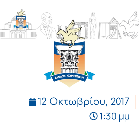
ΔΗΜΟΣ
ΚΟΡΙΝΘΙΩΝ
12 Οκτωβρίου, 2017
1:30 μμ