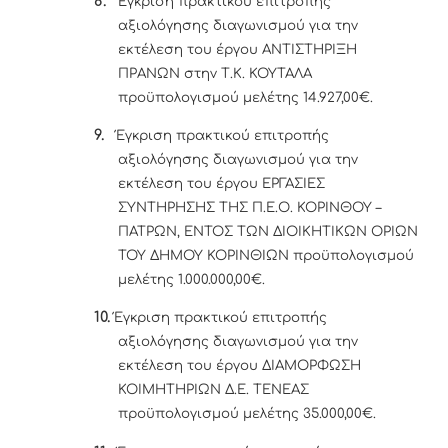
8.
Έγκριση πρακτικού επιτροπής
αξιολόγησης διαγωνισμού για την
εκτέλεση του έργου ΑΝΤΙΣΤΗΡΙΞΗ
ΠΡΑΝΩΝ στην Τ.Κ. ΚΟΥΤΑΛΑ
προϋπολογισμού μελέτης 14.927,00€.
9.
Έγκριση πρακτικού επιτροπής
αξιολόγησης διαγωνισμού για την
εκτέλεση του έργου ΕΡΓΑΣΙΕΣ
ΣΥΝΤΗΡΗΣΗΣ ΤΗΣ Π.Ε.Ο. ΚΟΡΙΝΘΟΥ –
ΠΑΤΡΩΝ, ΕΝΤΟΣ ΤΩΝ ΔΙΟΙΚΗΤΙΚΩΝ ΟΡΙΩΝ
ΤΟΥ ΔΗΜΟΥ ΚΟΡΙΝΘΙΩΝ προϋπολογισμού
μελέτης 1.000.000,00€.
10.
Έγκριση πρακτικού επιτροπής
αξιολόγησης διαγωνισμού για την
εκτέλεση του έργου ΔΙΑΜΟΡΦΩΣΗ
ΚΟΙΜΗΤΗΡΙΩΝ Δ.Ε. ΤΕΝΕΑΣ
προϋπολογισμού μελέτης 35.000,00€.