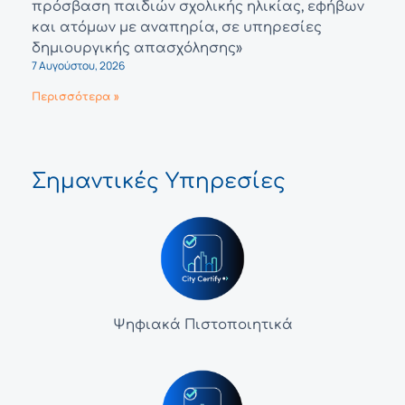
πρόσβαση παιδιών σχολικής ηλικίας, εφήβων
και ατόμων με αναπηρία, σε υπηρεσίες
δημιουργικής απασχόλησης»
7 Αυγούστου, 2026
Περισσότερα »
Σημαντικές Υπηρεσίες
Ψηφιακά Πιστοποιητικά