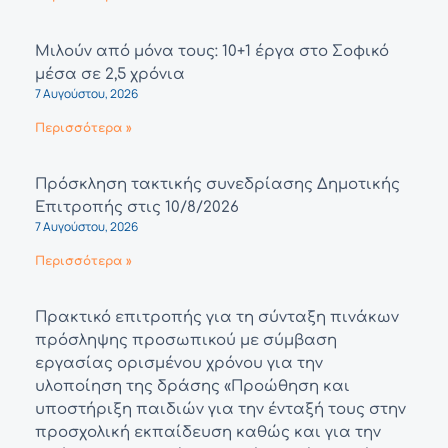
Μιλούν από μόνα τους: 10+1 έργα στο Σοφικό
μέσα σε 2,5 χρόνια
7 Αυγούστου, 2026
Περισσότερα »
Πρόσκληση τακτικής συνεδρίασης Δημοτικής
Επιτροπής στις 10/8/2026
7 Αυγούστου, 2026
Περισσότερα »
Πρακτικό επιτροπής για τη σύνταξη πινάκων
πρόσληψης προσωπικού με σύμβαση
εργασίας ορισμένου χρόνου για την
υλοποίηση της δράσης «Προώθηση και
υποστήριξη παιδιών για την ένταξή τους στην
προσχολική εκπαίδευση καθώς και για την