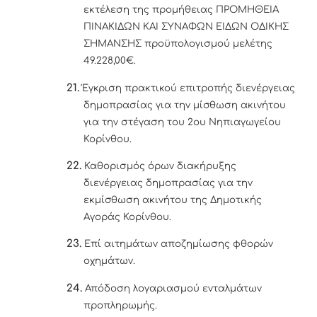
εκτέλεση της προμήθειας ΠΡΟΜΗΘΕΙΑ
ΠΙΝΑΚΙΔΩΝ ΚΑΙ ΣΥΝΑΦΩΝ ΕΙΔΩΝ ΟΔΙΚΗΣ
ΣΗΜΑΝΣΗΣ προϋπολογισμού μελέτης
49.228,00€.
21.
Έγκριση πρακτικού επιτροπής διενέργειας
δημοπρασίας για την μίσθωση ακινήτου
για την στέγαση του 2ου Νηπιαγωγείου
Κορίνθου.
22.
Καθορισμός όρων διακήρυξης
διενέργειας δημοπρασίας για την
εκμίσθωση ακινήτου της Δημοτικής
Αγοράς Κορίνθου.
23.
Επί αιτημάτων αποζημίωσης φθορών
οχημάτων.
24.
Απόδοση λογαριασμού ενταλμάτων
προπληρωμής.