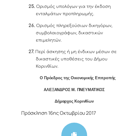
25.
Ορισμός υπολόγων για την έκδοση
ενταλμάτων προπληρωμής.
26.
Ορισμός πληρεξούσιων δικηγόρων,
συμβολαιογράφων, δικαστικών
επιμελητών.
27.
Περί άσκησης ή μη ένδικων μέσων σε
δικαστικές υποθέσεις του Δήμου
Κορινθίων.
Ο Πρόεδρος της Οικονομικής Επιτροπής
ΑΛΕΞΑΝΔΡΟΣ Μ. ΠΝΕΥΜΑΤΙΚΟΣ
Δήμαρχος Κορινθίων
Πρόσκληση 16ης Οκτωβρίου 2017