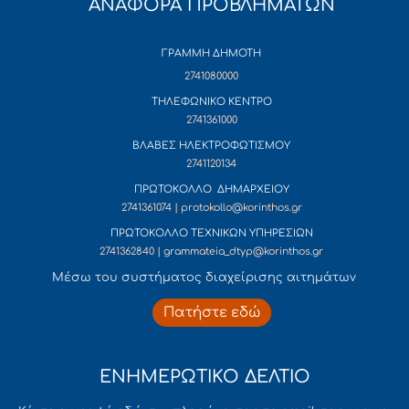
ΑΝΑΦΟΡΑ ΠΡΟΒΛΗΜΑΤΩΝ
ΓΡΑΜΜΗ ΔΗΜΟΤΗ
2741080000
ΤΗΛΕΦΩΝΙΚΟ ΚΕΝΤΡΟ
2741361000
ΒΛΑΒΕΣ ΗΛΕΚΤΡΟΦΩΤΙΣΜΟΥ
2741120134
ΠΡΩΤΟΚΟΛΛΟ ΔΗΜΑΡΧΕΙΟΥ
2741361074 | protokollo@korinthos.gr
ΠΡΩΤΟΚΟΛΛΟ ΤΕΧΝΙΚΩΝ ΥΠΗΡΕΣΙΩΝ
2741362840 | grammateia_dtyp@korinthos.gr
Mέσω του συστήματος διαχείρισης αιτημάτων
Πατήστε εδώ
ΕΝΗΜΕΡΩΤΙΚΟ ΔΕΛΤΙΟ