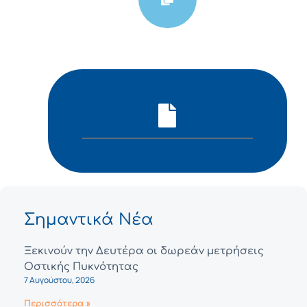
Σημαντικά Νέα
Ξεκινούν την Δευτέρα οι δωρεάν μετρήσεις
Οστικής Πυκνότητας
7 Αυγούστου, 2026
Περισσότερα »