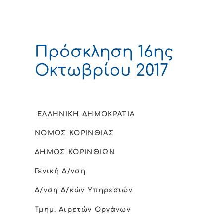
Πρόσκληση 16ης
Οκτωβρίου 2017
ΕΛΛΗΝΙΚΗ ΔΗΜΟΚΡΑΤΙΑ
ΝΟΜΟΣ ΚΟΡΙΝΘΙΑΣ
ΔΗΜΟΣ ΚΟΡΙΝΘΙΩΝ
Γενική Δ/νση
Δ/νση Δ/κών Υπηρεσιών
Τμημ. Αιρετών Οργάνων