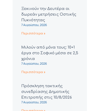
Ξεκινούν την Δευτέρα οι
δωρεάν μετρήσεις Οστικής
Πυκνότητας
7 Αυγούστου, 2026
Περισσότερα »
Μιλούν από μόνα τους: 10+1
έργα στο Σοφικό μέσα σε 2,5
χρόνια
7 Αυγούστου, 2026
Περισσότερα »
Πρόσκληση τακτικής
συνεδρίασης Δημοτικής
Επιτροπής στις 10/8/2026
7 Αυγούστου, 2026
Περισσότερα »