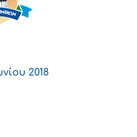
νίου 2018