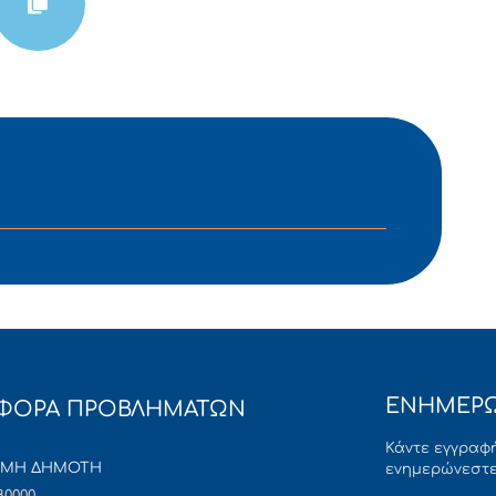
ΕΝΗΜΕΡΩ
ΦΟΡΑ ΠΡΟΒΛΗΜΑΤΩΝ
Κάντε εγγραφή
ΜΜΗ ΔΗΜΟΤΗ
ενημερώνεστε
80000