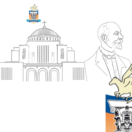
ΔΗΜΟΣ
Αρχική
ΚΟΡΙΝΘΙΩΝ