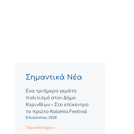
Σημαντικά Νέα
Ένα τριήμερο γεμάτο
πολιτισμό στον Δήμο
Κορινθίων – Στο επίκεντρο
το πρώτο Kalamia Festival
8 Αυγούστου, 2026
Περισσότερα »