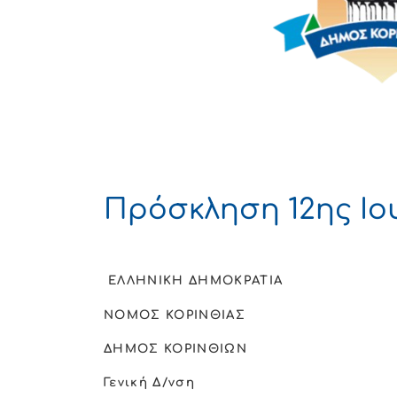
Πρόσκληση 12ης Ιου
ΕΛΛΗΝΙΚΗ ΔΗΜΟΚΡΑΤΙΑ
ΝΟΜΟΣ ΚΟΡΙΝΘΙΑΣ
ΔΗΜΟΣ ΚΟΡΙΝΘΙΩΝ
Γενική Δ/νση