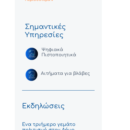
Σημαντικές
Υπηρεσίες
Ψηφιακά
Πιστοποιητικά
Αιτήματα για βλάβες
Εκδηλώσεις
Ένα τριήμερο γεμάτο
πολιτισμό στον Δήμο