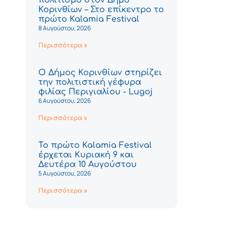
Κορινθίων – Στο επίκεντρο το
πρώτο Kalamia Festival
8 Αυγούστου, 2026
Περισσότερα »
Ο Δήμος Κορινθίων στηρίζει
την πολιτιστική γέφυρα
φιλίας Περιγιαλίου - Lugoj
6 Αυγούστου, 2026
Περισσότερα »
Το πρώτο Kalamia Festival
έρχεται Κυριακή 9 και
Δευτέρα 10 Αυγούστου
5 Αυγούστου, 2026
Περισσότερα »