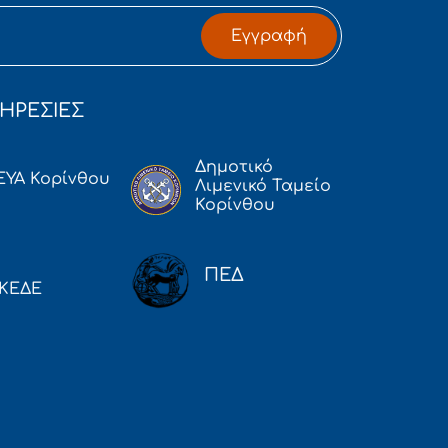
Εγγραφή
ΗΡΕΣΙΕΣ
Δημοτικό
ΕΥΑ Κορίνθου
Λιμενικό Ταμείο
Κορίνθου
ΠΕΔ
ΚΕΔΕ