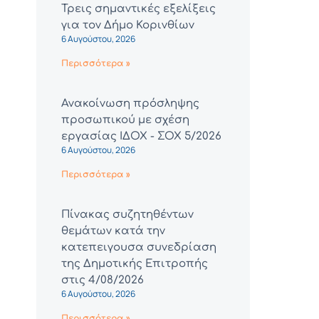
Τρεις σημαντικές εξελίξεις
για τον Δήμο Κορινθίων
6 Αυγούστου, 2026
Περισσότερα »
Ανακοίνωση πρόσληψης
προσωπικού με σχέση
εργασίας ΙΔΟΧ - ΣΟΧ 5/2026
6 Αυγούστου, 2026
Περισσότερα »
Πίνακας συζητηθέντων
θεμάτων κατά την
κατεπειγουσα συνεδρίαση
της Δημοτικής Επιτροπής
στις 4/08/2026
6 Αυγούστου, 2026
Περισσότερα »