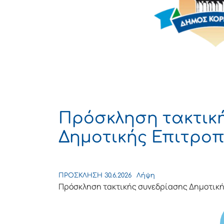
Πρόσκληση τακτικ
Δημοτικής Επιτροπή
ΠΡΟΣΚΛΗΣΗ 30.6.2026
Λήψη
Πρόσκληση τακτικής συνεδρίασης Δημοτική