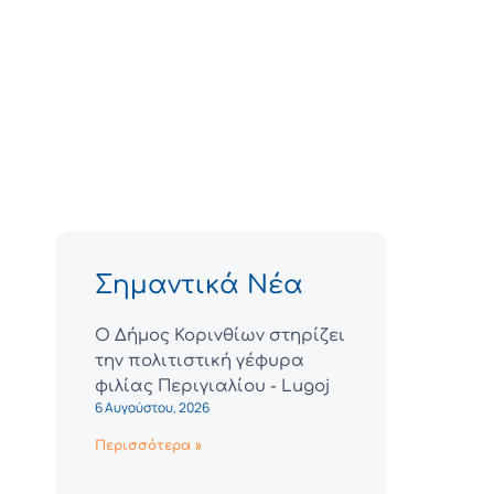
Σημαντικά Νέα
Ο Δήμος Κορινθίων στηρίζει
την πολιτιστική γέφυρα
φιλίας Περιγιαλίου - Lugoj
6 Αυγούστου, 2026
Περισσότερα »