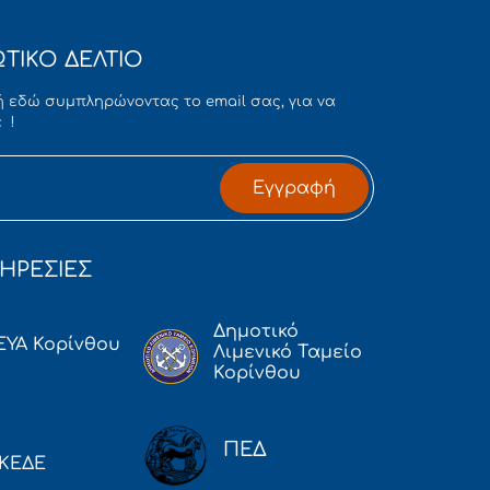
ΤΙΚΟ ΔΕΛΤΙΟ
 εδώ συμπληρώνοντας το email σας, για να
 !
Εγγραφή
ΗΡΕΣΙΕΣ
Δημοτικό
ΕΥΑ Κορίνθου
Λιμενικό Ταμείο
Κορίνθου
ΠΕΔ
ΚΕΔΕ