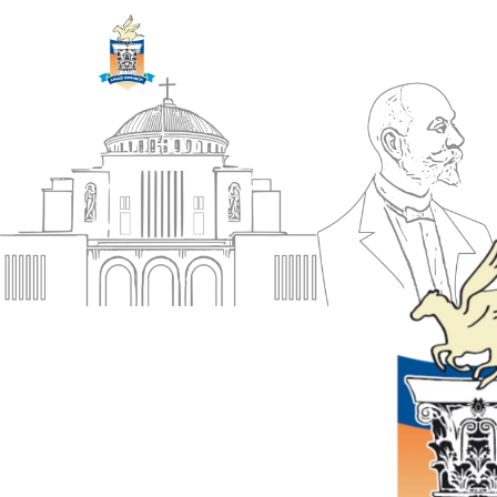
ΔΗΜΟΣ
Αρχική
ΚΟΡΙΝΘΙΩΝ