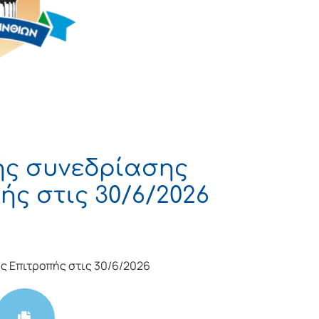
ής συνεδρίασης
ς στις 30/6/2026
ς Επιτροπής στις 30/6/2026