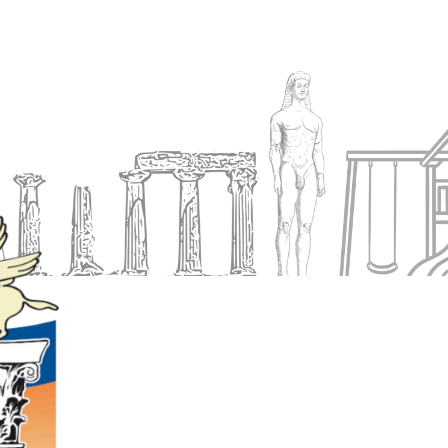
Ενημέρωση
Δήμος
Εξυπηρέτηση