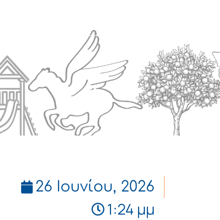
Πολιτισμός
Επικοινωνία
26 Ιουνίου, 2026
1:24 μμ