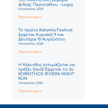
φιλίας Περιγιαλίου - Lugoj
6 Αυγούστου, 2026
Περισσότερα »
Το πρώτο Kalamia Festival
έρχεται Κυριακή 9 και
Δευτέρα 10 Αυγούστου
5 Αυγούστου, 2026
Περισσότερα »
Η Κόρινθος ετοιμάζεται να
τρέξει ξανά! Έρχεται το 2ο
KORINTHOS RIVIERA NIGHT
RUN
1 Αυγούστου, 2026
Περισσότερα »