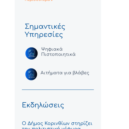
Σημαντικές
Υπηρεσίες
Ψηφιακά
Πιστοποιητικά
Αιτήματα για βλάβες
Εκδηλώσεις
Ο Δήμος Κορινθίων στηρίζει
την πολιτιστική γέφυρα