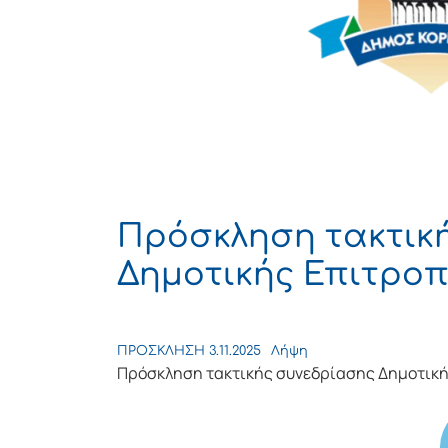
Πρόσκληση τακτικ
Δημοτικής Επιτροπή
ΠΡΟΣΚΛΗΣΗ 3.11.2025
Λήψη
Πρόσκληση τακτικής συνεδρίασης Δημοτικής