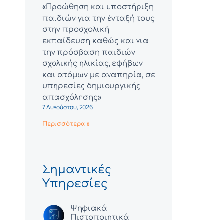
«Προώθηση και υποστήριξη
παιδιών για την ένταξή τους
στην προσχολική
εκπαίδευση καθώς και για
την πρόσβαση παιδιών
σχολικής ηλικίας, εφήβων
και ατόμων με αναπηρία, σε
υπηρεσίες δημιουργικής
απασχόλησης»
7 Αυγούστου, 2026
Περισσότερα »
Σημαντικές
Υπηρεσίες
Ψηφιακά
Πιστοποιητικά