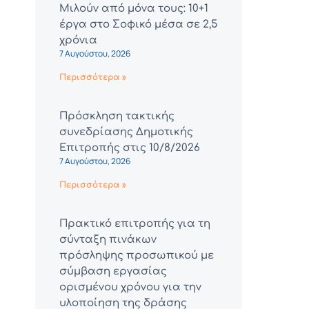
Μιλούν από μόνα τους: 10+1
έργα στο Σοφικό μέσα σε 2,5
χρόνια
7 Αυγούστου, 2026
Περισσότερα »
Πρόσκληση τακτικής
συνεδρίασης Δημοτικής
Επιτροπής στις 10/8/2026
7 Αυγούστου, 2026
Περισσότερα »
Πρακτικό επιτροπής για τη
σύνταξη πινάκων
πρόσληψης προσωπικού με
σύμβαση εργασίας
ορισμένου χρόνου για την
υλοποίηση της δράσης