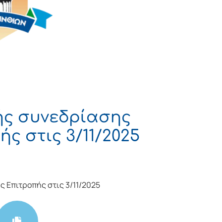
ής συνεδρίασης
ς στις 3/11/2025
 Επιτροπής στις 3/11/2025