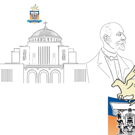
ΔΗΜΟΣ
Αρχική
ΚΟΡΙΝΘΙΩΝ