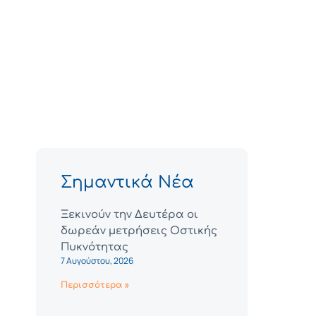
Σημαντικά Νέα
Ξεκινούν την Δευτέρα οι
δωρεάν μετρήσεις Οστικής
Πυκνότητας
7 Αυγούστου, 2026
Περισσότερα »