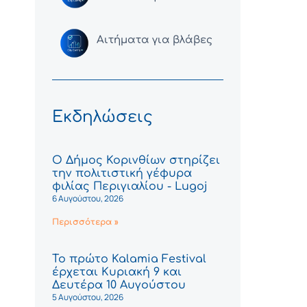
Αιτήματα για βλάβες
Εκδηλώσεις
Ο Δήμος Κορινθίων στηρίζει
την πολιτιστική γέφυρα
φιλίας Περιγιαλίου - Lugoj
6 Αυγούστου, 2026
Περισσότερα »
Το πρώτο Kalamia Festival
έρχεται Κυριακή 9 και
Δευτέρα 10 Αυγούστου
5 Αυγούστου, 2026