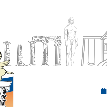
Ενημέρωση
Δήμος
Εξυπηρέτηση