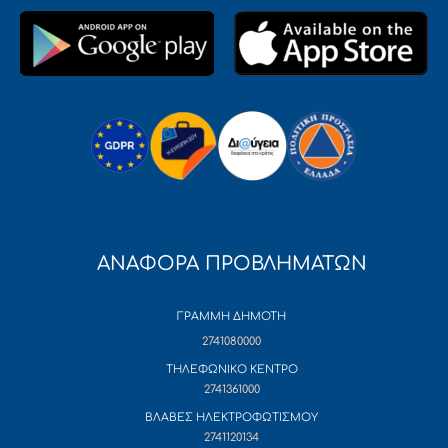
ΑΝΑΦΟΡΑ ΠΡΟΒΛΗΜΑΤΩΝ
ΓΡΑΜΜΗ ΔΗΜΟΤΗ
2741080000
ΤΗΛΕΦΩΝΙΚΟ ΚΕΝΤΡΟ
2741361000
ΒΛΑΒΕΣ ΗΛΕΚΤΡΟΦΩΤΙΣΜΟΥ
2741120134