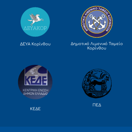
Δημοτικό Λιμενικό Ταμείο
ΔΕΥΑ Κορίνθου
Κορίνθου
ΠΕΔ
ΚΕΔΕ