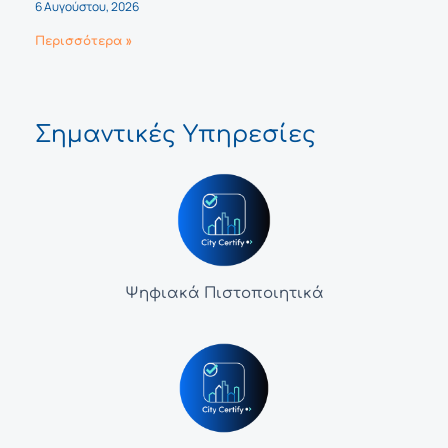
6 Αυγούστου, 2026
Περισσότερα »
Σημαντικές Υπηρεσίες
Ψηφιακά Πιστοποιητικά