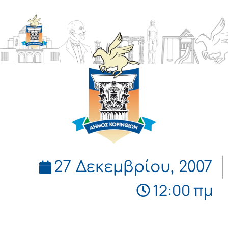
ΔΗΜΟΣ
ΚΟΡΙΝΘΙΩΝ
27 Δεκεμβρίου, 2007
12:00 πμ