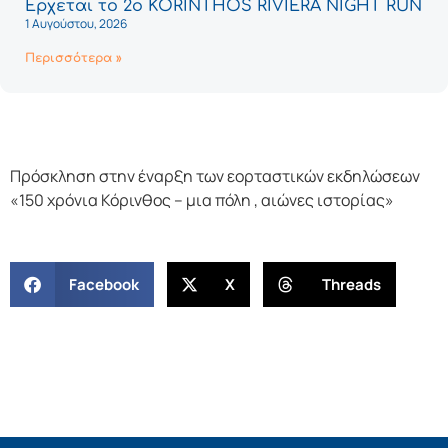
Έρχεται το 2ο KORINTHOS RIVIERA NIGHT RUN
1 Αυγούστου, 2026
Περισσότερα »
Πρόσκληση στην έναρξη των εορταστικών εκδηλώσεων
«150 χρόνια Κόρινθος – μια πόλη , αιώνες ιστορίας»
Facebook
X
Threads