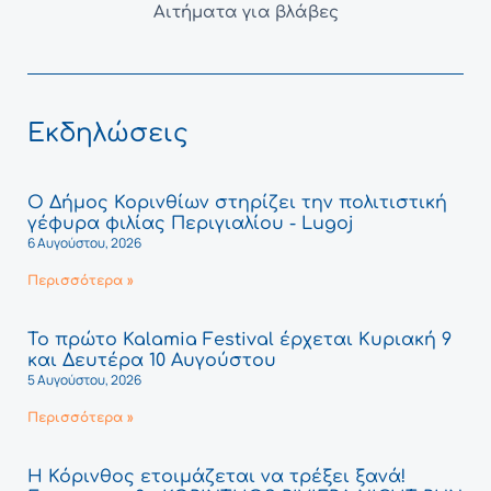
Αιτήματα για βλάβες
Εκδηλώσεις
Ο Δήμος Κορινθίων στηρίζει την πολιτιστική
γέφυρα φιλίας Περιγιαλίου - Lugoj
6 Αυγούστου, 2026
Περισσότερα »
Το πρώτο Kalamia Festival έρχεται Κυριακή 9
και Δευτέρα 10 Αυγούστου
5 Αυγούστου, 2026
Περισσότερα »
Η Κόρινθος ετοιμάζεται να τρέξει ξανά!