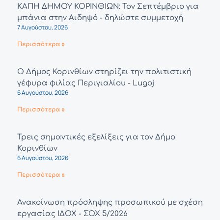
ΚΑΠΗ ΔΗΜΟΥ ΚΟΡΙΝΘΙΩΝ: Τον Σεπτέμβριο για
μπάνια στην Αιδηψό - δηλώστε συμμετοχή
7 Αυγούστου, 2026
Περισσότερα »
Ο Δήμος Κορινθίων στηρίζει την πολιτιστική
γέφυρα φιλίας Περιγιαλίου - Lugoj
6 Αυγούστου, 2026
Περισσότερα »
Τρεις σημαντικές εξελίξεις για τον Δήμο
Κορινθίων
6 Αυγούστου, 2026
Περισσότερα »
Ανακοίνωση πρόσληψης προσωπικού με σχέση
εργασίας ΙΔΟΧ - ΣΟΧ 5/2026