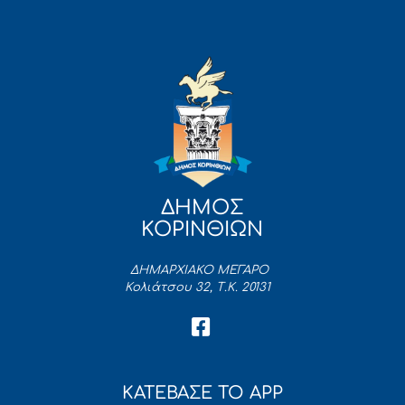
ΔΗΜΟΣ
ΚΟΡΙΝΘΙΩΝ
ΔΗΜΑΡΧΙΑΚΟ ΜΕΓΑΡΟ
Κολιάτσου 32, Τ.Κ. 20131
ΚΑΤΕΒΑΣΕ ΤΟ APP