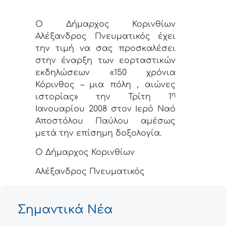
Ο Δήμαρχος Κορινθίων
Αλέξανδρος Πνευματικός έχει
την τιμή να σας προσκαλέσει
στην έναρξη των εορταστικών
εκδηλώσεων «150 χρόνια
Κόρινθος – μια πόλη , αιώνες
η
ιστορίας» την Τρίτη 1
Ιανουαρίου 2008 στον Ιερό Ναό
Αποστόλου Παύλου αμέσως
μετά την επίσημη δοξολογία.
Ο Δήμαρχος Κορινθίων
Αλέξανδρος Πνευματικός
Σημαντικά Νέα