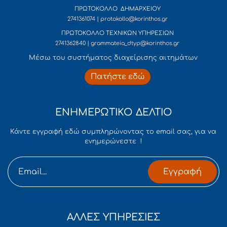
ΠΡΩΤΟΚΟΛΛΟ ΔΗΜΑΡΧΕΙΟΥ
2741361074 | protokollo@korinthos.gr
ΠΡΩΤΟΚΟΛΛΟ ΤΕΧΝΙΚΩΝ ΥΠΗΡΕΣΙΩΝ
2741362840 | grammateia_dtyp@korinthos.gr
Mέσω του συστήματος διαχείρισης αιτημάτων
Πατήστε εδώ
ΕΝΗΜΕΡΩΤΙΚΟ ΔΕΛΤΙΟ
Κάντε εγγραφή εδώ συμπληρώνοντας το email σας, για να
ενημερώνεστε !
Εγγραφή
ΑΛΛΕΣ ΥΠΗΡΕΣΙΕΣ