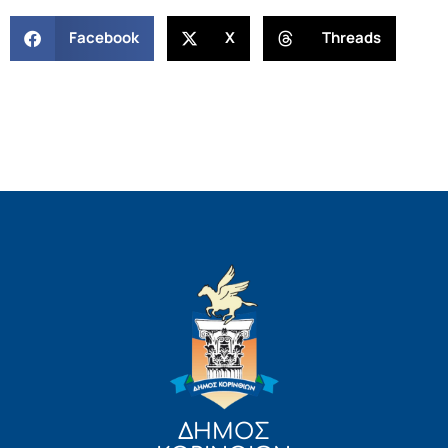
Facebook
X
Threads
ΔΗΜΟΣ