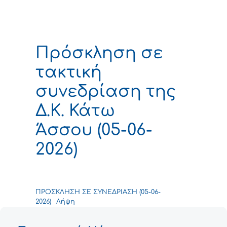
Πρόσκληση σε
τακτική
συνεδρίαση της
Δ.Κ. Κάτω
Άσσου (05-06-
2026)
ΠΡΟΣΚΛΗΣΗ ΣΕ ΣΥΝΕΔΡΙΑΣΗ (05-06-
2026)
Λήψη