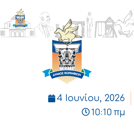
ΔΗΜΟΣ
ΚΟΡΙΝΘΙΩΝ
4 Ιουνίου, 2026
10:10 πμ