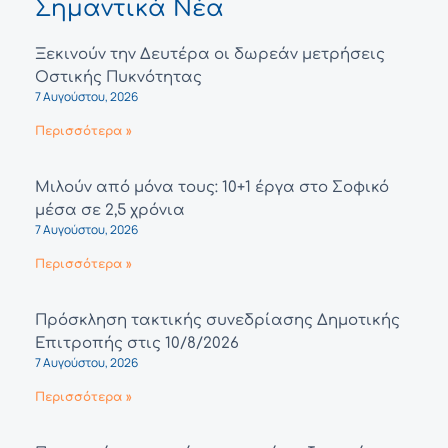
Σημαντικά Νέα
Ξεκινούν την Δευτέρα οι δωρεάν μετρήσεις
Οστικής Πυκνότητας
7 Αυγούστου, 2026
Περισσότερα »
Μιλούν από μόνα τους: 10+1 έργα στο Σοφικό
μέσα σε 2,5 χρόνια
7 Αυγούστου, 2026
Περισσότερα »
Πρόσκληση τακτικής συνεδρίασης Δημοτικής
Επιτροπής στις 10/8/2026
7 Αυγούστου, 2026
Περισσότερα »