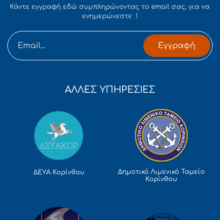
Κάντε εγγραφή εδώ συμπληρώνοντας το email σας, για να
ενημερώνεστε !
Εγγραφή
ΑΛΛΕΣ ΥΠΗΡΕΣΙΕΣ
Δημοτικό Λιμενικό Ταμείο
ΔΕΥΑ Κορίνθου
Κορίνθου