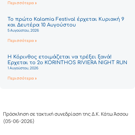
Περισσότερα »
Το πρώτο Kalamia Festival έρχεται Κυριακή 9
και Δευτέρα 10 Αυγούστου
5 Αυγούστου, 2026
Περισσότερα »
Η Κόρινθος ετοιμάζεται να τρέξει ξανά!
Έρχεται το 2ο KORINTHOS RIVIERA NIGHT RUN
1 Αυγούστου, 2026
Περισσότερα »
Πρόσκληση σε τακτική συνεδρίαση της Δ.Κ. Κάτω Άσσου
(05-06-2026)