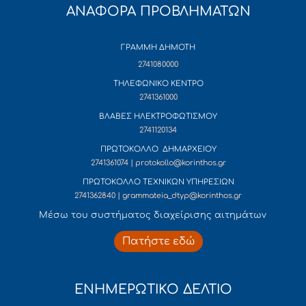
ΑΝΑΦΟΡΑ ΠΡΟΒΛΗΜΑΤΩΝ
ΓΡΑΜΜΗ ΔΗΜΟΤΗ
2741080000
ΤΗΛΕΦΩΝΙΚΟ ΚΕΝΤΡΟ
2741361000
ΒΛΑΒΕΣ ΗΛΕΚΤΡΟΦΩΤΙΣΜΟΥ
2741120134
ΠΡΩΤΟΚΟΛΛΟ ΔΗΜΑΡΧΕΙΟΥ
2741361074 | protokollo@korinthos.gr
ΠΡΩΤΟΚΟΛΛΟ ΤΕΧΝΙΚΩΝ ΥΠΗΡΕΣΙΩΝ
2741362840 | grammateia_dtyp@korinthos.gr
Mέσω του συστήματος διαχείρισης αιτημάτων
Πατήστε εδώ
ΕΝΗΜΕΡΩΤΙΚΟ ΔΕΛΤΙΟ