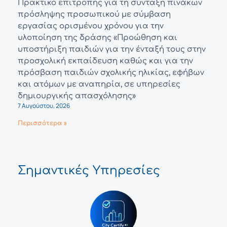
Πρακτικό επιτροπής για τη σύνταξη πινάκων
πρόσληψης προσωπικού με σύμβαση
εργασίας ορισμένου χρόνου για την
υλοποίηση της δράσης «Προώθηση και
υποστήριξη παιδιών για την ένταξή τους στην
προσχολική εκπαίδευση καθώς και για την
πρόσβαση παιδιών σχολικής ηλικίας, εφήβων
και ατόμων με αναπηρία, σε υπηρεσίες
δημιουργικής απασχόλησης»
7 Αυγούστου, 2026
Περισσότερα »
Σημαντικές Υπηρεσίες