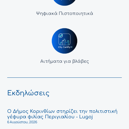
Ψηφιακά Πιστοποιητικά
Αιτήματα για βλάβες
Εκδηλώσεις
Ο Δήμος Κορινθίων στηρίζει την πολιτιστική
γέφυρα φιλίας Περιγιαλίου - Lugoj
6 Αυγούστου, 2026