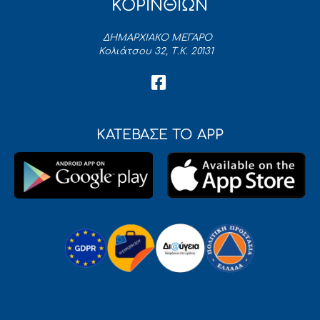
ΚΟΡΙΝΘΙΩΝ
ΔΗΜΑΡΧΙΑΚΟ ΜΕΓΑΡΟ
Κολιάτσου 32, Τ.Κ. 20131
ΚΑΤΕΒΑΣΕ ΤΟ APP