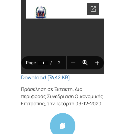
Download [76.42 KB]
Πρόσκληση σε Έκτακτη, Δια
περιφοράς Συνεδρίαση Οικονομικής
Επιτροπής, την Τετάρτη 09-12-2020