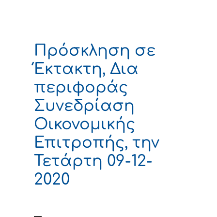
Πρόσκληση σε
Έκτακτη, Δια
περιφοράς
Συνεδρίαση
Οικονομικής
Επιτροπής, την
Τετάρτη 09-12-
2020