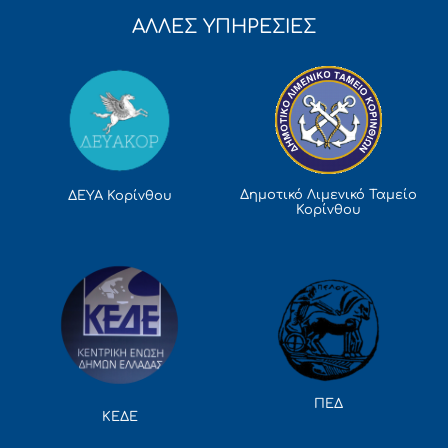
ΑΛΛΕΣ ΥΠΗΡΕΣΙΕΣ
Δημοτικό Λιμενικό Ταμείο
ΔΕΥΑ Κορίνθου
Κορίνθου
ΠΕΔ
ΚΕΔΕ