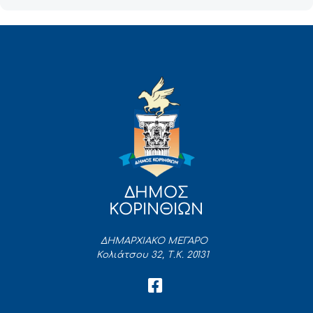
ΔΗΜΟΣ
ΚΟΡΙΝΘΙΩΝ
ΔΗΜΑΡΧΙΑΚΟ ΜΕΓΑΡΟ
Κολιάτσου 32, Τ.Κ. 20131