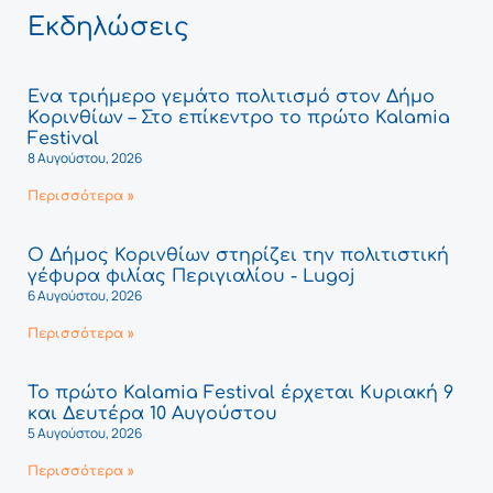
Εκδηλώσεις
Ένα τριήμερο γεμάτο πολιτισμό στον Δήμο
Κορινθίων – Στο επίκεντρο το πρώτο Kalamia
Festival
8 Αυγούστου, 2026
Περισσότερα »
Ο Δήμος Κορινθίων στηρίζει την πολιτιστική
γέφυρα φιλίας Περιγιαλίου - Lugoj
6 Αυγούστου, 2026
Περισσότερα »
Το πρώτο Kalamia Festival έρχεται Κυριακή 9
και Δευτέρα 10 Αυγούστου
5 Αυγούστου, 2026
Περισσότερα »