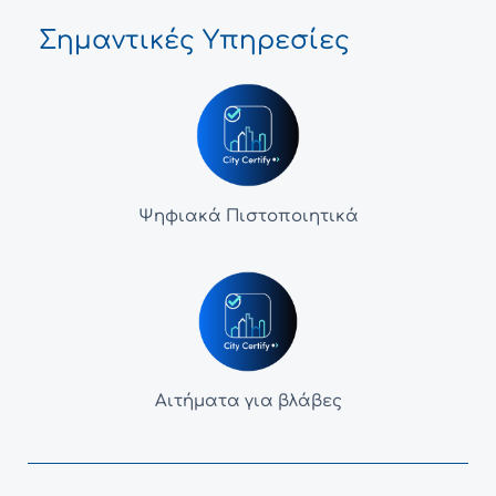
Σημαντικές Υπηρεσίες
Ψηφιακά Πιστοποιητικά
Αιτήματα για βλάβες