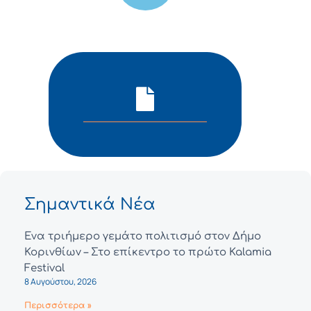
Σημαντικά Νέα
Ένα τριήμερο γεμάτο πολιτισμό στον Δήμο
Κορινθίων – Στο επίκεντρο το πρώτο Kalamia
Festival
8 Αυγούστου, 2026
Περισσότερα »