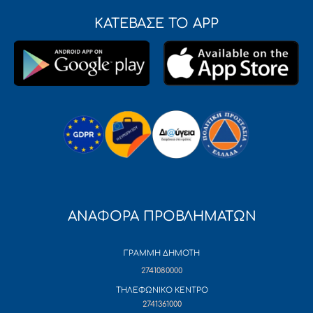
ΚΑΤΕΒΑΣΕ ΤΟ APP
ΑΝΑΦΟΡΑ ΠΡΟΒΛΗΜΑΤΩΝ
ΓΡΑΜΜΗ ΔΗΜΟΤΗ
2741080000
ΤΗΛΕΦΩΝΙΚΟ ΚΕΝΤΡΟ
2741361000