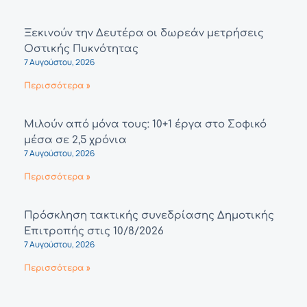
Ξεκινούν την Δευτέρα οι δωρεάν μετρήσεις
Οστικής Πυκνότητας
7 Αυγούστου, 2026
Περισσότερα »
Μιλούν από μόνα τους: 10+1 έργα στο Σοφικό
μέσα σε 2,5 χρόνια
7 Αυγούστου, 2026
Περισσότερα »
Πρόσκληση τακτικής συνεδρίασης Δημοτικής
Επιτροπής στις 10/8/2026
7 Αυγούστου, 2026
Περισσότερα »