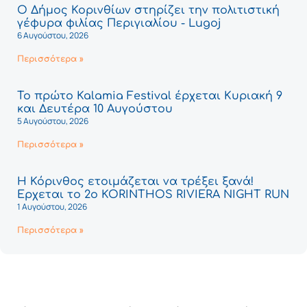
Ο Δήμος Κορινθίων στηρίζει την πολιτιστική
γέφυρα φιλίας Περιγιαλίου - Lugoj
6 Αυγούστου, 2026
Περισσότερα »
Το πρώτο Kalamia Festival έρχεται Κυριακή 9
και Δευτέρα 10 Αυγούστου
5 Αυγούστου, 2026
Περισσότερα »
Η Κόρινθος ετοιμάζεται να τρέξει ξανά!
Έρχεται το 2ο KORINTHOS RIVIERA NIGHT RUN
1 Αυγούστου, 2026
Περισσότερα »