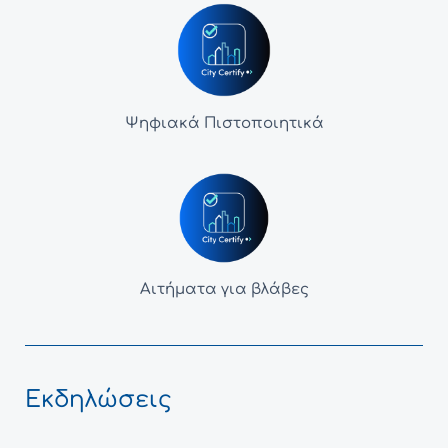
Ψηφιακά Πιστοποιητικά
Αιτήματα για βλάβες
Εκδηλώσεις