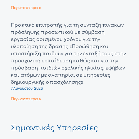
Περισσότερα »
Πρακτικό επιτροπής για τη σύνταξη πινάκων
πρόσληψης προσωπικού με σύμβαση
εργασίας ορισμένου χρόνου για την
υλοποίηση της δράσης «Προώθηση και
υποστήριξη παιδιών για την ένταξή τους στην
προσχολική εκπαίδευση καθώς και για την
πρόσβαση παιδιών σχολικής ηλικίας, εφήβων
και ατόμων με αναπηρία, σε υπηρεσίες
δημιουργικής απασχόλησης»
7 Αυγούστου, 2026
Περισσότερα »
Σημαντικές Υπηρεσίες