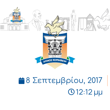
ΔΗΜΟΣ
ΚΟΡΙΝΘΙΩΝ
8 Σεπτεμβρίου, 2017
12:12 μμ