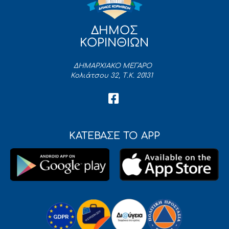
ΔΗΜΟΣ
ΚΟΡΙΝΘΙΩΝ
ΔΗΜΑΡΧΙΑΚΟ ΜΕΓΑΡΟ
Κολιάτσου 32, Τ.Κ. 20131
ΚΑΤΕΒΑΣΕ ΤΟ APP