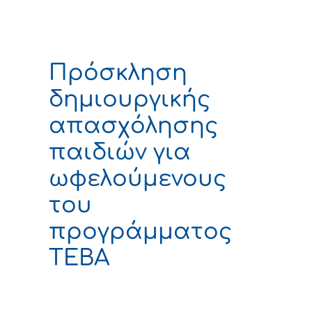
Πρόσκληση
δημιουργικής
απασχόλησης
παιδιών για
ωφελούμενους
του
προγράμματος
ΤΕΒΑ