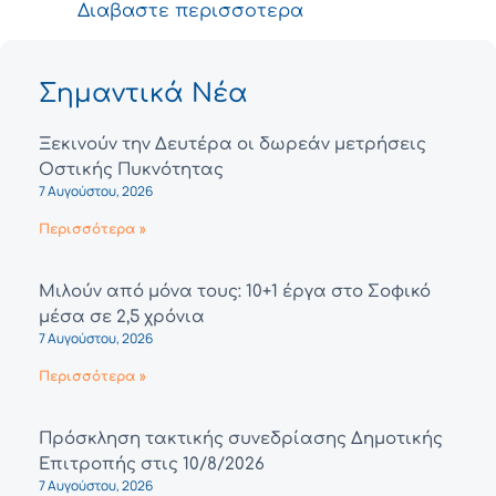
Διαβαστε περισσοτερα
Σημαντικά Νέα
Ξεκινούν την Δευτέρα οι δωρεάν μετρήσεις
Οστικής Πυκνότητας
7 Αυγούστου, 2026
Περισσότερα »
Μιλούν από μόνα τους: 10+1 έργα στο Σοφικό
μέσα σε 2,5 χρόνια
7 Αυγούστου, 2026
Περισσότερα »
Πρόσκληση τακτικής συνεδρίασης Δημοτικής
Επιτροπής στις 10/8/2026
7 Αυγούστου, 2026