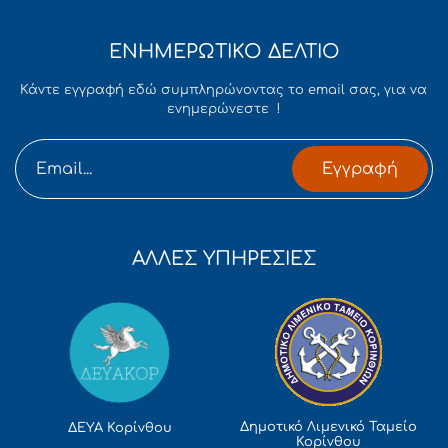
ΕΝΗΜΕΡΩΤΙΚΟ ΔΕΛΤΙΟ
Κάντε εγγραφή εδώ συμπληρώνοντας το email σας, για να
ενημερώνεστε !
Εγγραφή
ΑΛΛΕΣ ΥΠΗΡΕΣΙΕΣ
Δημοτικό Λιμενικό Ταμείο
ΔΕΥΑ Κορίνθου
Κορίνθου