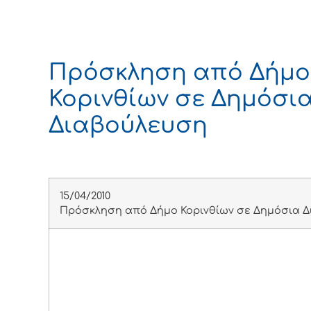
Πρόσκληση από Δήμο
Κορινθίων σε Δημόσι
Διαβούλευση
15/04/2010
Πρόσκληση από Δήμο Κορινθίων σε Δημόσια 