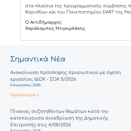
στα πλαίσια της προγραμματικής σύμβασης π
Κορινθίων και του Πανεπιστημίου DART της Pesc
Ο Αντιδήμαρχος
Χαράλαμπος Ντιγκιρλάκης
Σημαντικά Νέα
Ανακοίνωση πρόσληψης προσωπικού με σχέση
εργασίας ΙΔΟΧ - ΣΟΧ 5/2026
6 Αυγούστου, 2026
Περισσότερα »
Πίνακας συζητηθέντων θεμάτων κατά την
κατεπειγουσα συνεδρίαση της Δημοτικής
Επιτροπής στις 4/08/2026
6 Αυγούστου, 2026