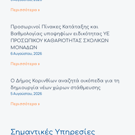
Περισσότερα »
Προσωρινοί Πίνακες Κατάταξης και
Βαθμολογίας υποψηφίων ειδικότητας ΥΕ
ΠΡΟΣΩΠΙΚΟΥ ΚΑΘΑΡΙΟΤΗΤΑΣ ΣΧΟΛΙΚΩΝ
ΜΟΝΑΔΩΝ
6 Αυγούστου, 2026
Περισσότερα »
Ο Δήμος Κορινθίων αναζητά οικόπεδα για τη
δημιουργία νέων χώρων στάθμευσης
5 Αυγούστου, 2026
Περισσότερα »
Σημαντικές Υπηρεσίες