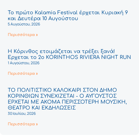
Το πρώτο Kalamia Festival έρχεται Κυριακή 9
και Δευτέρα 10 Αυγούστου
5 Αυγούστου, 2026
Περισσότερα »
Η Κόρινθος ετοιμάζεται να τρέξει ξανά!
Έρχεται το 2ο KORINTHOS RIVIERA NIGHT RUN
1 Αυγούστου, 2026
Περισσότερα »
ΤΟ ΠΟΛΙΤΙΣΤΙΚΟ ΚΑΛΟΚΑΙΡΙ ΣΤΟΝ ΔΗΜΟ
ΚΟΡΙΝΘΙΩΝ ΣΥΝΕΧΙΖΕΤΑΙ - Ο ΑΥΓΟΥΣΤΟΣ
ΕΡΧΕΤΑΙ ΜΕ ΑΚΟΜΑ ΠΕΡΙΣΣΟΤΕΡΗ ΜΟΥΣΙΚΗ,
ΘΕΑΤΡΟ ΚΑΙ ΕΚΔΗΛΩΣΕΙΣ
30 Ιουλίου, 2026
Περισσότερα »