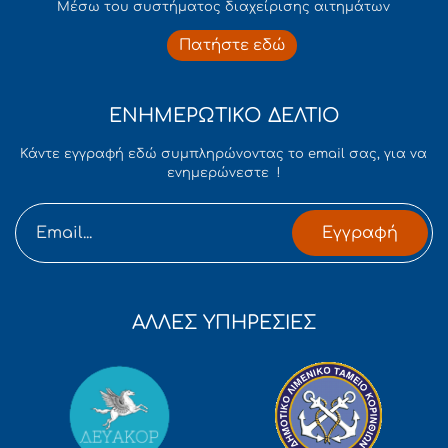
Mέσω του συστήματος διαχείρισης αιτημάτων
Πατήστε εδώ
ΕΝΗΜΕΡΩΤΙΚΟ ΔΕΛΤΙΟ
Κάντε εγγραφή εδώ συμπληρώνοντας το email σας, για να
ενημερώνεστε !
Εγγραφή
ΑΛΛΕΣ ΥΠΗΡΕΣΙΕΣ