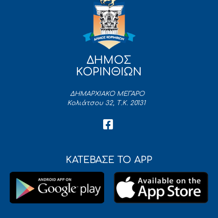
ΔΗΜΟΣ
ΚΟΡΙΝΘΙΩΝ
ΔΗΜΑΡΧΙΑΚΟ ΜΕΓΑΡΟ
Κολιάτσου 32, Τ.Κ. 20131
ΚΑΤΕΒΑΣΕ ΤΟ APP