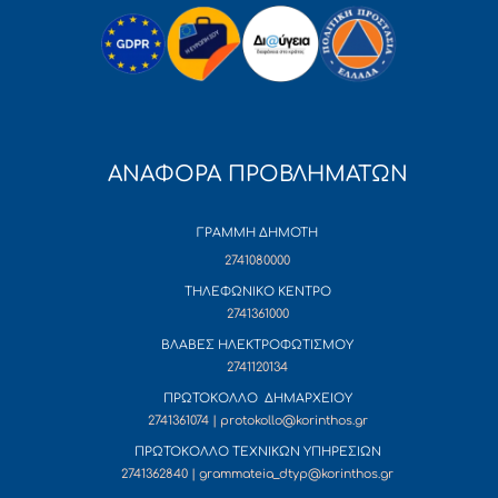
ΑΝΑΦΟΡΑ ΠΡΟΒΛΗΜΑΤΩΝ
ΓΡΑΜΜΗ ΔΗΜΟΤΗ
2741080000
ΤΗΛΕΦΩΝΙΚΟ ΚΕΝΤΡΟ
2741361000
ΒΛΑΒΕΣ ΗΛΕΚΤΡΟΦΩΤΙΣΜΟΥ
2741120134
ΠΡΩΤΟΚΟΛΛΟ ΔΗΜΑΡΧΕΙΟΥ
2741361074 | protokollo@korinthos.gr
ΠΡΩΤΟΚΟΛΛΟ ΤΕΧΝΙΚΩΝ ΥΠΗΡΕΣΙΩΝ
2741362840 | grammateia_dtyp@korinthos.gr