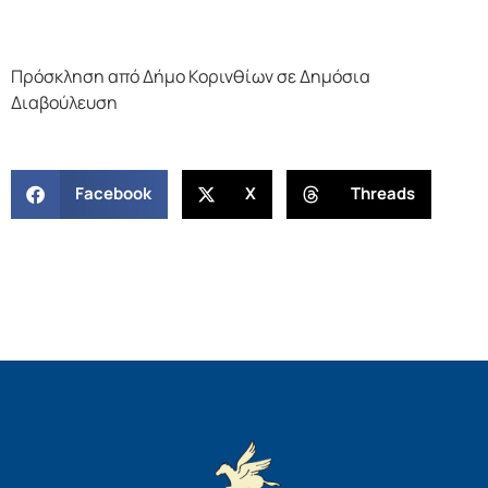
Πρόσκληση από Δήμο Κορινθίων σε Δημόσια
Διαβούλευση
Facebook
X
Threads