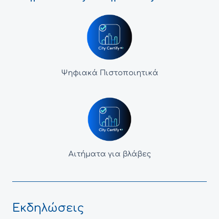
Ψηφιακά Πιστοποιητικά
Αιτήματα για βλάβες
Εκδηλώσεις