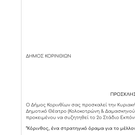
ΔΗΜΟΣ ΚΟΡΙΝΘΙΩΝ
Κόρινθος 1
ΠΡΟΣΚΛΗ
Ο Δήμος Κορινθίων σας προσκαλεί την Κυριακή 18
Δημοτικό Θέατρο (Κολοκοτρώνη & Δαμασκηνού
προκειμένου να συζητηθεί το 2ο Στάδιο Εκπόν
“Κόρινθος, ένα στρατηγικό όραμα για το μέλλον