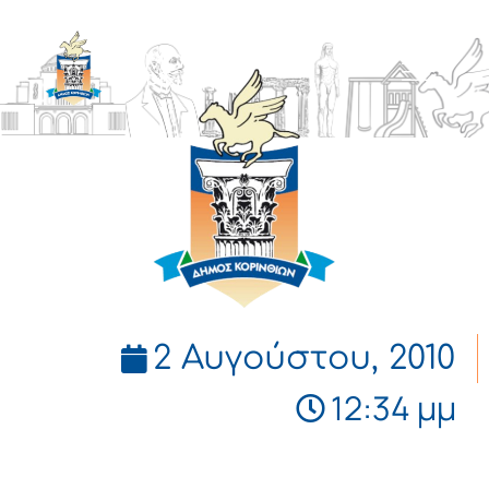
ΔΗΜΟΣ
ΚΟΡΙΝΘΙΩΝ
2 Αυγούστου, 2010
12:34 μμ