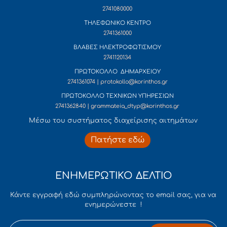
2741080000
ΤΗΛΕΦΩΝΙΚΟ ΚΕΝΤΡΟ
2741361000
ΒΛΑΒΕΣ ΗΛΕΚΤΡΟΦΩΤΙΣΜΟΥ
2741120134
ΠΡΩΤΟΚΟΛΛΟ ΔΗΜΑΡΧΕΙΟΥ
2741361074 | protokollo@korinthos.gr
ΠΡΩΤΟΚΟΛΛΟ ΤΕΧΝΙΚΩΝ ΥΠΗΡΕΣΙΩΝ
2741362840 | grammateia_dtyp@korinthos.gr
Mέσω του συστήματος διαχείρισης αιτημάτων
Πατήστε εδώ
ΕΝΗΜΕΡΩΤΙΚΟ ΔΕΛΤΙΟ
Κάντε εγγραφή εδώ συμπληρώνοντας το email σας, για να
ενημερώνεστε !