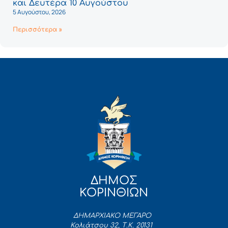
και Δευτέρα 10 Αυγούστου
5 Αυγούστου, 2026
Περισσότερα »
ΔΗΜΟΣ
ΚΟΡΙΝΘΙΩΝ
ΔΗΜΑΡΧΙΑΚΟ ΜΕΓΑΡΟ
Κολιάτσου 32, Τ.Κ. 20131