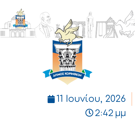
ΔΗΜΟΣ
ΚΟΡΙΝΘΙΩΝ
11 Ιουνίου, 2026
2:42 μμ