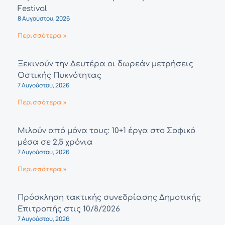
Festival
8 Αυγούστου, 2026
Περισσότερα »
Ξεκινούν την Δευτέρα οι δωρεάν μετρήσεις
Οστικής Πυκνότητας
7 Αυγούστου, 2026
Περισσότερα »
Μιλούν από μόνα τους: 10+1 έργα στο Σοφικό
μέσα σε 2,5 χρόνια
7 Αυγούστου, 2026
Περισσότερα »
Πρόσκληση τακτικής συνεδρίασης Δημοτικής
Επιτροπής στις 10/8/2026
7 Αυγούστου, 2026