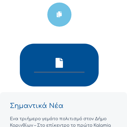
Σημαντικά Νέα
Ένα τριήμερο γεμάτο πολιτισμό στον Δήμο
Κορινθίων – Στο επίκεντρο το πρώτο Kalamia