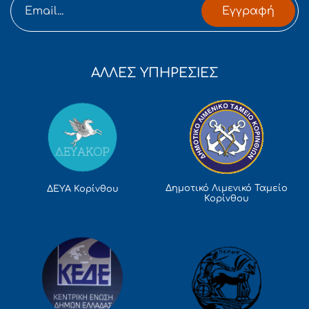
Εγγραφή
ΑΛΛΕΣ ΥΠΗΡΕΣΙΕΣ
Δημοτικό Λιμενικό Ταμείο
ΔΕΥΑ Κορίνθου
Κορίνθου