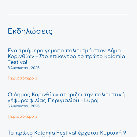
Εκδηλώσεις
Ένα τριήμερο γεμάτο πολιτισμό στον Δήμο
Κορινθίων – Στο επίκεντρο το πρώτο Kalamia
Festival
8 Αυγούστου, 2026
Περισσότερα »
Ο Δήμος Κορινθίων στηρίζει την πολιτιστική
γέφυρα φιλίας Περιγιαλίου - Lugoj
6 Αυγούστου, 2026
Περισσότερα »
Το πρώτο Kalamia Festival έρχεται Κυριακή 9