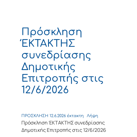
Πρόσκληση
ΈΚΤΑΚΤΗΣ
συνεδρίασης
Δημοτικής
Επιτροπής στις
12/6/2026
ΠΡΟΣΚΛΗΣΗ 12.6.2026 έκτακτη
Λήψη
Πρόσκληση ΈΚΤΑΚΤΗΣ συνεδρίασης
Δημοτικής Επιτροπής στις 12/6/2026