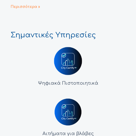
Περισσότερα »
Σημαντικές Υπηρεσίες
Ψηφιακά Πιστοποιητικά
Αιτήματα για βλάβες