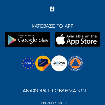
ΚΑΤΕΒΑΣΕ ΤΟ APP
ΑΝΑΦΟΡΑ ΠΡΟΒΛΗΜΑΤΩΝ
ΓΡΑΜΜΗ ΔΗΜΟΤΗ