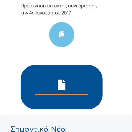
Πρόσκληση έκτακτης συνεδρίασης
την 4η Ιανουαρίου 2017
Σημαντικά Νέα