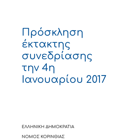
Πρόσκληση
έκτακτης
συνεδρίασης
την 4η
Ιανουαρίου 2017
ΕΛΛΗΝΙΚΗ ΔΗΜΟΚΡΑΤΙΑ
ΝΟΜΟΣ ΚΟΡΙΝΘΙΑΣ