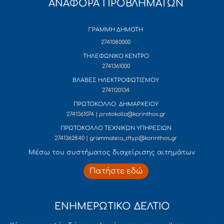
ΑΝΑΦΟΡΑ ΠΡΟΒΛΗΜΑΤΩΝ
ΓΡΑΜΜΗ ΔΗΜΟΤΗ
2741080000
ΤΗΛΕΦΩΝΙΚΟ ΚΕΝΤΡΟ
2741361000
ΒΛΑΒΕΣ ΗΛΕΚΤΡΟΦΩΤΙΣΜΟΥ
2741120134
ΠΡΩΤΟΚΟΛΛΟ ΔΗΜΑΡΧΕΙΟΥ
2741361074 | protokollo@korinthos.gr
ΠΡΩΤΟΚΟΛΛΟ ΤΕΧΝΙΚΩΝ ΥΠΗΡΕΣΙΩΝ
2741362840 | grammateia_dtyp@korinthos.gr
Mέσω του συστήματος διαχείρισης αιτημάτων
Πατήστε εδώ
ΕΝΗΜΕΡΩΤΙΚΟ ΔΕΛΤΙΟ