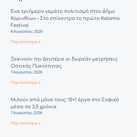
Ένα τριήμερο γεμάτο πολιτισμό στον Δήμο
Κορινθίων – Στο επίκεντρο το πρώτο Kalamia
Festival
8 Αυγούστου, 2026
Περισσότερα »
Ξεκινούν την Δευτέρα οι δωρεάν μετρήσεις
Οστικής Πυκνότητας
7 Αυγούστου, 2026
Περισσότερα »
Μιλούν από μόνα τους: 10+1 έργα στο Σοφικό
μέσα σε 2,5 χρόνια
7 Αυγούστου, 2026
Περισσότερα »