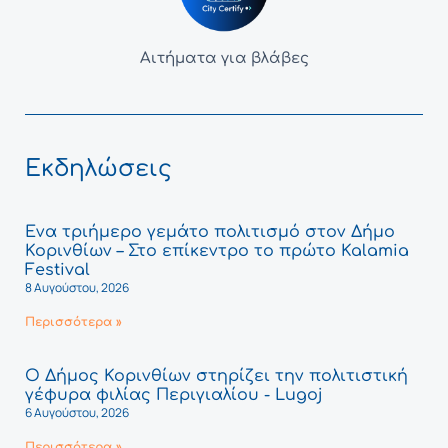
Αιτήματα για βλάβες
Εκδηλώσεις
Ένα τριήμερο γεμάτο πολιτισμό στον Δήμο
Κορινθίων – Στο επίκεντρο το πρώτο Kalamia
Festival
8 Αυγούστου, 2026
Περισσότερα »
Ο Δήμος Κορινθίων στηρίζει την πολιτιστική
γέφυρα φιλίας Περιγιαλίου - Lugoj
6 Αυγούστου, 2026
Περισσότερα »