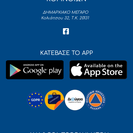
ΔΗΜΑΡΧΙΑΚΟ ΜΕΓΑΡΟ
Κολιάτσου 32, Τ.Κ. 20131
ΚΑΤΕΒΑΣΕ ΤΟ APP