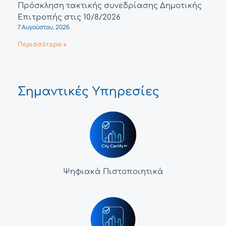
Πρόσκληση τακτικής συνεδρίασης Δημοτικής
Επιτροπής στις 10/8/2026
7 Αυγούστου, 2026
Περισσότερα »
Σημαντικές Υπηρεσίες
Ψηφιακά Πιστοποιητικά