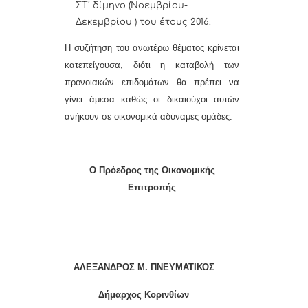
ΣΤ΄ δίμηνο (Νοεμβρίου-
Δεκεμβρίου ) του έτους 2016.
Η συζήτηση του ανωτέρω θέματος κρίνεται
κατεπείγουσα, διότι
η καταβολή των
προνοιακών επιδομάτων θα πρέπει να
γίνει άμεσα καθώς οι δικαιούχοι αυτών
ανήκουν σε οικονομικά αδύναμες ομάδες.
Ο Πρόεδρος της Οικονομικής
Επιτροπής
ΑΛΕΞΑΝΔΡΟΣ Μ. ΠΝΕΥΜΑΤΙΚΟΣ
Δήμαρχος Κορινθίων