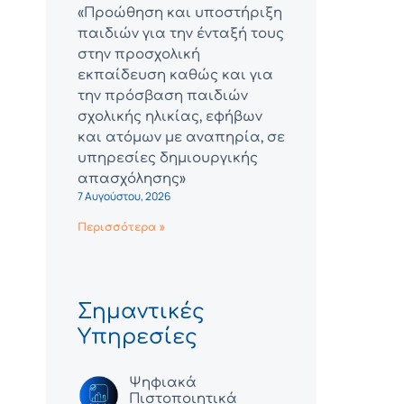
«Προώθηση και υποστήριξη
παιδιών για την ένταξή τους
στην προσχολική
εκπαίδευση καθώς και για
την πρόσβαση παιδιών
σχολικής ηλικίας, εφήβων
και ατόμων με αναπηρία, σε
υπηρεσίες δημιουργικής
απασχόλησης»
7 Αυγούστου, 2026
Περισσότερα »
Σημαντικές
Υπηρεσίες
Ψηφιακά
Πιστοποιητικά