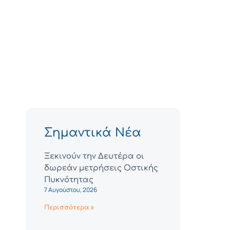
Σημαντικά Νέα
Ξεκινούν την Δευτέρα οι
δωρεάν μετρήσεις Οστικής
Πυκνότητας
7 Αυγούστου, 2026
Περισσότερα »