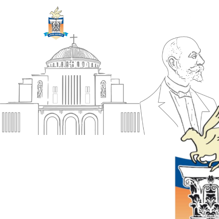
ΔΗΜΟΣ
Αρχική
ΚΟΡΙΝΘΙΩΝ