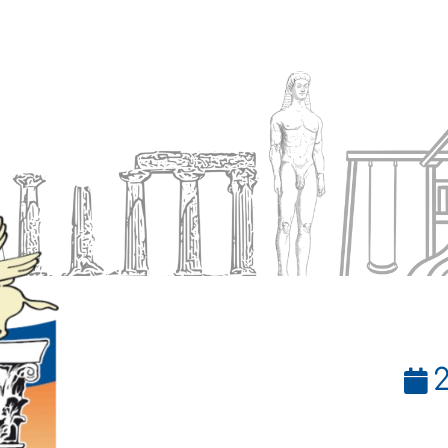
Ενημέρωση
Δήμος
Εξυπηρέτηση