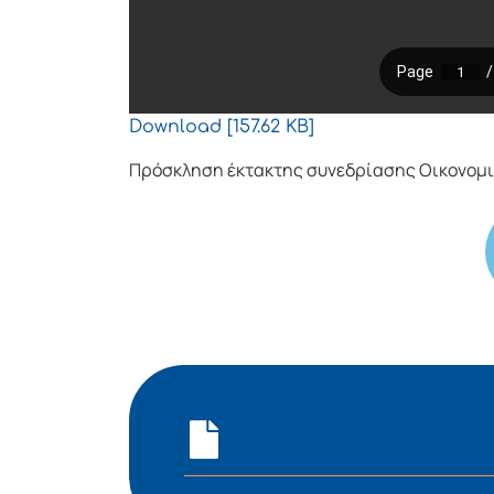
Download [157.62 KB]
Πρόσκληση έκτακτης συνεδρίασης Οικονομι