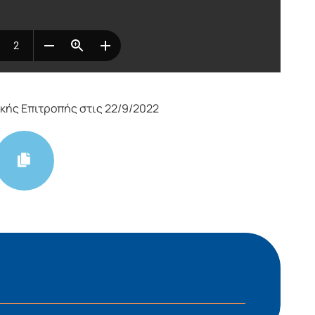
κής Επιτροπής στις 22/9/2022