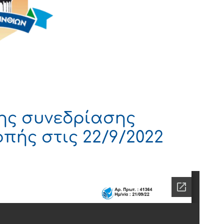
ης συνεδρίασης
πής στις 22/9/2022