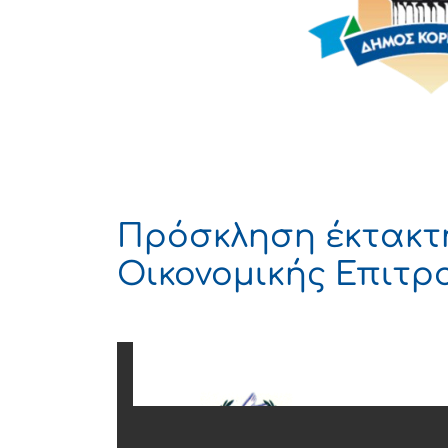
Πρόσκληση έκτακτ
Οικονομικής Επιτρο