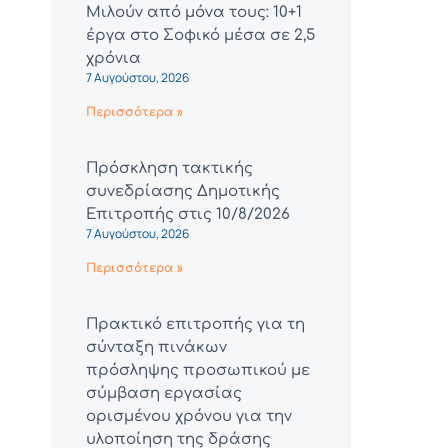
Μιλούν από μόνα τους: 10+1
έργα στο Σοφικό μέσα σε 2,5
χρόνια
7 Αυγούστου, 2026
Περισσότερα »
Πρόσκληση τακτικής
συνεδρίασης Δημοτικής
Επιτροπής στις 10/8/2026
7 Αυγούστου, 2026
Περισσότερα »
Πρακτικό επιτροπής για τη
σύνταξη πινάκων
πρόσληψης προσωπικού με
σύμβαση εργασίας
ορισμένου χρόνου για την
υλοποίηση της δράσης