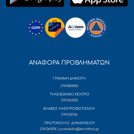
ΑΝΑΦΟΡΑ ΠΡΟΒΛΗΜΑΤΩΝ
ΓΡΑΜΜΗ ΔΗΜΟΤΗ
2741080000
ΤΗΛΕΦΩΝΙΚΟ ΚΕΝΤΡΟ
2741361000
ΒΛΑΒΕΣ ΗΛΕΚΤΡΟΦΩΤΙΣΜΟΥ
2741120134
ΠΡΩΤΟΚΟΛΛΟ ΔΗΜΑΡΧΕΙΟΥ
2741361074 | protokollo@korinthos.gr