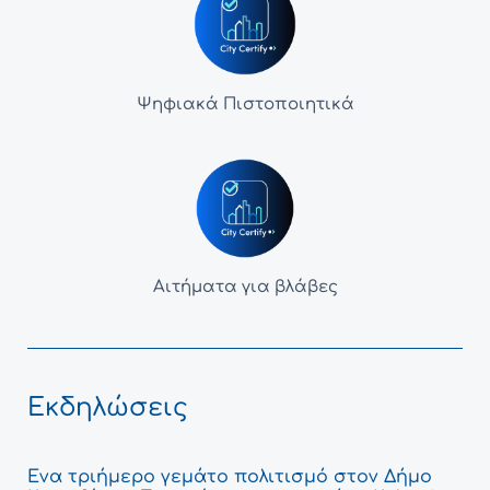
Ψηφιακά Πιστοποιητικά
Αιτήματα για βλάβες
Εκδηλώσεις
Ένα τριήμερο γεμάτο πολιτισμό στον Δήμο