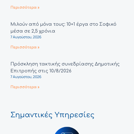
Περισσότερα »
Μιλούν από μόνα τους: 10+1 έργα στο Σοφικό
μέσα σε 2,5 χρόνια
7 Αυγούστου, 2026
Περισσότερα »
Πρόσκληση τακτικής συνεδρίασης Δημοτικής
Επιτροπής στις 10/8/2026
7 Αυγούστου, 2026
Περισσότερα »
Σημαντικές Υπηρεσίες