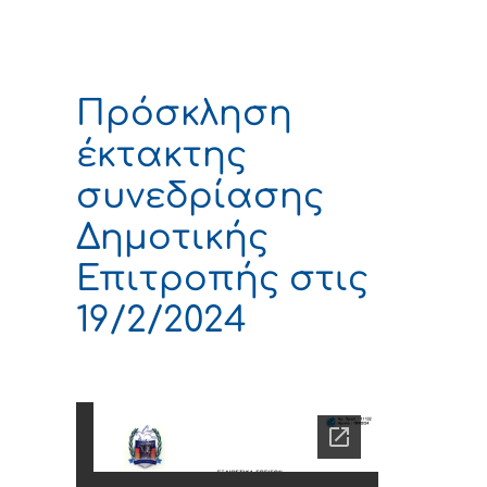
Πρόσκληση
έκτακτης
συνεδρίασης
Δημοτικής
Επιτροπής στις
19/2/2024