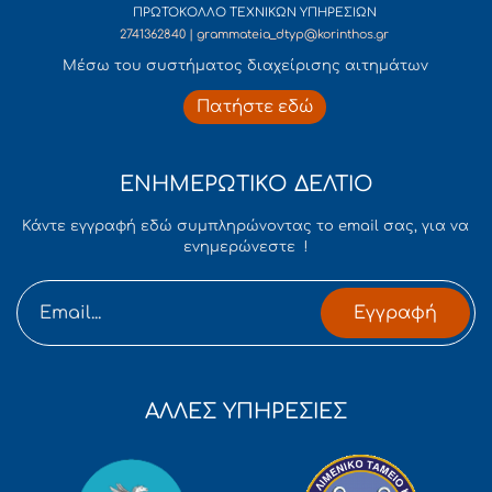
ΠΡΩΤΟΚΟΛΛΟ ΤΕΧΝΙΚΩΝ ΥΠΗΡΕΣΙΩΝ
2741362840 | grammateia_dtyp@korinthos.gr
Mέσω του συστήματος διαχείρισης αιτημάτων
Πατήστε εδώ
ΕΝΗΜΕΡΩΤΙΚΟ ΔΕΛΤΙΟ
Κάντε εγγραφή εδώ συμπληρώνοντας το email σας, για να
ενημερώνεστε !
Εγγραφή
ΑΛΛΕΣ ΥΠΗΡΕΣΙΕΣ