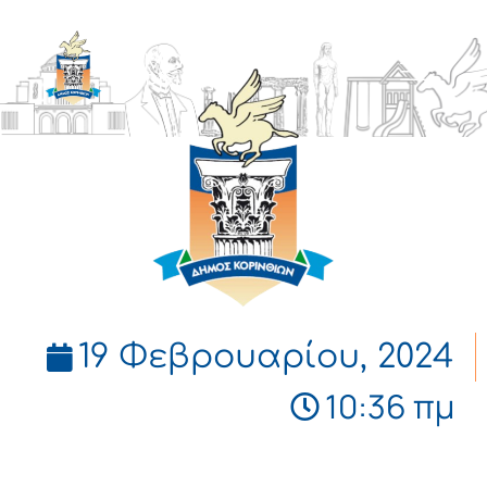
ΔΗΜΟΣ
ΚΟΡΙΝΘΙΩΝ
19 Φεβρουαρίου, 2024
10:36 πμ