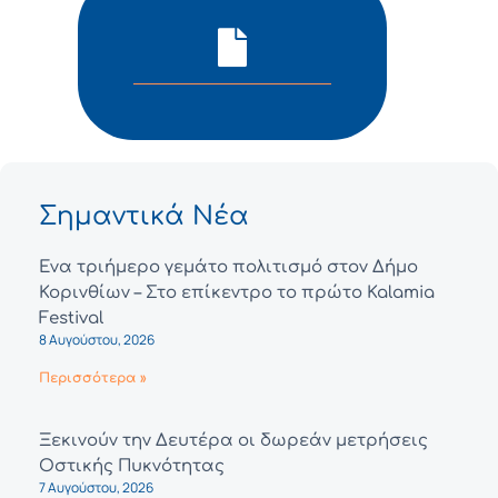
Σημαντικά Νέα
Ένα τριήμερο γεμάτο πολιτισμό στον Δήμο
Κορινθίων – Στο επίκεντρο το πρώτο Kalamia
Festival
8 Αυγούστου, 2026
Περισσότερα »
Ξεκινούν την Δευτέρα οι δωρεάν μετρήσεις
Οστικής Πυκνότητας
7 Αυγούστου, 2026