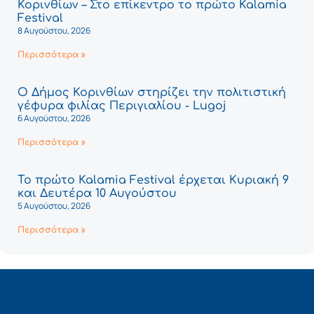
Κορινθίων – Στο επίκεντρο το πρώτο Kalamia
Festival
8 Αυγούστου, 2026
Περισσότερα »
Ο Δήμος Κορινθίων στηρίζει την πολιτιστική
γέφυρα φιλίας Περιγιαλίου - Lugoj
6 Αυγούστου, 2026
Περισσότερα »
Το πρώτο Kalamia Festival έρχεται Κυριακή 9
και Δευτέρα 10 Αυγούστου
5 Αυγούστου, 2026
Περισσότερα »