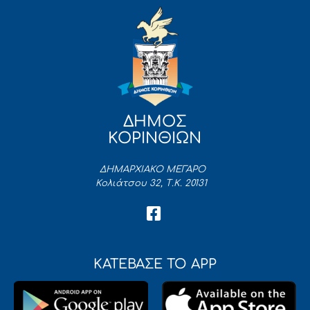
ΔΗΜΟΣ
ΚΟΡΙΝΘΙΩΝ
ΔΗΜΑΡΧΙΑΚΟ ΜΕΓΑΡΟ
Κολιάτσου 32, Τ.Κ. 20131
ΚΑΤΕΒΑΣΕ ΤΟ APP