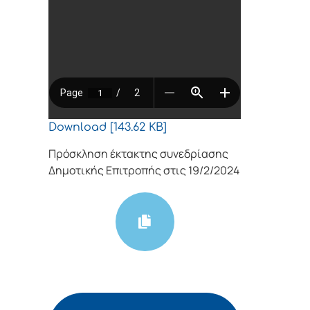
Download [143.62 KB]
Πρόσκληση έκτακτης συνεδρίασης
Δημοτικής Επιτροπής στις 19/2/2024