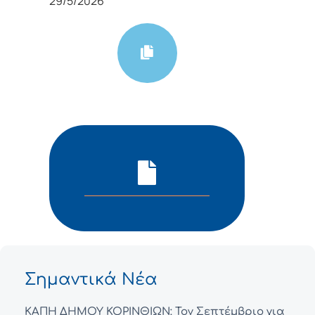
29/5/2026
Σημαντικά Νέα
ΚΑΠΗ ΔΗΜΟΥ ΚΟΡΙΝΘΙΩΝ: Τον Σεπτέμβριο για