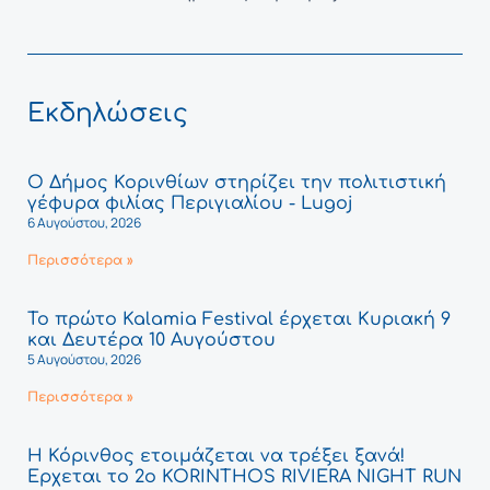
Εκδηλώσεις
Ο Δήμος Κορινθίων στηρίζει την πολιτιστική
γέφυρα φιλίας Περιγιαλίου - Lugoj
6 Αυγούστου, 2026
Περισσότερα »
Το πρώτο Kalamia Festival έρχεται Κυριακή 9
και Δευτέρα 10 Αυγούστου
5 Αυγούστου, 2026
Περισσότερα »
Η Κόρινθος ετοιμάζεται να τρέξει ξανά!
Έρχεται το 2ο KORINTHOS RIVIERA NIGHT RUN