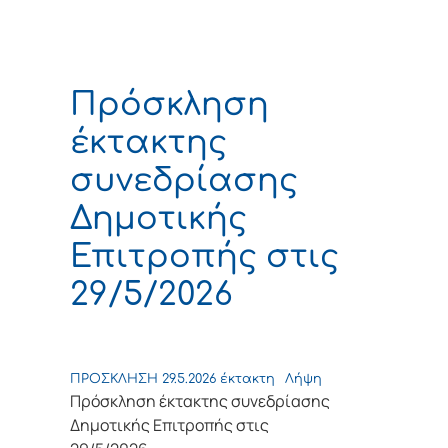
Πρόσκληση
έκτακτης
συνεδρίασης
Δημοτικής
Επιτροπής στις
29/5/2026
ΠΡΟΣΚΛΗΣΗ 29.5.2026 έκτακτη
Λήψη
Πρόσκληση έκτακτης συνεδρίασης
Δημοτικής Επιτροπής στις