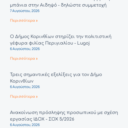
μπάνια στην Αιδηψό - δηλώστε συμμετοχή
7 Αυγούστου, 2026
Περισσότερα »
Ο Δήμος Κορινθίων στηρίζει την πολιτιστική
γέφυρα φιλίας Περιγιαλίου - Lugoj
6 Αυγούστου, 2026
Περισσότερα »
Τρεις σημαντικές εξελίξεις για τον Δήμο
Κορινθίων
6 Αυγούστου, 2026
Περισσότερα »
Ανακοίνωση πρόσληψης προσωπικού με σχέση
εργασίας ΙΔΟΧ - ΣΟΧ 5/2026
6 Αυγούστου, 2026