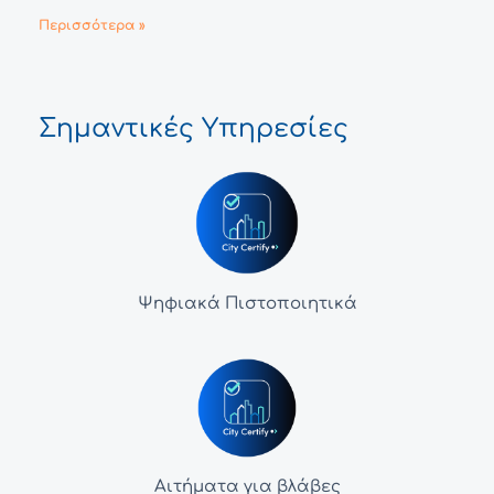
Περισσότερα »
Σημαντικές Υπηρεσίες
Ψηφιακά Πιστοποιητικά
Αιτήματα για βλάβες