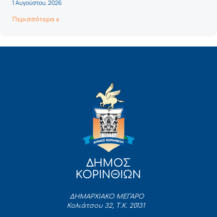
1 Αυγούστου, 2026
Περισσότερα »
ΔΗΜΟΣ
ΚΟΡΙΝΘΙΩΝ
ΔΗΜΑΡΧΙΑΚΟ ΜΕΓΑΡΟ
Κολιάτσου 32, Τ.Κ. 20131