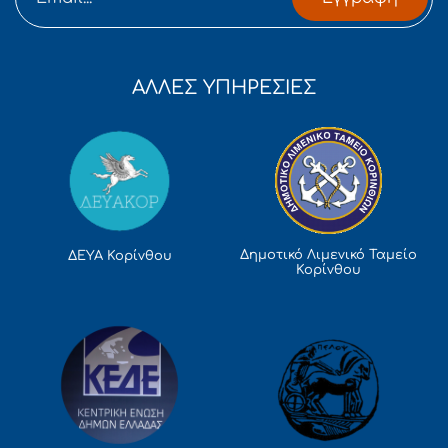
ΑΛΛΕΣ ΥΠΗΡΕΣΙΕΣ
Δημοτικό Λιμενικό Ταμείο
ΔΕΥΑ Κορίνθου
Κορίνθου