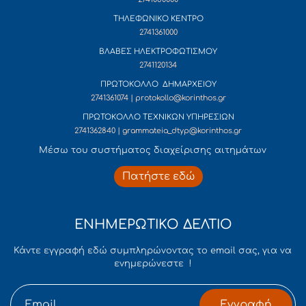
ΤΗΛΕΦΩΝΙΚΟ ΚΕΝΤΡΟ
2741361000
ΒΛΑΒΕΣ ΗΛΕΚΤΡΟΦΩΤΙΣΜΟΥ
2741120134
ΠΡΩΤΟΚΟΛΛΟ ΔΗΜΑΡΧΕΙΟΥ
2741361074 | protokollo@korinthos.gr
ΠΡΩΤΟΚΟΛΛΟ ΤΕΧΝΙΚΩΝ ΥΠΗΡΕΣΙΩΝ
2741362840 | grammateia_dtyp@korinthos.gr
Mέσω του συστήματος διαχείρισης αιτημάτων
Πατήστε εδώ
ΕΝΗΜΕΡΩΤΙΚΟ ΔΕΛΤΙΟ
Κάντε εγγραφή εδώ συμπληρώνοντας το email σας, για να
ενημερώνεστε !
Εγγραφή