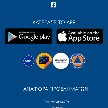
ΚΑΤΕΒΑΣΕ ΤΟ APP
ΑΝΑΦΟΡΑ ΠΡΟΒΛΗΜΑΤΩΝ
ΓΡΑΜΜΗ ΔΗΜΟΤΗ
2741080000