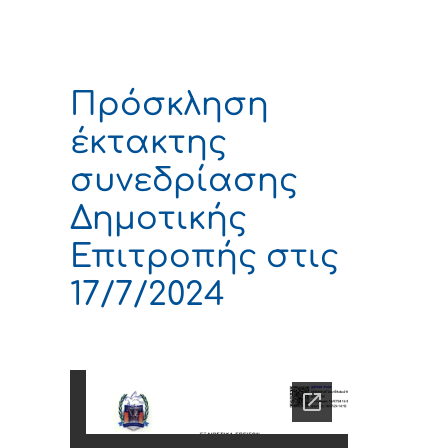
Πρόσκληση
έκτακτης
συνεδρίασης
Δημοτικής
Επιτροπής στις
17/7/2024