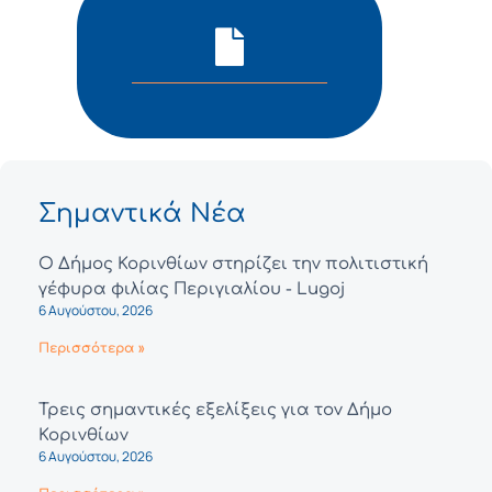
Σημαντικά Νέα
Ο Δήμος Κορινθίων στηρίζει την πολιτιστική
γέφυρα φιλίας Περιγιαλίου - Lugoj
6 Αυγούστου, 2026
Περισσότερα »
Τρεις σημαντικές εξελίξεις για τον Δήμο
Κορινθίων
6 Αυγούστου, 2026