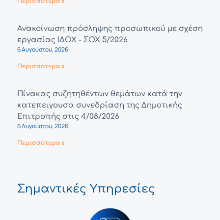
Περισσότερα »
Ανακοίνωση πρόσληψης προσωπικού με σχέση
εργασίας ΙΔΟΧ - ΣΟΧ 5/2026
6 Αυγούστου, 2026
Περισσότερα »
Πίνακας συζητηθέντων θεμάτων κατά την
κατεπειγουσα συνεδρίαση της Δημοτικής
Επιτροπής στις 4/08/2026
6 Αυγούστου, 2026
Περισσότερα »
Σημαντικές Υπηρεσίες