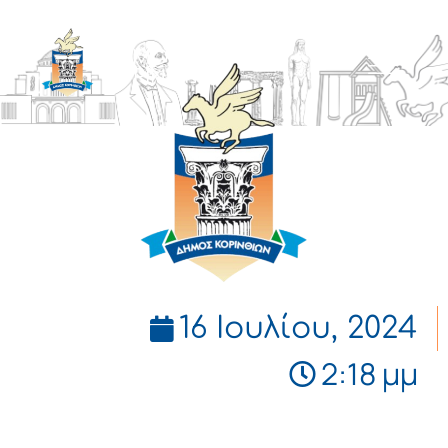
ΔΗΜΟΣ
ΚΟΡΙΝΘΙΩΝ
16 Ιουλίου, 2024
2:18 μμ