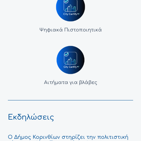
Ψηφιακά Πιστοποιητικά
Αιτήματα για βλάβες
Εκδηλώσεις
Ο Δήμος Κορινθίων στηρίζει την πολιτιστική