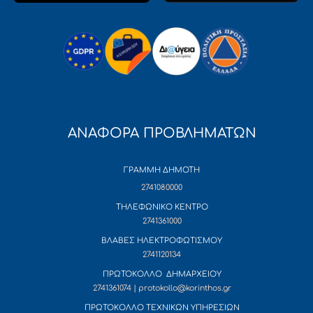
ΑΝΑΦΟΡΑ ΠΡΟΒΛΗΜΑΤΩΝ
ΓΡΑΜΜΗ ΔΗΜΟΤΗ
2741080000
ΤΗΛΕΦΩΝΙΚΟ ΚΕΝΤΡΟ
2741361000
ΒΛΑΒΕΣ ΗΛΕΚΤΡΟΦΩΤΙΣΜΟΥ
2741120134
ΠΡΩΤΟΚΟΛΛΟ ΔΗΜΑΡΧΕΙΟΥ
2741361074 | protokollo@korinthos.gr
ΠΡΩΤΟΚΟΛΛΟ ΤΕΧΝΙΚΩΝ ΥΠΗΡΕΣΙΩΝ