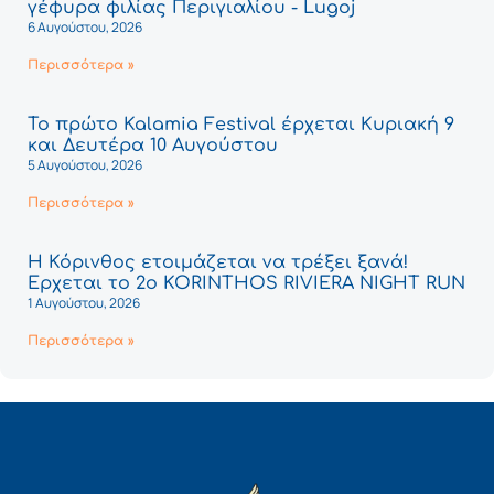
γέφυρα φιλίας Περιγιαλίου - Lugoj
6 Αυγούστου, 2026
Περισσότερα »
Το πρώτο Kalamia Festival έρχεται Κυριακή 9
και Δευτέρα 10 Αυγούστου
5 Αυγούστου, 2026
Περισσότερα »
Η Κόρινθος ετοιμάζεται να τρέξει ξανά!
Έρχεται το 2ο KORINTHOS RIVIERA NIGHT RUN
1 Αυγούστου, 2026
Περισσότερα »