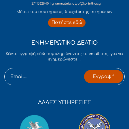
2741362840 | grammateia_dtyp@korinthos.gr
Mέσω του συστήματος διαχείρισης αιτημάτων
Πατήστε εδώ
ΕΝΗΜΕΡΩΤΙΚΟ ΔΕΛΤΙΟ
Κάντε εγγραφή εδώ συμπληρώνοντας το email σας, για να
ενημερώνεστε !
Εγγραφή
ΑΛΛΕΣ ΥΠΗΡΕΣΙΕΣ