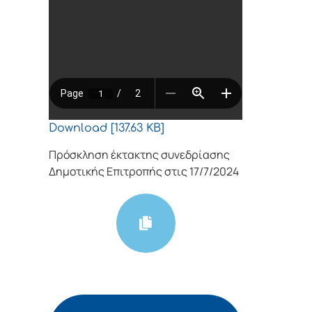
Download [137.63 KB]
Πρόσκληση έκτακτης συνεδρίασης
Δημοτικής Επιτροπής στις 17/7/2024