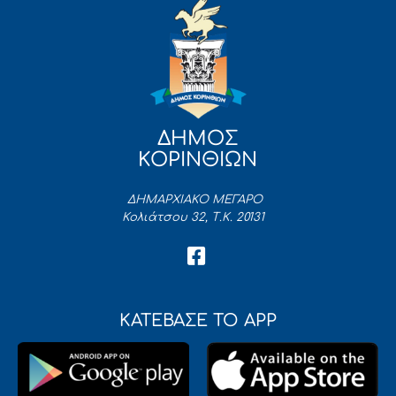
ΔΗΜΟΣ
ΚΟΡΙΝΘΙΩΝ
ΔΗΜΑΡΧΙΑΚΟ ΜΕΓΑΡΟ
Κολιάτσου 32, Τ.Κ. 20131
ΚΑΤΕΒΑΣΕ ΤΟ APP