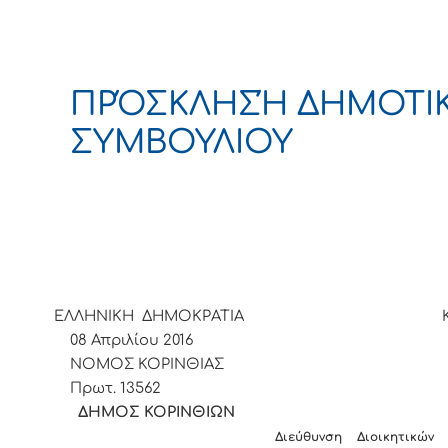
ΠΡΌΣΚΛΗΣΉ ΔΗΜΟΤΙ
ΣΥΜΒΟΥΛΙΟΥ
ΕΛΛΗΝΙΚΗ ΔΗΜΟΚΡΑΤΙΑ Κόρι
08 Απριλίου 2016
ΝΟΜΟΣ ΚΟΡΙΝΘΙΑΣ Αρ
Πρωτ. 13562
ΔΗΜΟΣ ΚΟΡΙΝΘΙΩ
Διεύθυνση Διοικητικών Υπηρ