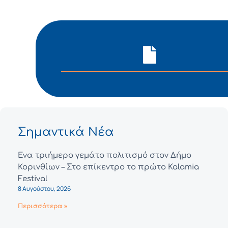
Σημαντικά Νέα
Ένα τριήμερο γεμάτο πολιτισμό στον Δήμο
Κορινθίων – Στο επίκεντρο το πρώτο Kalamia
Festival
8 Αυγούστου, 2026
Περισσότερα »