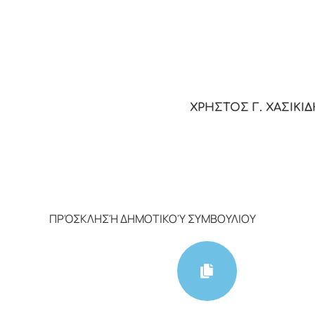
ΧΡΗΣΤΟΣ Γ. ΧΑΣΙΚΙΔ
ΠΡΌΣΚΛΗΣΉ ΔΗΜΟΤΙΚΟΎ ΣΥΜΒΟΥΛΙΟΥ