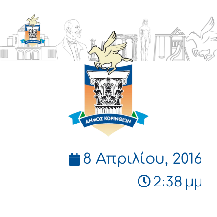
ΔΗΜΟΣ
ΚΟΡΙΝΘΙΩΝ
8 Απριλίου, 2016
2:38 μμ