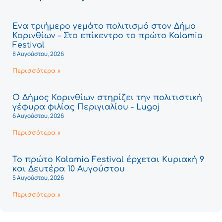
Ένα τριήμερο γεμάτο πολιτισμό στον Δήμο
Κορινθίων – Στο επίκεντρο το πρώτο Kalamia
Festival
8 Αυγούστου, 2026
Περισσότερα »
Ο Δήμος Κορινθίων στηρίζει την πολιτιστική
γέφυρα φιλίας Περιγιαλίου - Lugoj
6 Αυγούστου, 2026
Περισσότερα »
Το πρώτο Kalamia Festival έρχεται Κυριακή 9
και Δευτέρα 10 Αυγούστου
5 Αυγούστου, 2026
Περισσότερα »