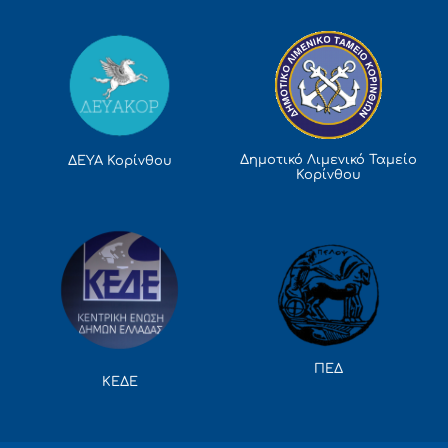
Δημοτικό Λιμενικό Ταμείο
ΔΕΥΑ Κορίνθου
Κορίνθου
ΠΕΔ
ΚΕΔΕ