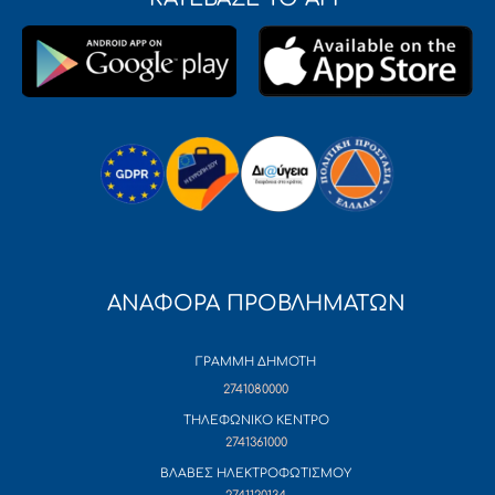
ΑΝΑΦΟΡΑ ΠΡΟΒΛΗΜΑΤΩΝ
ΓΡΑΜΜΗ ΔΗΜΟΤΗ
2741080000
ΤΗΛΕΦΩΝΙΚΟ ΚΕΝΤΡΟ
2741361000
ΒΛΑΒΕΣ ΗΛΕΚΤΡΟΦΩΤΙΣΜΟΥ