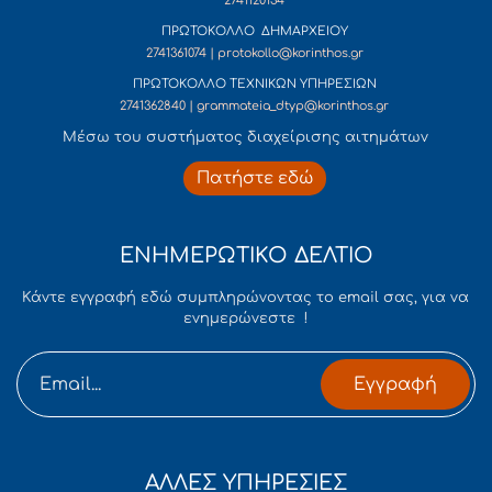
2741120134
ΠΡΩΤΟΚΟΛΛΟ ΔΗΜΑΡΧΕΙΟΥ
2741361074 | protokollo@korinthos.gr
ΠΡΩΤΟΚΟΛΛΟ ΤΕΧΝΙΚΩΝ ΥΠΗΡΕΣΙΩΝ
2741362840 | grammateia_dtyp@korinthos.gr
Mέσω του συστήματος διαχείρισης αιτημάτων
Πατήστε εδώ
ΕΝΗΜΕΡΩΤΙΚΟ ΔΕΛΤΙΟ
Κάντε εγγραφή εδώ συμπληρώνοντας το email σας, για να
ενημερώνεστε !
Εγγραφή
ΑΛΛΕΣ ΥΠΗΡΕΣΙΕΣ