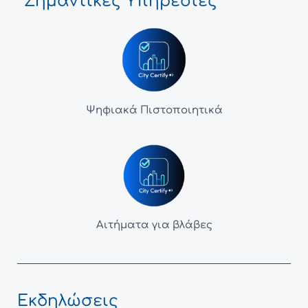
Σημαντικές Υπηρεσίες
Ψηφιακά Πιστοποιητικά
Αιτήματα για βλάβες
Εκδηλώσεις