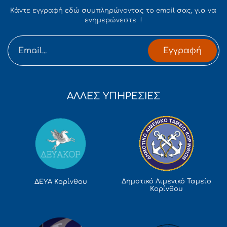
Κάντε εγγραφή εδώ συμπληρώνοντας το email σας, για να
ενημερώνεστε !
Εγγραφή
ΑΛΛΕΣ ΥΠΗΡΕΣΙΕΣ
Δημοτικό Λιμενικό Ταμείο
ΔΕΥΑ Κορίνθου
Κορίνθου