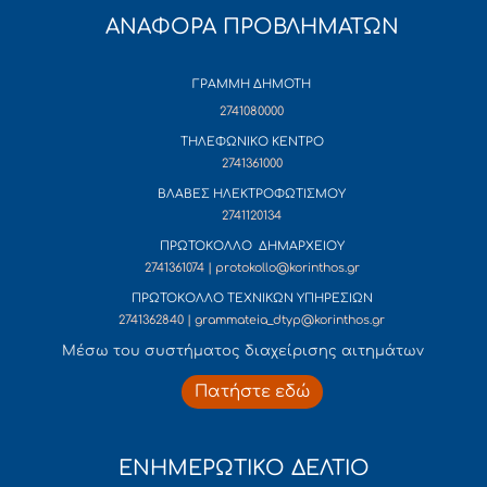
ΑΝΑΦΟΡΑ ΠΡΟΒΛΗΜΑΤΩΝ
ΓΡΑΜΜΗ ΔΗΜΟΤΗ
2741080000
ΤΗΛΕΦΩΝΙΚΟ ΚΕΝΤΡΟ
2741361000
ΒΛΑΒΕΣ ΗΛΕΚΤΡΟΦΩΤΙΣΜΟΥ
2741120134
ΠΡΩΤΟΚΟΛΛΟ ΔΗΜΑΡΧΕΙΟΥ
2741361074 | protokollo@korinthos.gr
ΠΡΩΤΟΚΟΛΛΟ ΤΕΧΝΙΚΩΝ ΥΠΗΡΕΣΙΩΝ
2741362840 | grammateia_dtyp@korinthos.gr
Mέσω του συστήματος διαχείρισης αιτημάτων
Πατήστε εδώ
ΕΝΗΜΕΡΩΤΙΚΟ ΔΕΛΤΙΟ