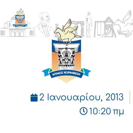
ΔΗΜΟΣ
ΚΟΡΙΝΘΙΩΝ
2 Ιανουαρίου, 2013
10:20 πμ