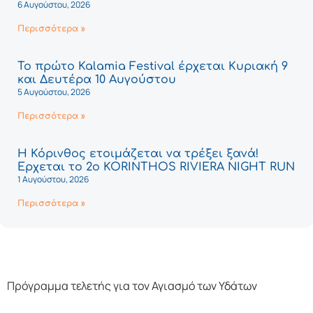
6 Αυγούστου, 2026
Περισσότερα »
Το πρώτο Kalamia Festival έρχεται Κυριακή 9
και Δευτέρα 10 Αυγούστου
5 Αυγούστου, 2026
Περισσότερα »
Η Κόρινθος ετοιμάζεται να τρέξει ξανά!
Έρχεται το 2ο KORINTHOS RIVIERA NIGHT RUN
1 Αυγούστου, 2026
Περισσότερα »
Πρόγραμμα τελετής για τον Αγιασμό των Υδάτων