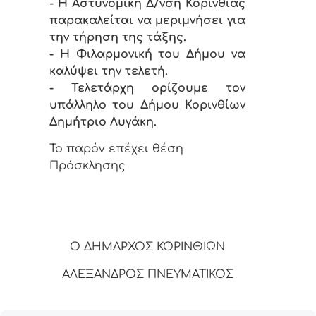
- Η Αστυνομική Δ/νση Κορινθίας
παρακαλείται να μεριμνήσει για
την τήρηση της τάξης.
- Η Φιλαρμονική του Δήμου να
καλύψει την τελετή.
- Τελετάρχη ορίζουμε τον
υπάλληλο του Δήμου Κορινθίων
Δημήτριο Λυγάκη.
Το παρόν επέχει θέση
Πρόσκλησης
Ο ΔΗΜΑΡΧΟΣ ΚΟΡΙΝΘΙΩΝ
ΑΛΕΞΑΝΔΡΟΣ ΠΝΕΥΜΑΤΙΚΟΣ