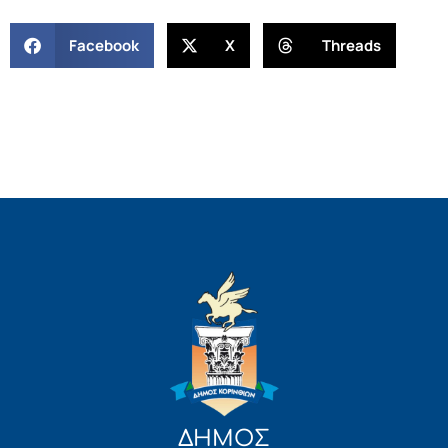
Facebook
X
Threads
ΔΗΜΟΣ