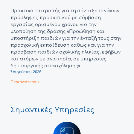
Πρακτικό επιτροπής για τη σύνταξη πινάκων
πρόσληψης προσωπικού με σύμβαση
εργασίας ορισμένου χρόνου για την
υλοποίηση της δράσης «Προώθηση και
υποστήριξη παιδιών για την ένταξή τους στην
προσχολική εκπαίδευση καθώς και για την
πρόσβαση παιδιών σχολικής ηλικίας, εφήβων
και ατόμων με αναπηρία, σε υπηρεσίες
δημιουργικής απασχόλησης»
7 Αυγούστου, 2026
Περισσότερα »
Σημαντικές Υπηρεσίες