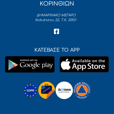
ΚΟΡΙΝΘΙΩΝ
ΔΗΜΑΡΧΙΑΚΟ ΜΕΓΑΡΟ
Κολιάτσου 32, Τ.Κ. 20131
ΚΑΤΕΒΑΣΕ ΤΟ APP