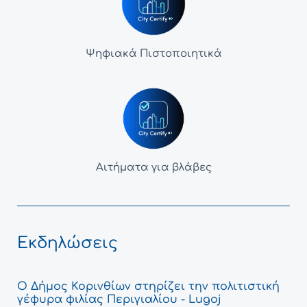
Ψηφιακά Πιστοποιητικά
Αιτήματα για βλάβες
Εκδηλώσεις
Ο Δήμος Κορινθίων στηρίζει την πολιτιστική
γέφυρα φιλίας Περιγιαλίου - Lugoj