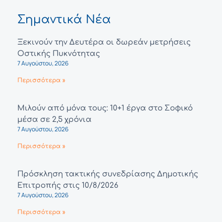
Σημαντικά Νέα
Ξεκινούν την Δευτέρα οι δωρεάν μετρήσεις
Οστικής Πυκνότητας
7 Αυγούστου, 2026
Περισσότερα »
Μιλούν από μόνα τους: 10+1 έργα στο Σοφικό
μέσα σε 2,5 χρόνια
7 Αυγούστου, 2026
Περισσότερα »
Πρόσκληση τακτικής συνεδρίασης Δημοτικής
Επιτροπής στις 10/8/2026
7 Αυγούστου, 2026
Περισσότερα »