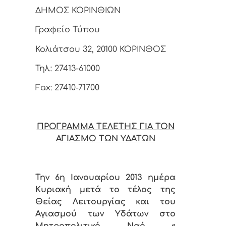
ΔΗΜΟΣ ΚΟΡΙΝΘΙΩΝ
Γραφείο Τύπου
Κολιάτσου 32, 20100 ΚΟΡΙΝΘΟΣ
Τηλ.: 27413-61000
Fax: 27410-71700
ΠΡΟΓΡΑΜΜΑ ΤΕΛΕΤΗΣ ΓΙΑ ΤΟΝ
ΑΓΙΑΣΜΟ ΤΩΝ ΥΔΑΤΩΝ
Την 6η Ιανουαρίου 2013 ημέρα
Κυριακή μετά το τέλος της
Θείας Λειτουργίας και του
Αγιασμού των Υδάτων στο
Μητροπολιτικό Ναό «