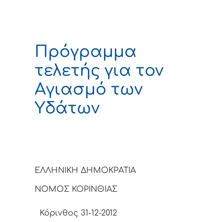
Πρόγραμμα
τελετής για τον
Αγιασμό των
Υδάτων
ΕΛΛΗΝΙΚΗ ΔΗΜΟΚΡΑΤΙΑ
ΝΟΜΟΣ ΚΟΡΙΝΘΙΑΣ
Κόρινθος 31-12-2012