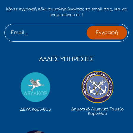
Κάντε εγγραφή εδώ συμπληρώνοντας το email σας, για να
ενημερώνεστε !
Εγγραφή
ΑΛΛΕΣ ΥΠΗΡΕΣΙΕΣ
Δημοτικό Λιμενικό Ταμείο
ΔΕΥΑ Κορίνθου
Κορίνθου