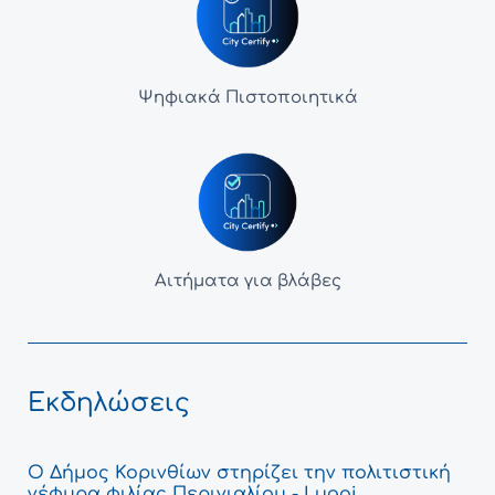
Ψηφιακά Πιστοποιητικά
Αιτήματα για βλάβες
Εκδηλώσεις
Ο Δήμος Κορινθίων στηρίζει την πολιτιστική
γέφυρα φιλίας Περιγιαλίου - Lugoj