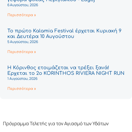
6 Αυγούστου, 2026
Περισσότερα »
Το πρώτο Kalamia Festival έρχεται Κυριακή 9
και Δευτέρα 10 Αυγούστου
5 Αυγούστου, 2026
Περισσότερα »
Η Κόρινθος ετοιμάζεται να τρέξει ξανά!
Έρχεται το 2ο KORINTHOS RIVIERA NIGHT RUN
1 Αυγούστου, 2026
Περισσότερα »
Πρόγραμμα Τελετής για τον Αγιασμό των Υδάτων