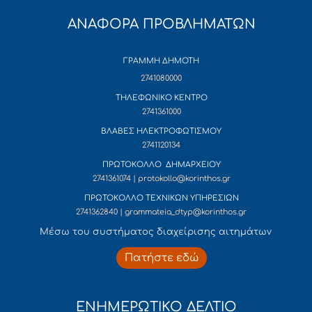
ΑΝΑΦΟΡΑ ΠΡΟΒΛΗΜΑΤΩΝ
ΓΡΑΜΜΗ ΔΗΜΟΤΗ
2741080000
ΤΗΛΕΦΩΝΙΚΟ ΚΕΝΤΡΟ
2741361000
ΒΛΑΒΕΣ ΗΛΕΚΤΡΟΦΩΤΙΣΜΟΥ
2741120134
ΠΡΩΤΟΚΟΛΛΟ ΔΗΜΑΡΧΕΙΟΥ
2741361074 | protokollo@korinthos.gr
ΠΡΩΤΟΚΟΛΛΟ ΤΕΧΝΙΚΩΝ ΥΠΗΡΕΣΙΩΝ
2741362840 | grammateia_dtyp@korinthos.gr
Mέσω του συστήματος διαχείρισης αιτημάτων
Πατήστε εδώ
ΕΝΗΜΕΡΩΤΙΚΟ ΔΕΛΤΙΟ