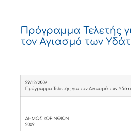
Πρόγραμμα Τελετής γ
τον Αγιασμό των Υδά
29/12/2009
Πρόγραμμα Τελετής για τον Αγιασμό των Υδάτ
ΔΗΜΟΣ ΚΟΡΙΝΘΙΩΝ Κόρ
2009