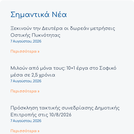
Σημαντικά Νέα
Ξεκινούν την Δευτέρα οι δωρεάν μετρήσεις
Οστικής Πυκνότητας
7 Αυγούστου, 2026
Περισσότερα »
Μιλούν από μόνα τους: 10+1 έργα στο Σοφικό
μέσα σε 2,5 χρόνια
7 Αυγούστου, 2026
Περισσότερα »
Πρόσκληση τακτικής συνεδρίασης Δημοτικής
Επιτροπής στις 10/8/2026
7 Αυγούστου, 2026
Περισσότερα »