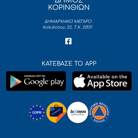
ΔΗΜΟΣ
ΚΟΡΙΝΘΙΩΝ
ΔΗΜΑΡΧΙΑΚΟ ΜΕΓΑΡΟ
Κολιάτσου 32, Τ.Κ. 20131
ΚΑΤΕΒΑΣΕ ΤΟ APP