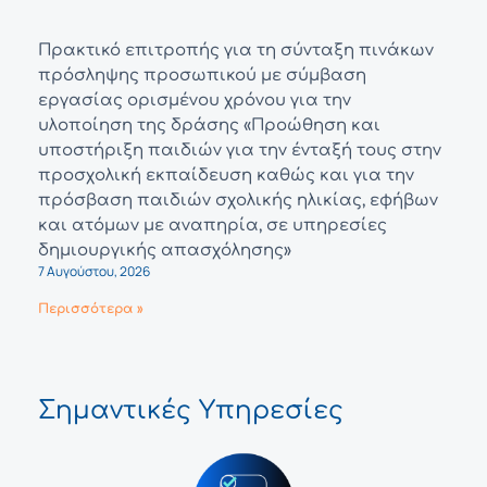
Πρακτικό επιτροπής για τη σύνταξη πινάκων
πρόσληψης προσωπικού με σύμβαση
εργασίας ορισμένου χρόνου για την
υλοποίηση της δράσης «Προώθηση και
υποστήριξη παιδιών για την ένταξή τους στην
προσχολική εκπαίδευση καθώς και για την
πρόσβαση παιδιών σχολικής ηλικίας, εφήβων
και ατόμων με αναπηρία, σε υπηρεσίες
δημιουργικής απασχόλησης»
7 Αυγούστου, 2026
Περισσότερα »
Σημαντικές Υπηρεσίες