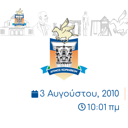
ΔΗΜΟΣ
ΚΟΡΙΝΘΙΩΝ
3 Αυγούστου, 2010
10:01 πμ