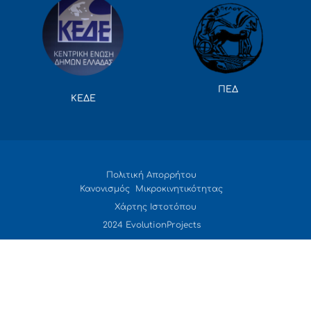
ΠΕΔ
ΚΕΔΕ
Πολιτική Απορρήτου
Κανονισμός Μικροκινητικότητας
Χάρτης Ιστοτόπου
2024 EvolutionProjects