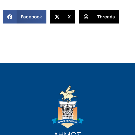
Facebook
X
Threads