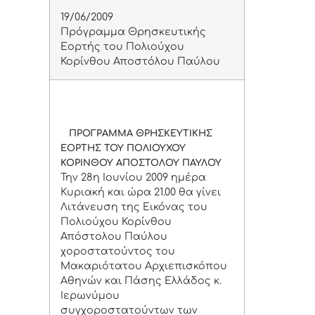
19/06/2009
Πρόγραμμα Θρησκευτικής
Εορτής του Πολιούχου
Κορίνθου Αποστόλου Παύλου
ΠΡΟΓΡΑΜΜΑ ΘΡΗΣΚΕΥΤΙΚΗΣ
ΕΟΡΤΗΣ ΤΟΥ ΠΟΛΙΟΥΧΟΥ
ΚΟΡΙΝΘΟΥ ΑΠΟΣΤΟΛΟΥ ΠΑΥΛΟΥ
Την 28η Ιουνίου 2009 ημέρα
Κυριακή και ώρα 21.00 θα γίνει
Λιτάνευση της Εικόνας του
Πολιούχου Κορίνθου
Απόστολου Παύλου
χοροστατούντος του
Μακαριότατου Αρχιεπισκόπου
Αθηνών και Πάσης Ελλάδος κ.
Ιερωνύμου
συγχοροστατούντων των