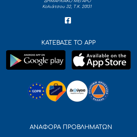
ΔΗΜΑΡΧΙΑΚΟ ΜΕΓΑΡΟ
Κολιάτσου 32, Τ.Κ. 20131
ΚΑΤΕΒΑΣΕ ΤΟ APP
ΑΝΑΦΟΡΑ ΠΡΟΒΛΗΜΑΤΩΝ