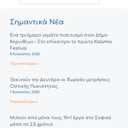
Σημαντικά Νέα
Ένα τριήμερο γεμάτο πολιτισμό στον Δήμο
Κορινθίων – Στο επίκεντρο το πρώτο Kalamia
Festival
8 Αυγούστου, 2026
Περισσότερα »
Ξεκινούν την Δευτέρα οι δωρεάν μετρήσεις
Οστικής Πυκνότητας
7 Αυγούστου, 2026
Περισσότερα »
Μιλούν από μόνα τους: 10+1 έργα στο Σοφικό
μέσα σε 2,5 χρόνια