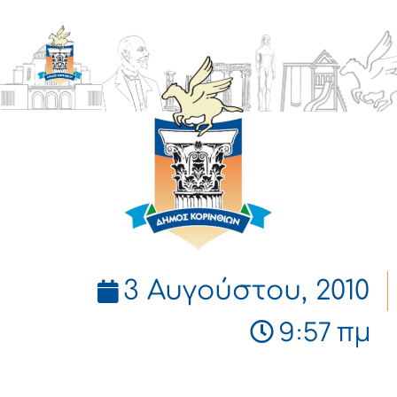
ΔΗΜΟΣ
ΚΟΡΙΝΘΙΩΝ
3 Αυγούστου, 2010
9:57 πμ