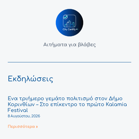
Αιτήματα για βλάβες
Εκδηλώσεις
Ένα τριήμερο γεμάτο πολιτισμό στον Δήμο
Κορινθίων – Στο επίκεντρο το πρώτο Kalamia
Festival
8 Αυγούστου, 2026
Περισσότερα »