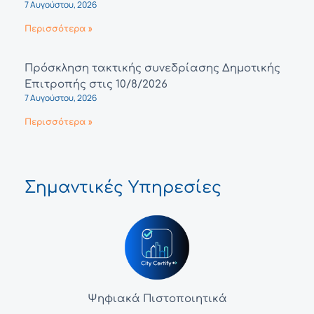
7 Αυγούστου, 2026
Περισσότερα »
Πρόσκληση τακτικής συνεδρίασης Δημοτικής
Επιτροπής στις 10/8/2026
7 Αυγούστου, 2026
Περισσότερα »
Σημαντικές Υπηρεσίες
Ψηφιακά Πιστοποιητικά