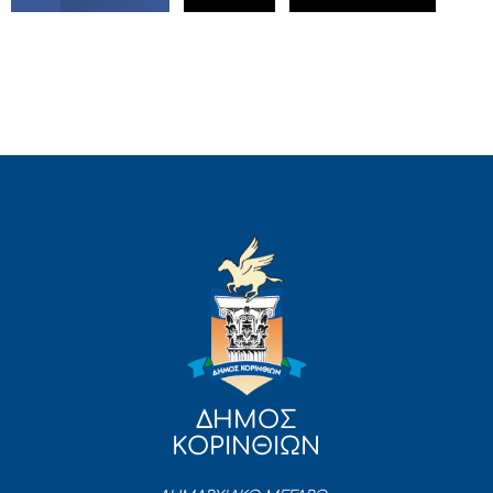
ΔΗΜΟΣ
ΚΟΡΙΝΘΙΩΝ