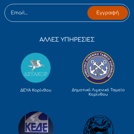
Εγγραφή
ΑΛΛΕΣ ΥΠΗΡΕΣΙΕΣ
Δημοτικό Λιμενικό Ταμείο
ΔΕΥΑ Κορίνθου
Κορίνθου