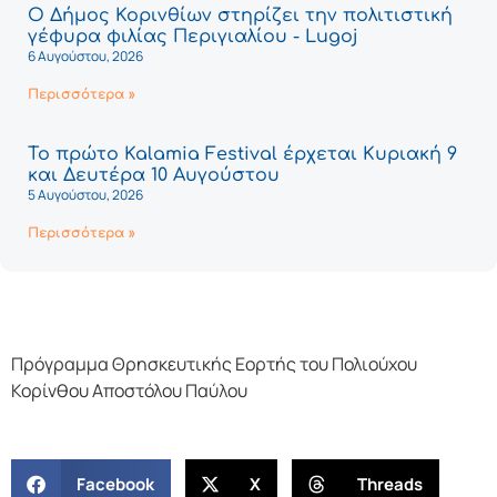
Ο Δήμος Κορινθίων στηρίζει την πολιτιστική
γέφυρα φιλίας Περιγιαλίου - Lugoj
6 Αυγούστου, 2026
Περισσότερα »
Το πρώτο Kalamia Festival έρχεται Κυριακή 9
και Δευτέρα 10 Αυγούστου
5 Αυγούστου, 2026
Περισσότερα »
Πρόγραμμα Θρησκευτικής Εορτής του Πολιούχου
Κορίνθου Αποστόλου Παύλου
Facebook
X
Threads