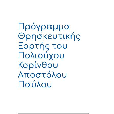
Πρόγραμμα
Θρησκευτικής
Εορτής του
Πολιούχου
Κορίνθου
Αποστόλου
Παύλου