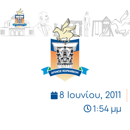
ΔΗΜΟΣ
ΚΟΡΙΝΘΙΩΝ
8 Ιουνίου, 2011
1:54 μμ