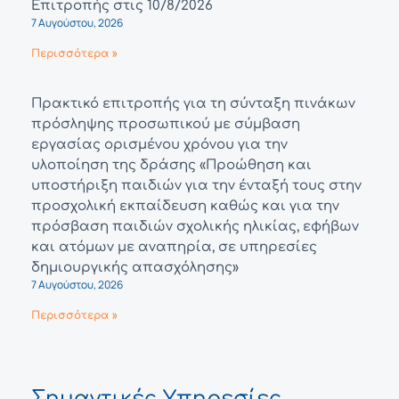
Επιτροπής στις 10/8/2026
7 Αυγούστου, 2026
Περισσότερα »
Πρακτικό επιτροπής για τη σύνταξη πινάκων
πρόσληψης προσωπικού με σύμβαση
εργασίας ορισμένου χρόνου για την
υλοποίηση της δράσης «Προώθηση και
υποστήριξη παιδιών για την ένταξή τους στην
προσχολική εκπαίδευση καθώς και για την
πρόσβαση παιδιών σχολικής ηλικίας, εφήβων
και ατόμων με αναπηρία, σε υπηρεσίες
δημιουργικής απασχόλησης»
7 Αυγούστου, 2026
Περισσότερα »
Σημαντικές Υπηρεσίες