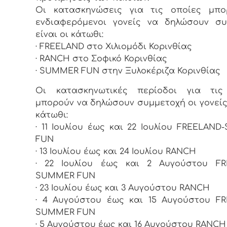
Οι κατασκηνώσεις για τις οποίες μπο
ενδιαφερόμενοι γονείς να δηλώσουν συ
είναι οι κάτωθι:
· FREELAND στο Χιλιομόδι Κορινθίας
· RANCH στο Σοφικό Κορινθίας
· SUMMER FUN στην Ξυλοκέριζα Κορινθίας
Οι κατασκηνωτικές περίοδοι για τις
μπορούν να δηλώσουν συμμετοχή οι γονείς 
κάτωθι:
· 11 Ιουλίου έως και 22 Ιουλίου FREELAN
FUN
· 13 Ιουλίου έως και 24 Ιουλίου RANCH
· 22 Ιουλίου έως και 2 Αυγούστου FR
SUMMER FUN
· 23 Ιουλίου έως και 3 Αυγούστου RANCH
· 4 Αυγούστου έως και 15 Αυγούστου F
SUMMER FUN
· 5 Αυγούστου έως και 16 Αυγούστου RANCH