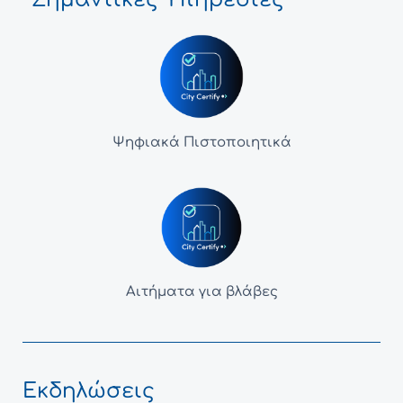
Ψηφιακά Πιστοποιητικά
Αιτήματα για βλάβες
Εκδηλώσεις