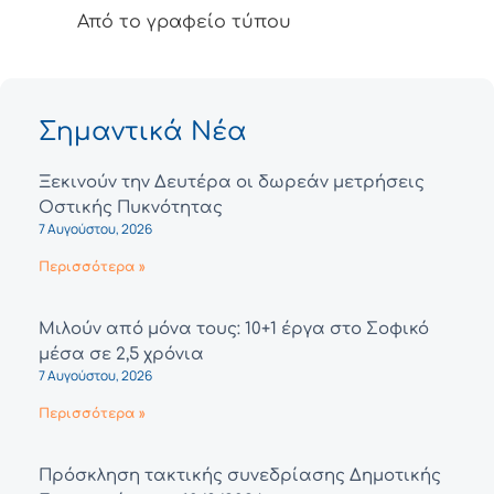
Από το γραφείο τύπου
Σημαντικά Νέα
Ξεκινούν την Δευτέρα οι δωρεάν μετρήσεις
Οστικής Πυκνότητας
7 Αυγούστου, 2026
Περισσότερα »
Μιλούν από μόνα τους: 10+1 έργα στο Σοφικό
μέσα σε 2,5 χρόνια
7 Αυγούστου, 2026
Περισσότερα »
Πρόσκληση τακτικής συνεδρίασης Δημοτικής