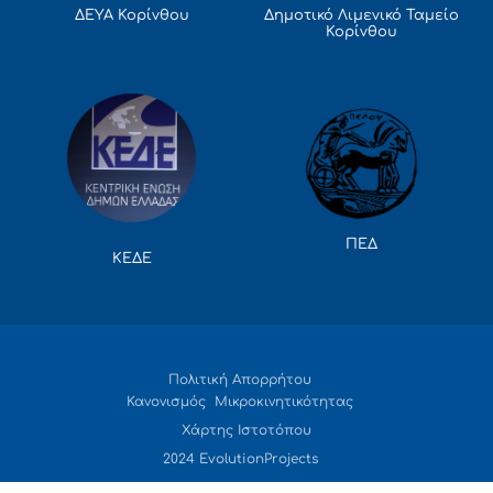
Δημοτικό Λιμενικό Ταμείο
ΔΕΥΑ Κορίνθου
Κορίνθου
ΠΕΔ
ΚΕΔΕ
Πολιτική Απορρήτου
Κανονισμός Μικροκινητικότητας
Χάρτης Ιστοτόπου
2024 EvolutionProjects