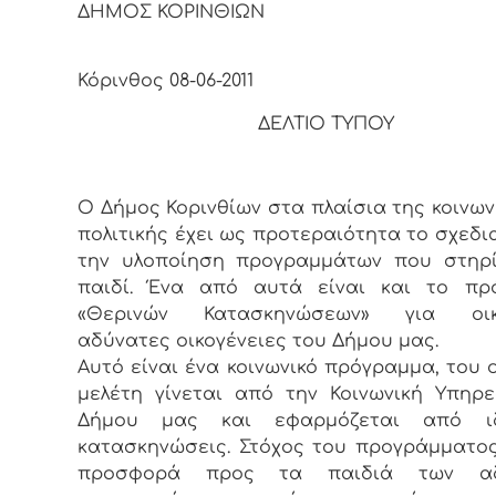
ΔΗΜΟΣ ΚΟΡΙΝΘΙΩΝ
Κόρινθος 08-06-2011
ΔΕΛΤΙΟ ΤΥΠΟΥ
Ο Δήμος Κορινθίων στα πλαίσια της κοινων
πολιτικής έχει ως προτεραιότητα το σχεδι
την υλοποίηση προγραμμάτων που στηρί
παιδί. Ένα από αυτά είναι και το πρ
«Θερινών Κατασκηνώσεων» για οικ
αδύνατες οικογένειες του Δήμου μας.
Αυτό είναι ένα κοινωνικό πρόγραμμα, του 
μελέτη γίνεται από την Κοινωνική Υπηρ
Δήμου μας και εφαρμόζεται από ιδ
κατασκηνώσεις. Στόχος του προγράμματος
προσφορά προς τα παιδιά των αδ