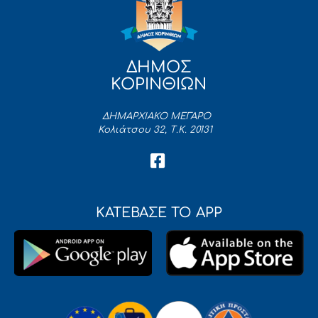
ΔΗΜΟΣ
ΚΟΡΙΝΘΙΩΝ
ΔΗΜΑΡΧΙΑΚΟ ΜΕΓΑΡΟ
Κολιάτσου 32, Τ.Κ. 20131
ΚΑΤΕΒΑΣΕ ΤΟ APP