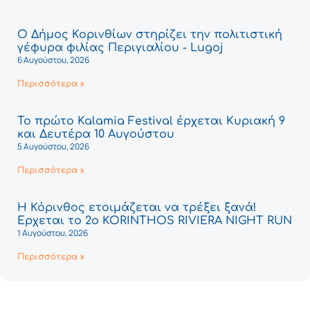
Ο Δήμος Κορινθίων στηρίζει την πολιτιστική
γέφυρα φιλίας Περιγιαλίου - Lugoj
6 Αυγούστου, 2026
Περισσότερα »
Το πρώτο Kalamia Festival έρχεται Κυριακή 9
και Δευτέρα 10 Αυγούστου
5 Αυγούστου, 2026
Περισσότερα »
Η Κόρινθος ετοιμάζεται να τρέξει ξανά!
Έρχεται το 2ο KORINTHOS RIVIERA NIGHT RUN
1 Αυγούστου, 2026
Περισσότερα »