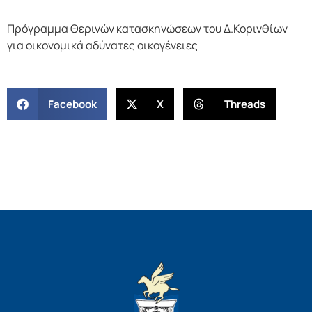
Πρόγραμμα Θερινών κατασκηνώσεων του Δ.Κορινθίων
για οικονομικά αδύνατες οικογένειες
Facebook
X
Threads