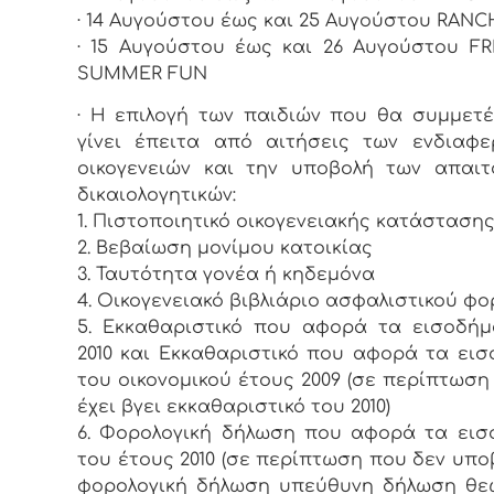
· 14 Αυγούστου έως και 25 Αυγούστου RANC
· 15 Αυγούστου έως και 26 Αυγούστου F
SUMMER FUN
· Η επιλογή των παιδιών που θα συμμετ
γίνει έπειτα από αιτήσεις των ενδιαφ
οικογενειών και την υποβολή των απαι
δικαιολογητικών:
1. Πιστοποιητικό οικογενειακής κατάσταση
2. Βεβαίωση μονίμου κατοικίας
3. Ταυτότητα γονέα ή κηδεμόνα
4. Οικογενειακό βιβλιάριο ασφαλιστικού φ
5. Εκκαθαριστικό που αφορά τα εισοδή
2010 και Εκκαθαριστικό που αφορά τα ει
του οικονομικού έτους 2009 (σε περίπτωση
έχει βγει εκκαθαριστικό του 2010)
6. Φορολογική δήλωση που αφορά τα ει
του έτους 2010 (σε περίπτωση που δεν υπο
φορολογική δήλωση υπεύθυνη δήλωση θε