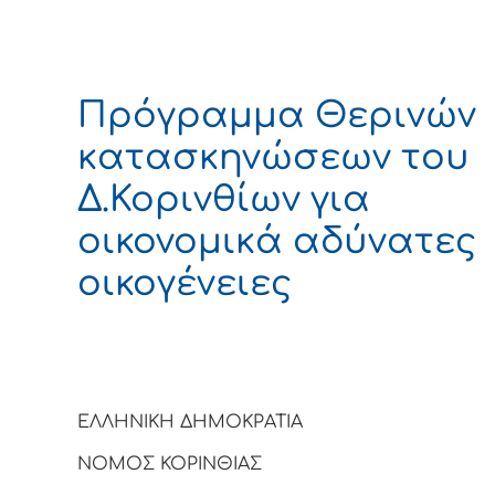
Πρόγραμμα Θερινών
κατασκηνώσεων του
Δ.Κορινθίων για
οικονομικά αδύνατες
οικογένειες
ΕΛΛΗΝΙΚΗ ΔΗΜΟΚΡΑΤΙΑ
ΝΟΜΟΣ ΚΟΡΙΝΘΙΑΣ