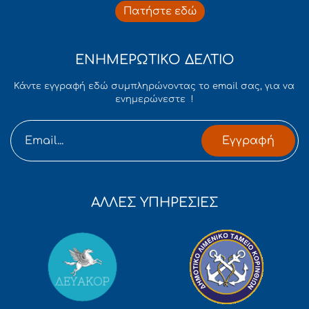
Πατήστε εδώ
ΕΝΗΜΕΡΩΤΙΚΟ ΔΕΛΤΙΟ
Κάντε εγγραφή εδώ συμπληρώνοντας το email σας, για να
ενημερώνεστε !
Εγγραφή
ΑΛΛΕΣ ΥΠΗΡΕΣΙΕΣ