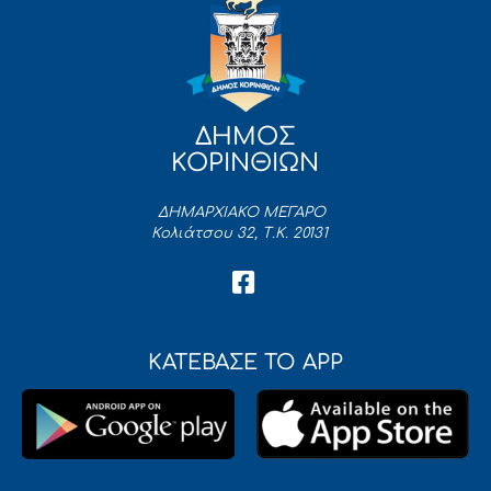
ΔΗΜΟΣ
ΚΟΡΙΝΘΙΩΝ
ΔΗΜΑΡΧΙΑΚΟ ΜΕΓΑΡΟ
Κολιάτσου 32, Τ.Κ. 20131
ΚΑΤΕΒΑΣΕ ΤΟ APP