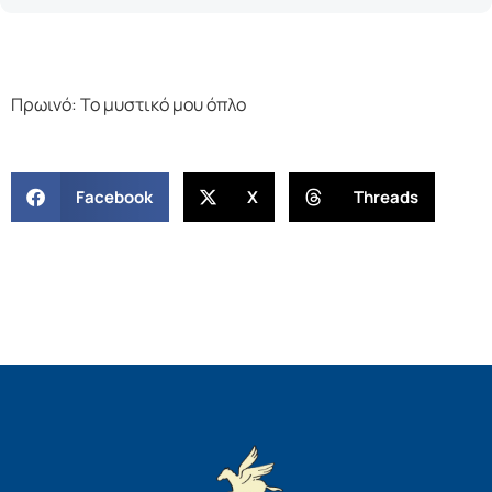
Πρωινό: Το μυστικό μου όπλο
Facebook
X
Threads