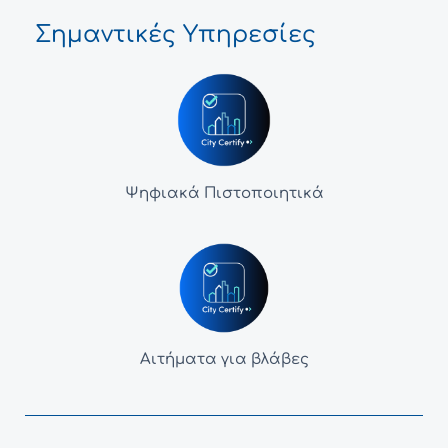
Σημαντικές Υπηρεσίες
Ψηφιακά Πιστοποιητικά
Αιτήματα για βλάβες