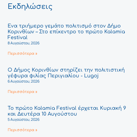
Εκδηλώσεις
Ένα τριήμερο γεμάτο πολιτισμό στον Δήμο
Κορινθίων – Στο επίκεντρο το πρώτο Kalamia
Festival
8 Αυγούστου, 2026
Περισσότερα »
Ο Δήμος Κορινθίων στηρίζει την πολιτιστική
γέφυρα φιλίας Περιγιαλίου - Lugoj
6 Αυγούστου, 2026
Περισσότερα »
Το πρώτο Kalamia Festival έρχεται Κυριακή 9
και Δευτέρα 10 Αυγούστου
5 Αυγούστου, 2026
Περισσότερα »