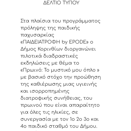
ΔΕΛΤΙΟ ΤΥΠΟΥ
Στα πλαίσια του προγράμματος
πρόληψης της παιδικής
παχυσαρκίας
«ΠΑΙΔΕΙΑΤΡΟΦΗ by EPODE» ο
Δήμος Κορινθίων διοργανώνει
πιλοτικά διαδραστικές
εκδηλώσεις με θέμα το
«Πρωινό: Το μυστικό μου όπλο »
με βασικό στόχο την προώθηση
της καθιέρωσης μιας υγιεινής
και ισορροπημένης
διατροφικής συνήθειας, του
πρωινού που είναι απαραίτητο
για όλες τις ηλικίες, σε
συνεργασία με τον 1ο 2ο 3ο και
4ο παιδικό σταθμό του Δήμου.