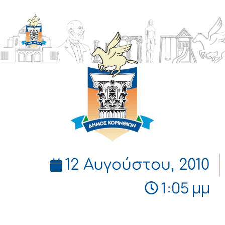
ΔΗΜΟΣ
ΚΟΡΙΝΘΙΩΝ
12 Αυγούστου, 2010
1:05 μμ