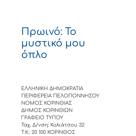
Πρωινό: Το
μυστικό μου
όπλο
ΕΛΛΗΝΙΚΗ ΔΗΜΟΚΡΑΤΙΑ
ΠΕΡΙΦΕΡΕΙΑ ΠΕΛΟΠΟΝΝΗΣΟΥ
ΝΟΜΟΣ ΚΟΡΙΝΘΙΑΣ
ΔΗΜΟΣ ΚΟΡΙΝΘΙΩΝ
ΓΡΑΦΕΙΟ ΤΥΠΟΥ
Ταχ. Δ/νση: Κολιάτσου 32
Τ.Κ.: 20 100 ΚΟΡΙΝΘΟΣ