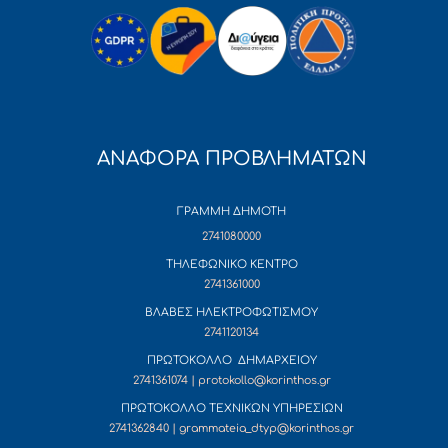
ΑΝΑΦΟΡΑ ΠΡΟΒΛΗΜΑΤΩΝ
ΓΡΑΜΜΗ ΔΗΜΟΤΗ
2741080000
ΤΗΛΕΦΩΝΙΚΟ ΚΕΝΤΡΟ
2741361000
ΒΛΑΒΕΣ ΗΛΕΚΤΡΟΦΩΤΙΣΜΟΥ
2741120134
ΠΡΩΤΟΚΟΛΛΟ ΔΗΜΑΡΧΕΙΟΥ
2741361074 | protokollo@korinthos.gr
ΠΡΩΤΟΚΟΛΛΟ ΤΕΧΝΙΚΩΝ ΥΠΗΡΕΣΙΩΝ
2741362840 | grammateia_dtyp@korinthos.gr