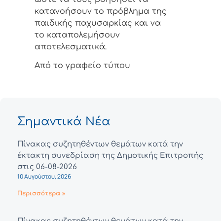
κατανοήσουν το πρόβλημα της
παιδικής παχυσαρκίας και να
το καταπολεμήσουν
αποτελεσματικά.
Από το γραφείο τύπου
Σημαντικά Νέα
Πίνακας συζητηθέντων θεμάτων κατά την
έκτακτη συνεδρίαση της Δημοτικής Επιτροπής
στις 06-08-2026
10 Αυγούστου, 2026
Περισσότερα »