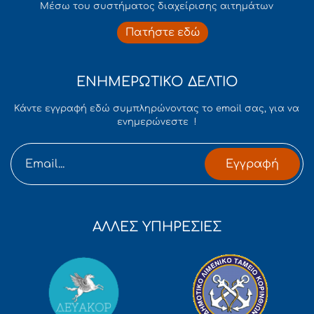
Mέσω του συστήματος διαχείρισης αιτημάτων
Πατήστε εδώ
ΕΝΗΜΕΡΩΤΙΚΟ ΔΕΛΤΙΟ
Κάντε εγγραφή εδώ συμπληρώνοντας το email σας, για να
ενημερώνεστε !
Εγγραφή
ΑΛΛΕΣ ΥΠΗΡΕΣΙΕΣ