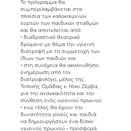
Το πρόγραμμα θα
συμπεριλαμβάνεται στα
πλαίσια των καλοκαιρινών
εορτών των παιδικών σταθμών
και θα αποτελείται από:
• διαδραστικό θεατρικό
δρώμενο με θέμα την υγιεινή
διατροφή με τη συμμετοχή των
ίδιων των παιδιών και
• στη συνέχεια θα ακολουθήσει
ενημέρωση από τον
διατροφολόγο, μέλος της
Τοπικής Ομάδας κ. Νίκο Ζέρβα,
για την αναγκαιότητα και την
σύνθεση ενός υγιεινού πρωινού
• ενώ τέλος θα έχουν την
δυνατότητα γονείς και παιδιά
να δημιουργήσουν ένα δίσκο
υγιεινού πρωινού – προσφορά