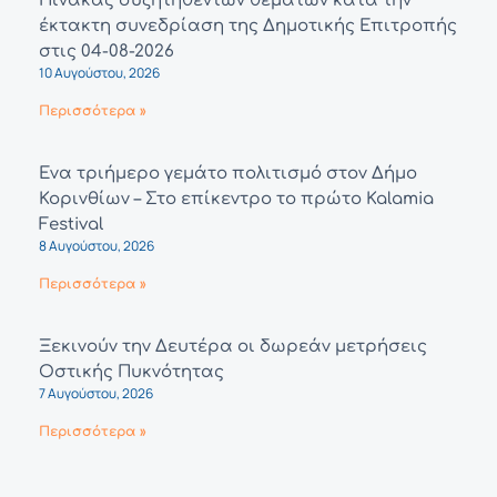
Πίνακας συζητηθέντων θεμάτων κατά την
έκτακτη συνεδρίαση της Δημοτικής Επιτροπής
στις 04-08-2026
10 Αυγούστου, 2026
Περισσότερα »
Ένα τριήμερο γεμάτο πολιτισμό στον Δήμο
Κορινθίων – Στο επίκεντρο το πρώτο Kalamia
Festival
8 Αυγούστου, 2026
Περισσότερα »
Ξεκινούν την Δευτέρα οι δωρεάν μετρήσεις
Οστικής Πυκνότητας
7 Αυγούστου, 2026
Περισσότερα »