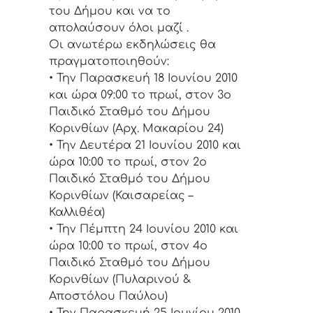
του Δήμου και να το
απολαύσουν όλοι μαζί .
Οι ανωτέρω εκδηλώσεις θα
πραγματοποιηθούν:
• Την Παρασκευή 18 Ιουνίου 2010
και ώρα 09:00 το πρωί, στον 3ο
Παιδικό Σταθμό του Δήμου
Κορινθίων (Αρχ. Μακαρίου 24)
• Την Δευτέρα 21 Ιουνίου 2010 και
ώρα 10:00 το πρωί, στον 2ο
Παιδικό Σταθμό του Δήμου
Κορινθίων (Καισαρείας –
Καλλιθέα)
• Την Πέμπτη 24 Ιουνίου 2010 και
ώρα 10:00 το πρωί, στον 4ο
Παιδικό Σταθμό του Δήμου
Κορινθίων (Πυλαρινού &
Αποστόλου Παύλου)