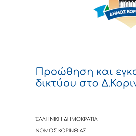
Προώθηση και εγκ
δικτύου στο Δ.Κορι
ΈΛΛΗΝΙΚΗ ΔΗΜΟΚΡΑΤΙΑ
ΝΟΜΟΣ ΚΟΡΙΝΘΙΑΣ