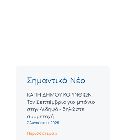
Σημαντικά Νέα
ΚΑΠΗ ΔΗΜΟΥ ΚΟΡΙΝΘΙΩΝ:
Τον Σεπτέμβριο για μπάνια
στην Αιδηψό - δηλώστε
συμμετοχή
7 Αυγούστου, 2026
Περισσότερα »