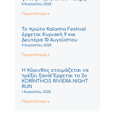
6 Αυγούστου, 2026
Περισσότερα »
Το πρώτο Kalamia Festival
έρχεται Κυριακή 9 και
Δευτέρα 10 Αυγούστου
5 Αυγούστου, 2026
Περισσότερα »
Η Κόρινθος ετοιμάζεται να
τρέξει ξανά! Έρχεται το 2ο
KORINTHOS RIVIERA NIGHT
RUN
1 Αυγούστου, 2026
Περισσότερα »