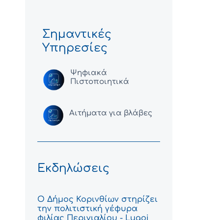
Σημαντικές
Υπηρεσίες
Ψηφιακά
Πιστοποιητικά
Αιτήματα για βλάβες
Εκδηλώσεις
Ο Δήμος Κορινθίων στηρίζει
την πολιτιστική γέφυρα
φιλίας Περιγιαλίου - Lugoj