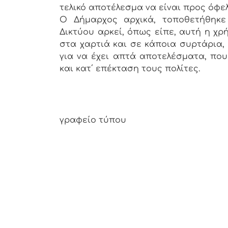
τελικό αποτέλεσμα να είναι προς όφε
Ο Δήμαρχος αρχικά, τοποθετήθηκε
Δικτύου αρκεί, όπως είπε, αυτή η χ
στα χαρτιά και σε κάποια συρτάρια,
για να έχει απτά αποτελέσματα, που
και κατ΄ επέκταση τους πολίτες.
Απ
γραφείο τύπου