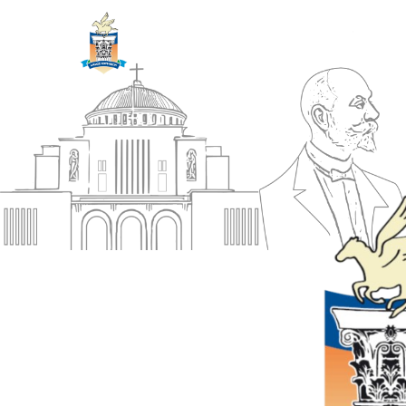
ΔΗΜΟΣ
Αρχική
ΚΟΡΙΝΘΙΩΝ