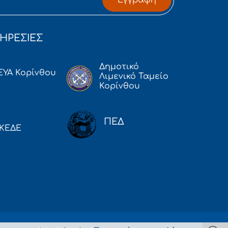
ΗΡΕΣΙΕΣ
Δημοτικό
ΕΥΑ Κορίνθου
Λιμενικό Ταμείο
Κορίνθου
ΠΕΔ
ΚΕΔΕ