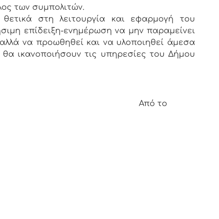
λος των συμπολιτών.
 θετικά στη λειτουργία και εφαρμογή του
ρήσιμη επίδειξη-ενημέρωση να μην παραμείνει
 αλλά να προωθηθεί και να υλοποιηθεί άμεσα
 θα ικανοποιήσουν τις υπηρεσίες του Δήμου
ό το