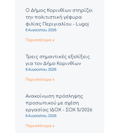
Ο Δήμος Κορινθίων στηρίζει
την πολιτιστική γέφυρα
φιλίας Περιγιαλίου - Lugoj
6 Αυγούστου, 2026
Περισσότερα »
Τρεις σημαντικές εξελίξεις
για τον Δήμο Κορινθίων
6 Αυγούστου, 2026
Περισσότερα »
Ανακοίνωση πρόσληψης
προσωπικού με σχέση
εργασίας ΙΔΟΧ - ΣΟΧ 5/2026
6 Αυγούστου, 2026
Περισσότερα »