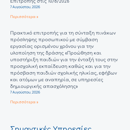
Επιτροπής στις 10/8/2026
7 Αυγούστου, 2026
Περισσότερα »
Πρακτικό επιτροπής για τη σύνταξη πινάκων
πρόσληψης προσωπικού με σύμβαση
εργασίας ορισμένου χρόνου για την
υλοποίηση της δράσης «Προώθηση και
υποστήριξη παιδιών για την ένταξή τους στην
προσχολική εκπαίδευση καθώς και για την
πρόσβαση παιδιών σχολικής ηλικίας, εφήβων
και ατόμων με αναπηρία, σε υπηρεσίες
δημιουργικής απασχόλησης»
7 Αυγούστου, 2026
Περισσότερα »
Σημαντικές Υπηρεσίες