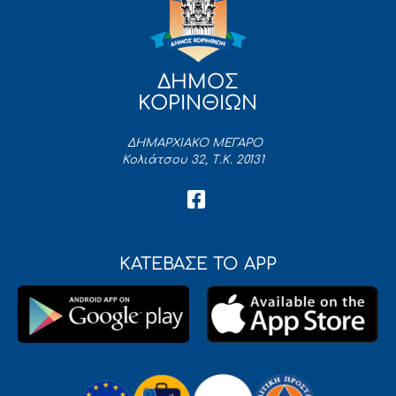
ΔΗΜΟΣ
ΚΟΡΙΝΘΙΩΝ
ΔΗΜΑΡΧΙΑΚΟ ΜΕΓΑΡΟ
Κολιάτσου 32, Τ.Κ. 20131
ΚΑΤΕΒΑΣΕ ΤΟ APP