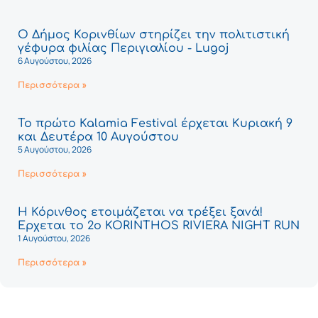
Ο Δήμος Κορινθίων στηρίζει την πολιτιστική
γέφυρα φιλίας Περιγιαλίου - Lugoj
6 Αυγούστου, 2026
Περισσότερα »
Το πρώτο Kalamia Festival έρχεται Κυριακή 9
και Δευτέρα 10 Αυγούστου
5 Αυγούστου, 2026
Περισσότερα »
Η Κόρινθος ετοιμάζεται να τρέξει ξανά!
Έρχεται το 2ο KORINTHOS RIVIERA NIGHT RUN
1 Αυγούστου, 2026
Περισσότερα »