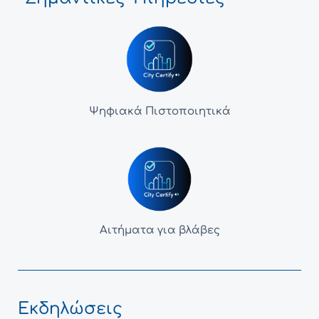
Ψηφιακά Πιστοποιητικά
Αιτήματα για βλάβες
Εκδηλώσεις