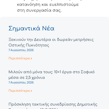
κατανόηση και ευελπιστούμε
στη συνεργασία σας.
Σημαντικά Νέα
Ξεκινούν την Δευτέρα οι δωρεάν μετρήσεις
Οστικής Πυκνότητας
7 Αυγούστου, 2026
Περισσότερα »
Μιλούν από μόνα τους: 10+1 έργα στο Σοφικό
μέσα σε 2,5 χρόνια
7 Αυγούστου, 2026
Περισσότερα »
Πρόσκληση τακτικής συνεδρίασης Δημοτικής