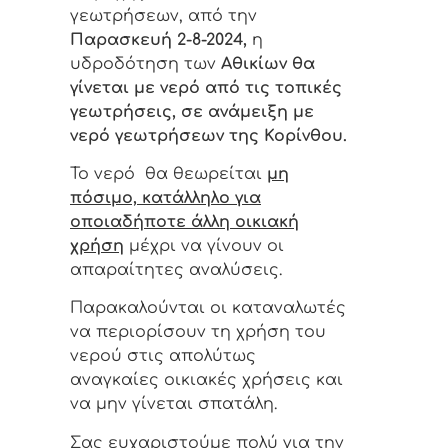
γεωτρήσεων, από την
Παρασκευή 2-8-2024,
η
υδροδότηση των
Αθικίων θα
γίνεται με νερό από τις τοπικές
γεωτρήσεις, σε ανάμειξη με
νερό γεωτρήσεων της Κορίνθου.
Το νερό θα θεωρείται
μη
πόσιμο, κατάλληλο για
οποιαδήποτε άλλη οικιακή
χρήση
μέχρι να γίνουν οι
απαραίτητες αναλύσεις.
Παρακαλούνται οι καταναλωτές
να περιορίσουν τη χρήση του
νερού στις απολύτως
αναγκαίες οικιακές χρήσεις και
να μην γίνεται σπατάλη.
Σας ευχαριστούμε πολύ για την