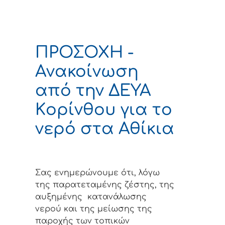
ΠΡΟΣΟΧΗ -
Ανακοίνωση
από την ΔΕΥΑ
Κoρίνθου για το
νερό στα Αθίκια
Σας ενημερώνουμε ότι, λόγω
της παρατεταμένης ζέστης, της
αυξημένης κατανάλωσης
νερού και της μείωσης της
παροχής των τοπικών