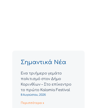
Σημαντικά Νέα
Ένα τριήμερο γεμάτο
πολιτισμό στον Δήμο
Κορινθίων – Στο επίκεντρο
το πρώτο Kalamia Festival
8 Αυγούστου, 2026
Περισσότερα »