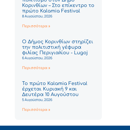
Κορινθίων – Στο επίκεντρο το
πρώτο Kalamia Festival
8 Αυγούστου, 2026
Περισσότερα »
Ο Δήμος Κορινθίων στηρίζει
την πολιτιστική γέφυρα
φιλίας Περιγιαλίου - Lugoj
6 Αυγούστου, 2026
Περισσότερα »
Το πρώτο Kalamia Festival
έρχεται Κυριακή 9 και
Δευτέρα 10 Αυγούστου
5 Αυγούστου, 2026
Περισσότερα »