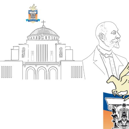
ΔΗΜΟΣ
Αρχική
ΚΟΡΙΝΘΙΩΝ