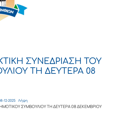
TΙΚΗ ΣΥΝΕΔΡΙΑΣΗ ΤΟΥ
ΛΙΟΥ ΤΗ ΔΕΥΤΕΡΑ 08
-12-2025
Λήψη
ΗΜΟΤΙΚΟΥ ΣΥΜΒΟΥΛΙΟΥ ΤΗ ΔΕΥΤΕΡΑ 08 ΔΕΚΕΜΒΡΙΟΥ