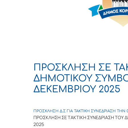
ΠΡΟΣΚΛΗΣΗ ΣΕ TAK
ΔΗΜΟΤΙΚΟΥ ΣΥΜΒΟΥ
ΔΕΚΕΜΒΡΙΟΥ 2025
ΠΡΟΣΚΛΗΣΗ Δ.Σ ΓΙΑ ΤΑΚΤΙΚΗ ΣΥΝΕΔΡΙΑΣΗ ΤΗΝ 08
ΠΡΟΣΚΛΗΣΗ ΣΕ TAKTΙΚΗ ΣΥΝΕΔΡΙΑΣΗ ΤΟΥ Δ
2025