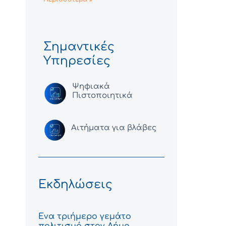
Σημαντικές
Υπηρεσίες
Ψηφιακά
Πιστοποιητικά
Αιτήματα για βλάβες
Εκδηλώσεις
Ένα τριήμερο γεμάτο
πολιτισμό στον Δήμο