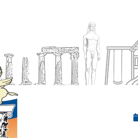
Ενημέρωση
Δήμος
Εξυπηρέτηση