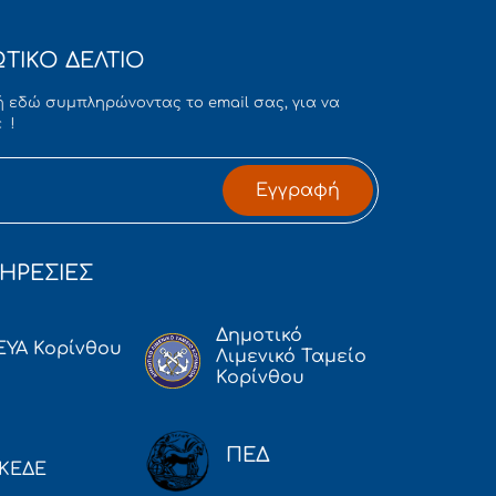
ΤΙΚΟ ΔΕΛΤΙΟ
 εδώ συμπληρώνοντας το email σας, για να
 !
Εγγραφή
ΗΡΕΣΙΕΣ
Δημοτικό
ΕΥΑ Κορίνθου
Λιμενικό Ταμείο
Κορίνθου
ΠΕΔ
ΚΕΔΕ