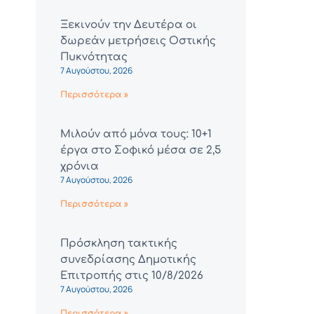
Ξεκινούν την Δευτέρα οι
δωρεάν μετρήσεις Οστικής
Πυκνότητας
7 Αυγούστου, 2026
Περισσότερα »
Μιλούν από μόνα τους: 10+1
έργα στο Σοφικό μέσα σε 2,5
χρόνια
7 Αυγούστου, 2026
Περισσότερα »
Πρόσκληση τακτικής
συνεδρίασης Δημοτικής
Επιτροπής στις 10/8/2026
7 Αυγούστου, 2026
Περισσότερα »