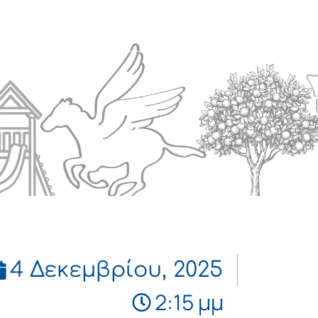
Πολιτισμός
Επικοινωνία
4 Δεκεμβρίου, 2025
2:15 μμ