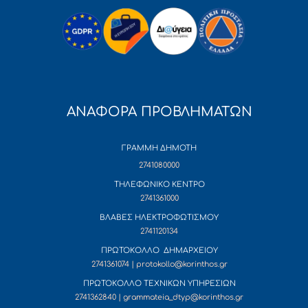
ΑΝΑΦΟΡΑ ΠΡΟΒΛΗΜΑΤΩΝ
ΓΡΑΜΜΗ ΔΗΜΟΤΗ
2741080000
ΤΗΛΕΦΩΝΙΚΟ ΚΕΝΤΡΟ
2741361000
ΒΛΑΒΕΣ ΗΛΕΚΤΡΟΦΩΤΙΣΜΟΥ
2741120134
ΠΡΩΤΟΚΟΛΛΟ ΔΗΜΑΡΧΕΙΟΥ
2741361074 | protokollo@korinthos.gr
ΠΡΩΤΟΚΟΛΛΟ ΤΕΧΝΙΚΩΝ ΥΠΗΡΕΣΙΩΝ
2741362840 | grammateia_dtyp@korinthos.gr