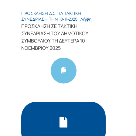
ΠΡΟΣΚΛΗΣΗ Δ.Σ ΓΙΑ ΤΑΚΤΙΚΗ
ΣΥΝΕΔΡΙΑΣΗ ΤΗΝ 10-11-2025
Λήψη
ΠΡΟΣΚΛΗΣΗ ΣΕ TAKTΙΚΗ
ΣΥΝΕΔΡΙΑΣΗ ΤΟΥ ΔΗΜΟΤΙΚΟΥ
ΣΥΜΒΟΥΛΙΟΥ ΤΗ ΔΕΥΤΕΡΑ 10
ΝΟΕΜΒΡΙΟΥ 2025