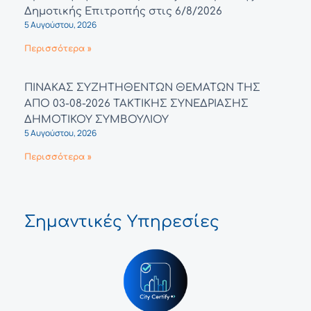
Δημοτικής Επιτροπής στις 6/8/2026
5 Αυγούστου, 2026
Περισσότερα »
ΠΙΝΑΚΑΣ ΣΥΖΗΤΗΘΕΝΤΩΝ ΘΕΜΑΤΩΝ ΤΗΣ
ΑΠΟ 03-08-2026 ΤΑΚΤΙΚΗΣ ΣΥΝΕΔΡΙΑΣΗΣ
ΔΗΜΟΤΙΚΟΥ ΣΥΜΒΟΥΛΙΟΥ
5 Αυγούστου, 2026
Περισσότερα »
Σημαντικές Υπηρεσίες