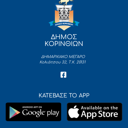
ΔΗΜΟΣ
ΚΟΡΙΝΘΙΩΝ
ΔΗΜΑΡΧΙΑΚΟ ΜΕΓΑΡΟ
Κολιάτσου 32, Τ.Κ. 20131
ΚΑΤΕΒΑΣΕ ΤΟ APP