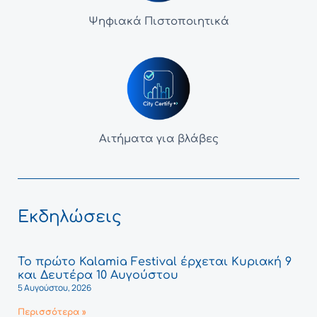
Ψηφιακά Πιστοποιητικά
Αιτήματα για βλάβες
Εκδηλώσεις
Το πρώτο Kalamia Festival έρχεται Κυριακή 9
και Δευτέρα 10 Αυγούστου
5 Αυγούστου, 2026
Περισσότερα »