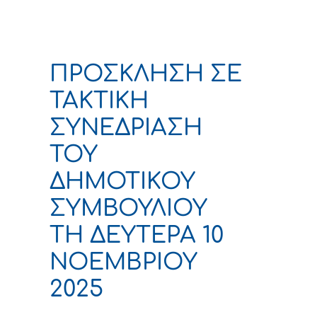
ΠΡΟΣΚΛΗΣΗ ΣΕ
TAKTΙΚΗ
ΣΥΝΕΔΡΙΑΣΗ
ΤΟΥ
ΔΗΜΟΤΙΚΟΥ
ΣΥΜΒΟΥΛΙΟΥ
ΤΗ ΔΕΥΤΕΡΑ 10
ΝΟΕΜΒΡΙΟΥ
2025