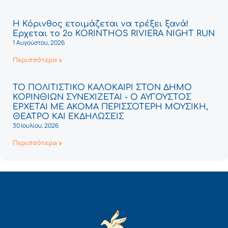
Η Κόρινθος ετοιμάζεται να τρέξει ξανά!
Έρχεται το 2ο KORINTHOS RIVIERA NIGHT RUN
1 Αυγούστου, 2026
Περισσότερα »
ΤΟ ΠΟΛΙΤΙΣΤΙΚΟ ΚΑΛΟΚΑΙΡΙ ΣΤΟΝ ΔΗΜΟ
ΚΟΡΙΝΘΙΩΝ ΣΥΝΕΧΙΖΕΤΑΙ - Ο ΑΥΓΟΥΣΤΟΣ
ΕΡΧΕΤΑΙ ΜΕ ΑΚΟΜΑ ΠΕΡΙΣΣΟΤΕΡΗ ΜΟΥΣΙΚΗ,
ΘΕΑΤΡΟ ΚΑΙ ΕΚΔΗΛΩΣΕΙΣ
30 Ιουλίου, 2026
Περισσότερα »