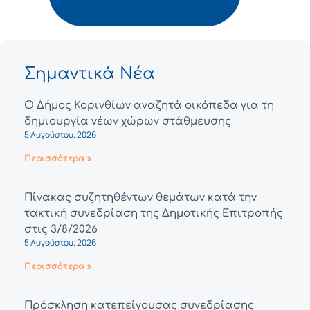
Σημαντικά Νέα
Ο Δήμος Κορινθίων αναζητά οικόπεδα για τη
δημιουργία νέων χώρων στάθμευσης
5 Αυγούστου, 2026
Περισσότερα »
Πίνακας συζητηθέντων θεμάτων κατά την
τακτική συνεδρίαση της Δημοτικής Επιτροπής
στις 3/8/2026
5 Αυγούστου, 2026
Περισσότερα »
Πρόσκληση κατεπείγουσας συνεδρίασης