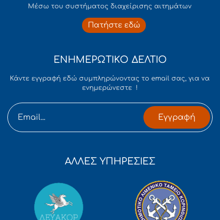
Mέσω του συστήματος διαχείρισης αιτημάτων
Πατήστε εδώ
ΕΝΗΜΕΡΩΤΙΚΟ ΔΕΛΤΙΟ
Κάντε εγγραφή εδώ συμπληρώνοντας το email σας, για να
ενημερώνεστε !
Εγγραφή
ΑΛΛΕΣ ΥΠΗΡΕΣΙΕΣ