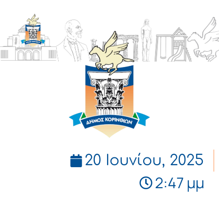
ΔΗΜΟΣ
ΚΟΡΙΝΘΙΩΝ
20 Ιουνίου, 2025
2:47 μμ