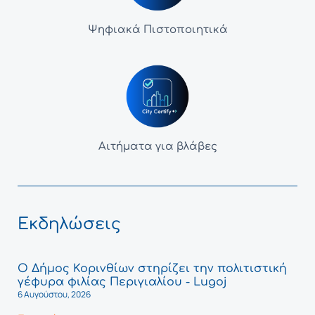
Ψηφιακά Πιστοποιητικά
Αιτήματα για βλάβες
Εκδηλώσεις
Ο Δήμος Κορινθίων στηρίζει την πολιτιστική
γέφυρα φιλίας Περιγιαλίου - Lugoj
6 Αυγούστου, 2026