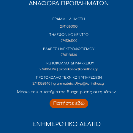
ΑΝΑΦΟΡΑ ΠΡΟΒΛΗΜΑΤΩΝ
ΓΡΑΜΜΗ ΔΗΜΟΤΗ
2741080000
ΤΗΛΕΦΩΝΙΚΟ ΚΕΝΤΡΟ
2741361000
ΒΛΑΒΕΣ ΗΛΕΚΤΡΟΦΩΤΙΣΜΟΥ
2741120134
ΠΡΩΤΟΚΟΛΛΟ ΔΗΜΑΡΧΕΙΟΥ
2741361074 | protokollo@korinthos.gr
ΠΡΩΤΟΚΟΛΛΟ ΤΕΧΝΙΚΩΝ ΥΠΗΡΕΣΙΩΝ
2741362840 | grammateia_dtyp@korinthos.gr
Mέσω του συστήματος διαχείρισης αιτημάτων
Πατήστε εδώ
ΕΝΗΜΕΡΩΤΙΚΟ ΔΕΛΤΙΟ