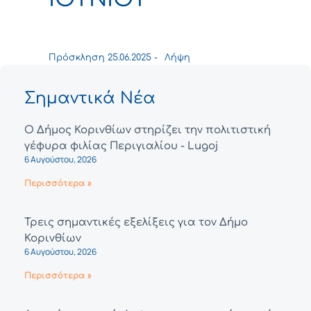
Πρόσκληση 25.06.2025 -
Λήψη
Σημαντικά Νέα
Ο Δήμος Κορινθίων στηρίζει την πολιτιστική
γέφυρα φιλίας Περιγιαλίου - Lugoj
6 Αυγούστου, 2026
Περισσότερα »
Τρεις σημαντικές εξελίξεις για τον Δήμο
Κορινθίων
6 Αυγούστου, 2026
Περισσότερα »