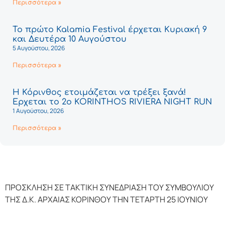
Περισσότερα »
Το πρώτο Kalamia Festival έρχεται Κυριακή 9
και Δευτέρα 10 Αυγούστου
5 Αυγούστου, 2026
Περισσότερα »
Η Κόρινθος ετοιμάζεται να τρέξει ξανά!
Έρχεται το 2ο KORINTHOS RIVIERA NIGHT RUN
1 Αυγούστου, 2026
Περισσότερα »
ΠΡΟΣΚΛΗΣΗ ΣΕ ΤΑΚΤΙΚΗ ΣΥΝΕΔΡΙΑΣΗ ΤΟΥ ΣΥΜΒΟΥΛΙΟΥ
ΤΗΣ Δ.Κ. ΑΡΧΑΙΑΣ ΚΟΡΙΝΘΟΥ ΤΗΝ ΤΕΤΑΡΤΗ 25 ΙΟΥΝΙΟΥ