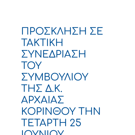
ΠΡΟΣΚΛΗΣΗ ΣΕ
ΤΑΚΤΙΚΗ
ΣΥΝΕΔΡΙΑΣΗ
ΤΟΥ
ΣΥΜΒΟΥΛΙΟΥ
ΤΗΣ Δ.Κ.
ΑΡΧΑΙΑΣ
ΚΟΡΙΝΘΟΥ ΤΗΝ
ΤΕΤΑΡΤΗ 25
ΙΟΥΝΙΟΥ