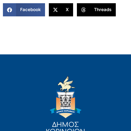
Facebook
X
Threads
ΔΗΜΟΣ