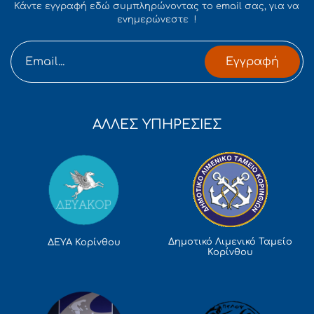
Κάντε εγγραφή εδώ συμπληρώνοντας το email σας, για να
ενημερώνεστε !
Εγγραφή
ΑΛΛΕΣ ΥΠΗΡΕΣΙΕΣ
Δημοτικό Λιμενικό Ταμείο
ΔΕΥΑ Κορίνθου
Κορίνθου