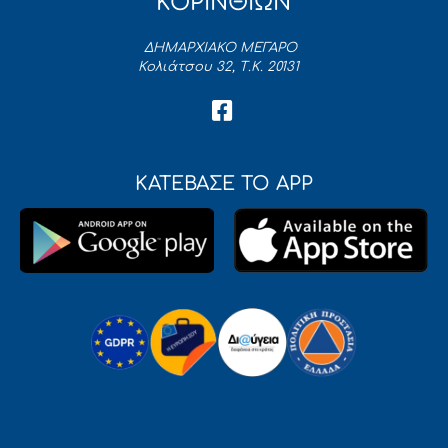
ΚΟΡΙΝΘΙΩΝ
ΔΗΜΑΡΧΙΑΚΟ ΜΕΓΑΡΟ
Κολιάτσου 32, Τ.Κ. 20131
ΚΑΤΕΒΑΣΕ ΤΟ APP