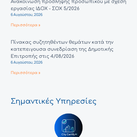
Ανακοίνωση πρόσληψης προσωπικού με σχέση
εργασίας ΙΔΟΧ - ΣΟΧ 5/2026
6 Αυγούστου, 2026
Περισσότερα »
Πίνακας συζητηθέντων θεμάτων κατά την
κατεπειγουσα συνεδρίαση της Δημοτικής
Επιτροπής στις 4/08/2026
6 Αυγούστου, 2026
Περισσότερα »
Σημαντικές Υπηρεσίες