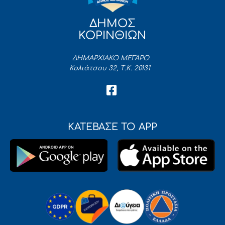
ΔΗΜΟΣ
ΚΟΡΙΝΘΙΩΝ
ΔΗΜΑΡΧΙΑΚΟ ΜΕΓΑΡΟ
Κολιάτσου 32, Τ.Κ. 20131
ΚΑΤΕΒΑΣΕ ΤΟ APP