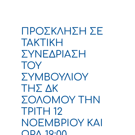
ΠΡΟΣΚΛΗΣΗ ΣΕ
ΤΑΚΤΙΚΗ
ΣΥΝΕΔΡΙΑΣΗ
ΤΟΥ
ΣΥΜΒΟΥΛΙΟΥ
ΤΗΣ ΔΚ
ΣΟΛΟΜΟΥ ΤΗΝ
ΤΡΙΤΗ 12
ΝΟΕΜΒΡΙΟΥ ΚΑΙ
ΩΡΑ 19:00