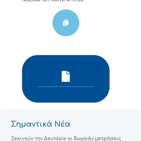
Σημαντικά Νέα
Ξεκινούν την Δευτέρα οι δωρεάν μετρήσεις