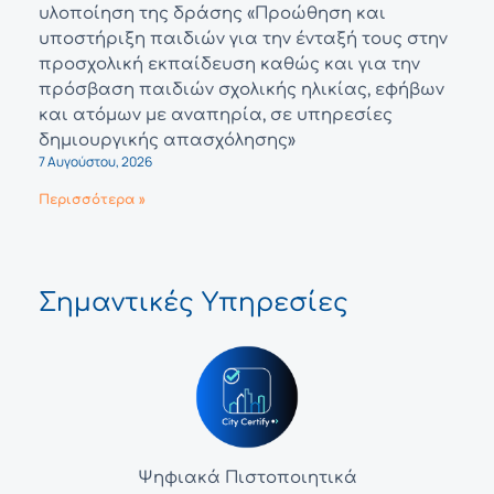
υλοποίηση της δράσης «Προώθηση και
υποστήριξη παιδιών για την ένταξή τους στην
προσχολική εκπαίδευση καθώς και για την
πρόσβαση παιδιών σχολικής ηλικίας, εφήβων
και ατόμων με αναπηρία, σε υπηρεσίες
δημιουργικής απασχόλησης»
7 Αυγούστου, 2026
Περισσότερα »
Σημαντικές Υπηρεσίες
Ψηφιακά Πιστοποιητικά