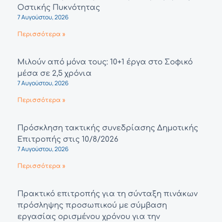
Οστικής Πυκνότητας
7 Αυγούστου, 2026
Περισσότερα »
Μιλούν από μόνα τους: 10+1 έργα στο Σοφικό
μέσα σε 2,5 χρόνια
7 Αυγούστου, 2026
Περισσότερα »
Πρόσκληση τακτικής συνεδρίασης Δημοτικής
Επιτροπής στις 10/8/2026
7 Αυγούστου, 2026
Περισσότερα »
Πρακτικό επιτροπής για τη σύνταξη πινάκων
πρόσληψης προσωπικού με σύμβαση
εργασίας ορισμένου χρόνου για την