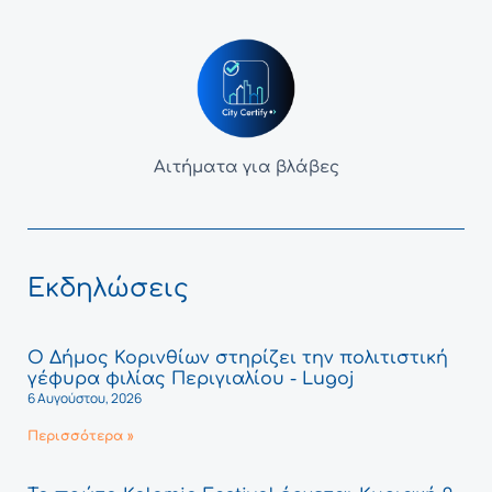
Αιτήματα για βλάβες
Εκδηλώσεις
Ο Δήμος Κορινθίων στηρίζει την πολιτιστική
γέφυρα φιλίας Περιγιαλίου - Lugoj
6 Αυγούστου, 2026
Περισσότερα »