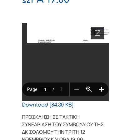
Download [84.30 KB]
ΠΡΟΣΚΛΗΣΗ ΣΕ ΤΑΚΤΙΚΗ
ΣΥΝΕΔΡΙΑΣΗ ΤΟΥ ΣΥΜΒΟΥΛΙΟΥ ΤΗΣ
ΔΚ ΣΟΛΟΜΟΥ ΤΗΝ ΤΡΙΤΗ 12
ΝΟΕΜΒΡΙΟΥ ΚΑΙ ΩΡΑ 19:00