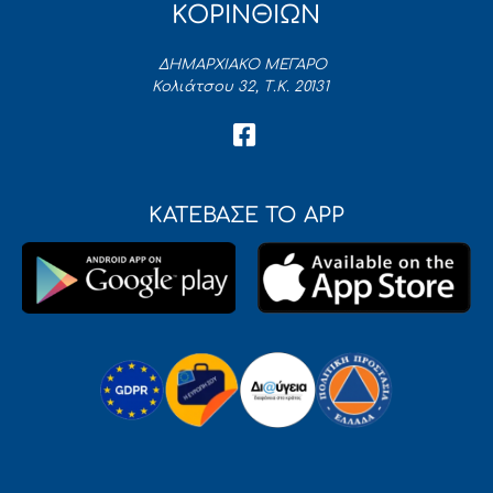
ΚΟΡΙΝΘΙΩΝ
ΔΗΜΑΡΧΙΑΚΟ ΜΕΓΑΡΟ
Κολιάτσου 32, Τ.Κ. 20131
ΚΑΤΕΒΑΣΕ ΤΟ APP