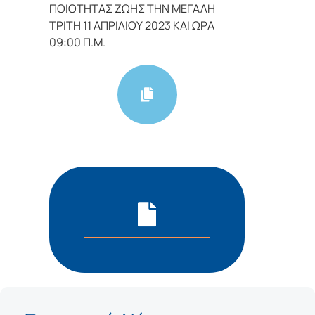
ΠΟΙΟΤΗΤΑΣ ΖΩΗΣ ΤΗΝ ΜΕΓΑΛΗ
ΤΡΙΤΗ 11 ΑΠΡΙΛΙΟΥ 2023 ΚΑΙ ΩΡΑ
09:00 Π.Μ.