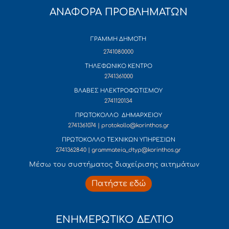
ΑΝΑΦΟΡΑ ΠΡΟΒΛΗΜΑΤΩΝ
ΓΡΑΜΜΗ ΔΗΜΟΤΗ
2741080000
ΤΗΛΕΦΩΝΙΚΟ ΚΕΝΤΡΟ
2741361000
ΒΛΑΒΕΣ ΗΛΕΚΤΡΟΦΩΤΙΣΜΟΥ
2741120134
ΠΡΩΤΟΚΟΛΛΟ ΔΗΜΑΡΧΕΙΟΥ
2741361074 | protokollo@korinthos.gr
ΠΡΩΤΟΚΟΛΛΟ ΤΕΧΝΙΚΩΝ ΥΠΗΡΕΣΙΩΝ
2741362840 | grammateia_dtyp@korinthos.gr
Mέσω του συστήματος διαχείρισης αιτημάτων
Πατήστε εδώ
ΕΝΗΜΕΡΩΤΙΚΟ ΔΕΛΤΙΟ