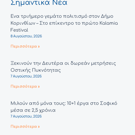
Σημαντικά Νέα
Ένα τριήμερο γεμάτο πολιτισμό στον Δήμο
Κορινθίων – Στο επίκεντρο το πρώτο Kalamia
Festival
8 Αυγούστου, 2026
Περισσότερα »
Ξεκινούν την Δευτέρα οι δωρεάν μετρήσεις
Οστικής Πυκνότητας
7 Αυγούστου, 2026
Περισσότερα »
Μιλούν από μόνα τους: 10+1 έργα στο Σοφικό
μέσα σε 2,5 χρόνια
7 Αυγούστου, 2026
Περισσότερα »