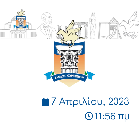
ΔΗΜΟΣ
ΚΟΡΙΝΘΙΩΝ
7 Απριλίου, 2023
11:56 πμ