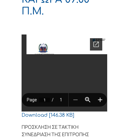
Π.Μ.
Download [146.38 KB]
ΠΡΟΣΚΛΗΣΗ ΣΕ ΤΑΚΤΙΚΗ
ΣΥΝΕΔΡΙΑΣΗ ΤΗΣ ΕΠΙΤΡΟΠΗΣ