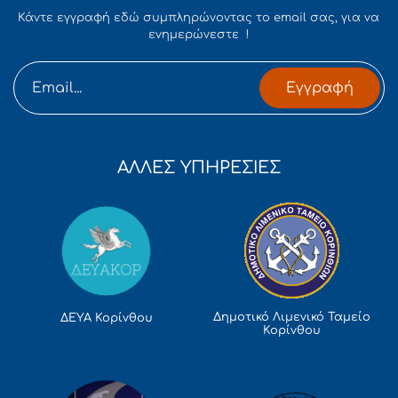
Κάντε εγγραφή εδώ συμπληρώνοντας το email σας, για να
ενημερώνεστε !
Εγγραφή
ΑΛΛΕΣ ΥΠΗΡΕΣΙΕΣ
Δημοτικό Λιμενικό Ταμείο
ΔΕΥΑ Κορίνθου
Κορίνθου