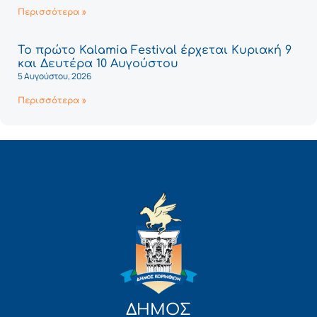
Περισσότερα »
Το πρώτο Kalamia Festival έρχεται Κυριακή 9
και Δευτέρα 10 Αυγούστου
5 Αυγούστου, 2026
Περισσότερα »
ΔΗΜΟΣ