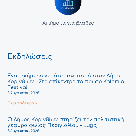
Αιτήματα για βλάβες
Εκδηλώσεις
Ένα τριήμερο γεμάτο πολιτισμό στον Δήμο
Κορινθίων – Στο επίκεντρο το πρώτο Kalamia
Festival
8 Αυγούστου, 2026
Περισσότερα »
Ο Δήμος Κορινθίων στηρίζει την πολιτιστική
γέφυρα φιλίας Περιγιαλίου - Lugoj
6 Αυγούστου, 2026