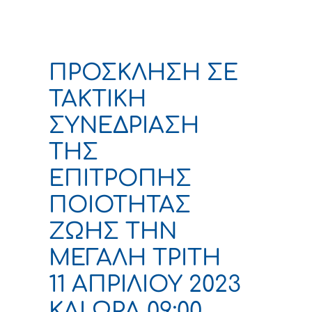
ΠΡΟΣΚΛΗΣΗ ΣΕ
ΤΑΚΤΙΚΗ
ΣΥΝΕΔΡΙΑΣΗ
ΤΗΣ
ΕΠΙΤΡΟΠΗΣ
ΠΟΙΟΤΗΤΑΣ
ΖΩΗΣ ΤΗΝ
ΜΕΓΑΛΗ ΤΡΙΤΗ
11 ΑΠΡΙΛΙΟΥ 2023
ΚΑΙ ΩΡΑ 09:00