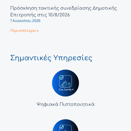
Πρόσκληση τακτικής συνεδρίασης Δημοτικής
Επιτροπής στις 10/8/2026
7 Αυγούστου, 2026
Περισσότερα »
Σημαντικές Υπηρεσίες
Ψηφιακά Πιστοποιητικά