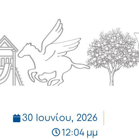
Πολιτισμός
Επικοινωνία
30 Ιουνίου, 2026
12:04 μμ