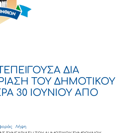
ΕΠΕΙΓΟΥΣΑ ΔΙΑ
ΡΙΑΣΗ ΤΟΥ ΔΗΜΟΤΙΚΟΥ
Α 30 ΙΟΥΝΙΟΥ ΑΠΟ
ιφοράς
Λήψη