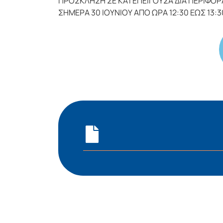
ΠΡΟΣΚΛΗΣΗ ΣΕ ΚΑΤΕΠΕΙΓΟΥΣΑ ΔΙΑ ΠΕΡΙΦΟ
ΣΗΜΕΡΑ 30 ΙΟΥΝΙΟΥ ΑΠΟ ΩΡΑ 12:30 ΕΩΣ 13:3