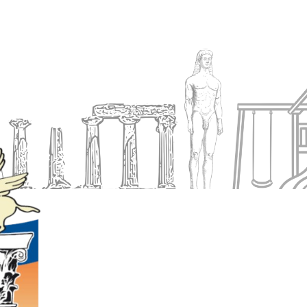
Ενημέρωση
Δήμος
Εξυπηρέτηση