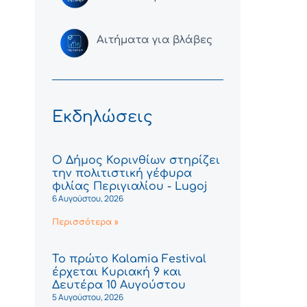
Αιτήματα για βλάβες
Εκδηλώσεις
Ο Δήμος Κορινθίων στηρίζει
την πολιτιστική γέφυρα
φιλίας Περιγιαλίου - Lugoj
6 Αυγούστου, 2026
Περισσότερα »
Το πρώτο Kalamia Festival
έρχεται Κυριακή 9 και
Δευτέρα 10 Αυγούστου
5 Αυγούστου, 2026