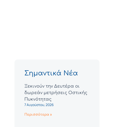
Σημαντικά Νέα
Ξεκινούν την Δευτέρα οι
δωρεάν μετρήσεις Οστικής
Πυκνότητας
7 Αυγούστου, 2026
Περισσότερα »