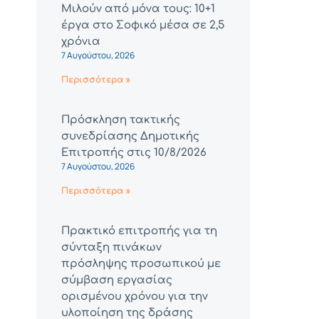
Μιλούν από μόνα τους: 10+1
έργα στο Σοφικό μέσα σε 2,5
χρόνια
7 Αυγούστου, 2026
Περισσότερα »
Πρόσκληση τακτικής
συνεδρίασης Δημοτικής
Επιτροπής στις 10/8/2026
7 Αυγούστου, 2026
Περισσότερα »
Πρακτικό επιτροπής για τη
σύνταξη πινάκων
πρόσληψης προσωπικού με
σύμβαση εργασίας
ορισμένου χρόνου για την
υλοποίηση της δράσης