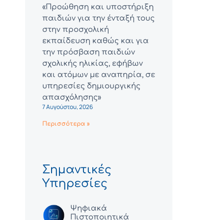
«Προώθηση και υποστήριξη
παιδιών για την ένταξή τους
στην προσχολική
εκπαίδευση καθώς και για
την πρόσβαση παιδιών
σχολικής ηλικίας, εφήβων
και ατόμων με αναπηρία, σε
υπηρεσίες δημιουργικής
απασχόλησης»
7 Αυγούστου, 2026
Περισσότερα »
Σημαντικές
Υπηρεσίες
Ψηφιακά
Πιστοποιητικά