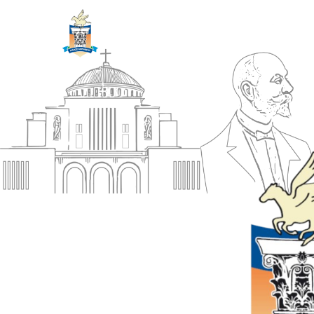
ΔΗΜΟΣ
Αρχική
ΚΟΡΙΝΘΙΩΝ