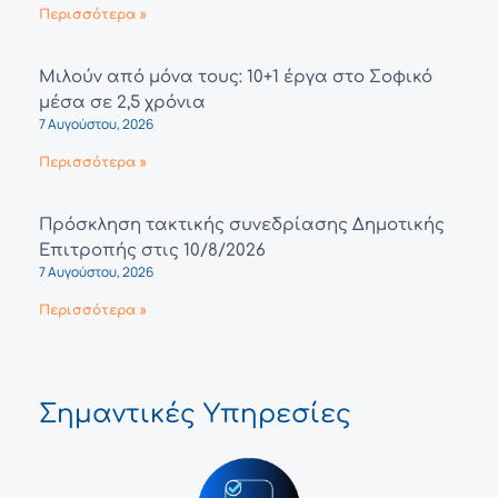
Περισσότερα »
Μιλούν από μόνα τους: 10+1 έργα στο Σοφικό
μέσα σε 2,5 χρόνια
7 Αυγούστου, 2026
Περισσότερα »
Πρόσκληση τακτικής συνεδρίασης Δημοτικής
Επιτροπής στις 10/8/2026
7 Αυγούστου, 2026
Περισσότερα »
Σημαντικές Υπηρεσίες