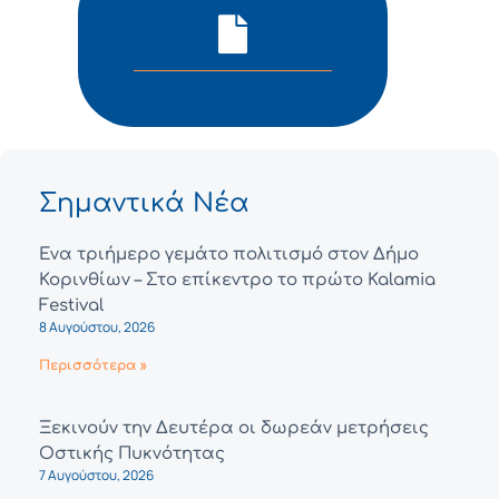
Σημαντικά Νέα
Ένα τριήμερο γεμάτο πολιτισμό στον Δήμο
Κορινθίων – Στο επίκεντρο το πρώτο Kalamia
Festival
8 Αυγούστου, 2026
Περισσότερα »
Ξεκινούν την Δευτέρα οι δωρεάν μετρήσεις
Οστικής Πυκνότητας
7 Αυγούστου, 2026