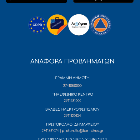
ΑΝΑΦΟΡΑ ΠΡΟΒΛΗΜΑΤΩΝ
ΓΡΑΜΜΗ ΔΗΜΟΤΗ
2741080000
ΤΗΛΕΦΩΝΙΚΟ ΚΕΝΤΡΟ
2741361000
ΒΛΑΒΕΣ ΗΛΕΚΤΡΟΦΩΤΙΣΜΟΥ
2741120134
ΠΡΩΤΟΚΟΛΛΟ ΔΗΜΑΡΧΕΙΟΥ
2741361074 | protokollo@korinthos.gr
ΠΡΩΤΟΚΟΛΛΟ ΤΕΧΝΙΚΩΝ ΥΠΗΡΕΣΙΩΝ