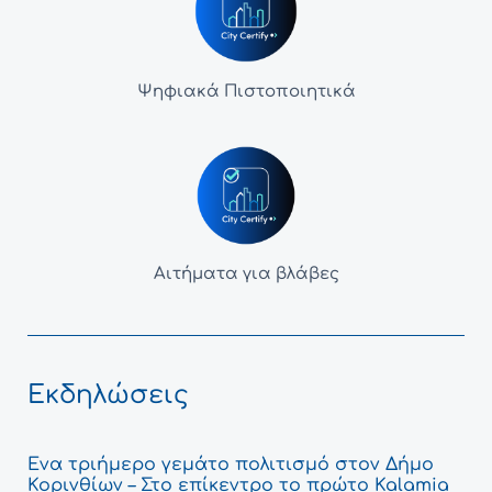
Ψηφιακά Πιστοποιητικά
Αιτήματα για βλάβες
Εκδηλώσεις
Ένα τριήμερο γεμάτο πολιτισμό στον Δήμο
Κορινθίων – Στο επίκεντρο το πρώτο Kalamia