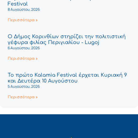
Festival
8 Αυγούστου, 2026
Περισσότερα »
Ο Δήμος Κορινθίων στηρίζει την πολιτιστική
γέφυρα φιλίας Περιγιαλίου - Lugoj
6 Αυγούστου, 2026
Περισσότερα »
Το πρώτο Kalamia Festival έρχεται Κυριακή 9
και Δευτέρα 10 Αυγούστου
5 Αυγούστου, 2026
Περισσότερα »