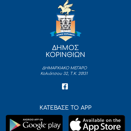
ΔΗΜΟΣ
ΚΟΡΙΝΘΙΩΝ
ΔΗΜΑΡΧΙΑΚΟ ΜΕΓΑΡΟ
Κολιάτσου 32, Τ.Κ. 20131
ΚΑΤΕΒΑΣΕ ΤΟ APP