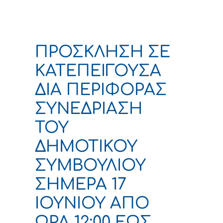
ΠΡΟΣΚΛΗΣΗ ΣΕ
ΚΑΤΕΠΕΙΓΟΥΣΑ
ΔΙΑ ΠΕΡΙΦΟΡΑΣ
ΣΥΝΕΔΡΙΑΣΗ
ΤΟΥ
ΔΗΜΟΤΙΚΟΥ
ΣΥΜΒΟΥΛΙΟΥ
ΣΗΜΕΡΑ 17
ΙΟΥΝΙΟΥ ΑΠΟ
ΩΡΑ 12:00 ΕΩΣ