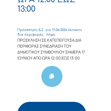
13:00
Πρόσκληση Δ.Σ. για 17-06-2026 έκτακτη
δια περιφοράς
Λήψη
ΠΡΟΣΚΛΗΣΗ ΣΕ ΚΑΤΕΠΕΙΓΟΥΣΑ ΔΙΑ
ΠΕΡΙΦΟΡΑΣ ΣΥΝΕΔΡΙΑΣΗ ΤΟΥ
ΔΗΜΟΤΙΚΟΥ ΣΥΜΒΟΥΛΙΟΥ ΣΗΜΕΡΑ 17
ΙΟΥΝΙΟΥ ΑΠΟ ΩΡΑ 12:00 ΕΩΣ 13:00