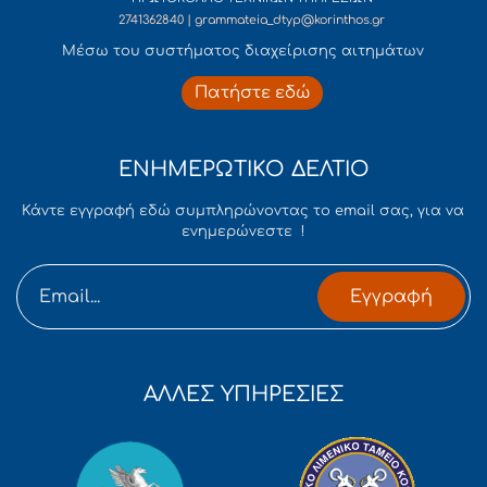
2741362840 | grammateia_dtyp@korinthos.gr
Mέσω του συστήματος διαχείρισης αιτημάτων
Πατήστε εδώ
ΕΝΗΜΕΡΩΤΙΚΟ ΔΕΛΤΙΟ
Κάντε εγγραφή εδώ συμπληρώνοντας το email σας, για να
ενημερώνεστε !
Εγγραφή
ΑΛΛΕΣ ΥΠΗΡΕΣΙΕΣ