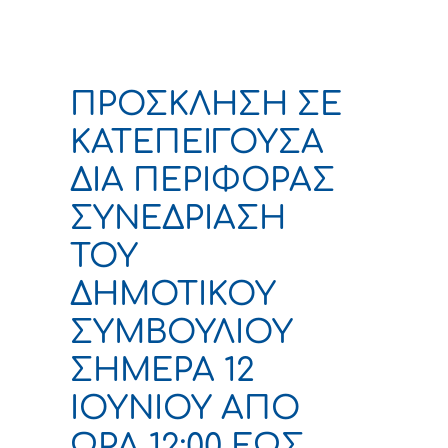
ΠΡΟΣΚΛΗΣΗ ΣΕ
ΚΑΤΕΠΕΙΓΟΥΣΑ
ΔΙΑ ΠΕΡΙΦΟΡΑΣ
ΣΥΝΕΔΡΙΑΣΗ
ΤΟΥ
ΔΗΜΟΤΙΚΟΥ
ΣΥΜΒΟΥΛΙΟΥ
ΣΗΜΕΡΑ 12
ΙΟΥΝΙΟΥ ΑΠΟ
ΩΡΑ 12:00 ΕΩΣ