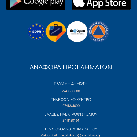
ΑΝΑΦΟΡΑ ΠΡΟΒΛΗΜΑΤΩΝ
ΓΡΑΜΜΗ ΔΗΜΟΤΗ
2741080000
ΤΗΛΕΦΩΝΙΚΟ ΚΕΝΤΡΟ
2741361000
ΒΛΑΒΕΣ ΗΛΕΚΤΡΟΦΩΤΙΣΜΟΥ
2741120134
ΠΡΩΤΟΚΟΛΛΟ ΔΗΜΑΡΧΕΙΟΥ
2741361074 | protokollo@korinthos.gr