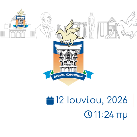
ΔΗΜΟΣ
ΚΟΡΙΝΘΙΩΝ
12 Ιουνίου, 2026
11:24 πμ