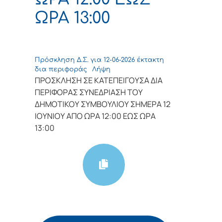
ΩΡΑ 13:00
Πρόσκληση Δ.Σ. για 12-06-2026 έκτακτη
δια περιφοράς
Λήψη
ΠΡΟΣΚΛΗΣΗ ΣΕ ΚΑΤΕΠΕΙΓΟΥΣΑ ΔΙΑ
ΠΕΡΙΦΟΡΑΣ ΣΥΝΕΔΡΙΑΣΗ ΤΟΥ
ΔΗΜΟΤΙΚΟΥ ΣΥΜΒΟΥΛΙΟΥ ΣΗΜΕΡΑ 12
ΙΟΥΝΙΟΥ ΑΠΟ ΩΡΑ 12:00 ΕΩΣ ΩΡΑ
13:00