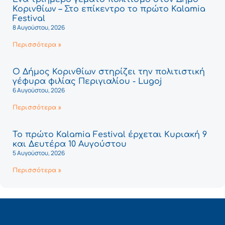
Κορινθίων – Στο επίκεντρο το πρώτο Kalamia
Festival
8 Αυγούστου, 2026
Περισσότερα »
Ο Δήμος Κορινθίων στηρίζει την πολιτιστική
γέφυρα φιλίας Περιγιαλίου - Lugoj
6 Αυγούστου, 2026
Περισσότερα »
Το πρώτο Kalamia Festival έρχεται Κυριακή 9
και Δευτέρα 10 Αυγούστου
5 Αυγούστου, 2026
Περισσότερα »