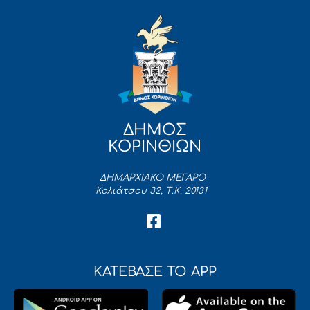
ΔΗΜΟΣ
ΚΟΡΙΝΘΙΩΝ
ΔΗΜΑΡΧΙΑΚΟ ΜΕΓΑΡΟ
Κολιάτσου 32, Τ.Κ. 20131
ΚΑΤΕΒΑΣΕ ΤΟ APP