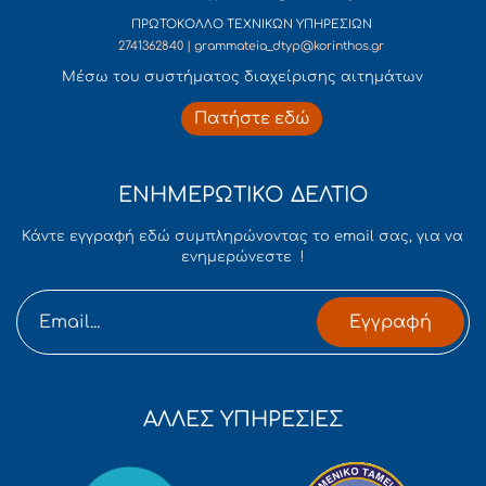
ΠΡΩΤΟΚΟΛΛΟ ΤΕΧΝΙΚΩΝ ΥΠΗΡΕΣΙΩΝ
2741362840 | grammateia_dtyp@korinthos.gr
Mέσω του συστήματος διαχείρισης αιτημάτων
Πατήστε εδώ
ΕΝΗΜΕΡΩΤΙΚΟ ΔΕΛΤΙΟ
Κάντε εγγραφή εδώ συμπληρώνοντας το email σας, για να
ενημερώνεστε !
Εγγραφή
ΑΛΛΕΣ ΥΠΗΡΕΣΙΕΣ