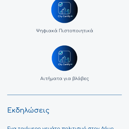
Ψηφιακά Πιστοποιητικά
Αιτήματα για βλάβες
Εκδηλώσεις
Ένα τριήμερο γεμάτο πολιτισμό στον Δήμο