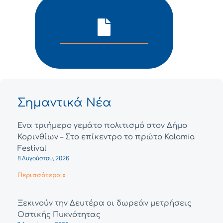
Σημαντικά Νέα
Ένα τριήμερο γεμάτο πολιτισμό στον Δήμο
Κορινθίων – Στο επίκεντρο το πρώτο Kalamia
Festival
8 Αυγούστου, 2026
Περισσότερα »
Ξεκινούν την Δευτέρα οι δωρεάν μετρήσεις
Οστικής Πυκνότητας