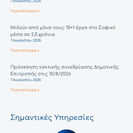
7 Αυγούστου, 2026
Περισσότερα »
Μιλούν από μόνα τους: 10+1 έργα στο Σοφικό
μέσα σε 2,5 χρόνια
7 Αυγούστου, 2026
Περισσότερα »
Πρόσκληση τακτικής συνεδρίασης Δημοτικής
Επιτροπής στις 10/8/2026
7 Αυγούστου, 2026
Περισσότερα »
Σημαντικές Υπηρεσίες