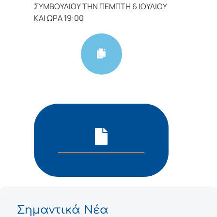
ΣΥΜΒΟΥΛΙΟΥ ΤΗΝ ΠΕΜΠΤΗ 6 ΙΟΥΛΙΟΥ
ΚΑΙ ΩΡΑ 19:00
Σημαντικά Νέα