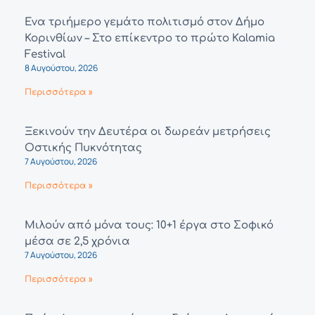
Ένα τριήμερο γεμάτο πολιτισμό στον Δήμο
Κορινθίων – Στο επίκεντρο το πρώτο Kalamia
Festival
8 Αυγούστου, 2026
Περισσότερα »
Ξεκινούν την Δευτέρα οι δωρεάν μετρήσεις
Οστικής Πυκνότητας
7 Αυγούστου, 2026
Περισσότερα »
Μιλούν από μόνα τους: 10+1 έργα στο Σοφικό
μέσα σε 2,5 χρόνια
7 Αυγούστου, 2026
Περισσότερα »