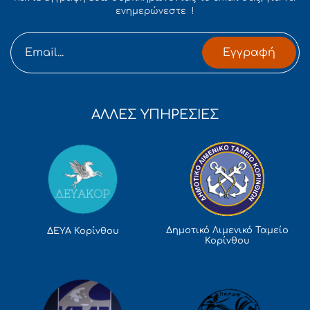
ενημερώνεστε !
Εγγραφή
ΑΛΛΕΣ ΥΠΗΡΕΣΙΕΣ
Δημοτικό Λιμενικό Ταμείο
ΔΕΥΑ Κορίνθου
Κορίνθου