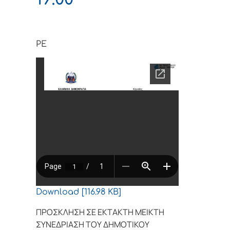
PE
Download [116.98 KB]
ΠΡΟΣΚΛΗΣΗ ΣΕ ΕΚΤΑΚΤΗ ΜΕΙΚΤΗ
ΣΥΝΕΔΡΙΑΣΗ ΤΟΥ ΔΗΜΟΤΙΚΟΥ