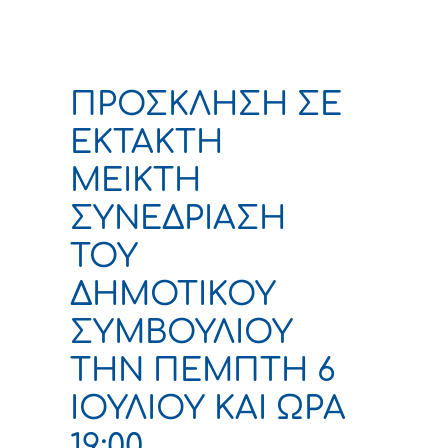
ΠΡΟΣΚΛΗΣΗ ΣΕ
ΕΚΤΑΚΤΗ
ΜΕΙΚΤΗ
ΣΥΝΕΔΡΙΑΣΗ
ΤΟΥ
ΔΗΜΟΤΙΚΟΥ
ΣΥΜΒΟΥΛΙΟΥ
ΤΗΝ ΠΕΜΠΤΗ 6
ΙΟΥΛΙΟΥ ΚΑΙ ΩΡΑ
19:00