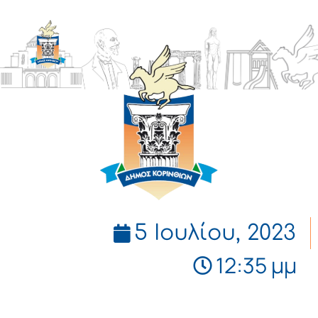
ΔΗΜΟΣ
ΚΟΡΙΝΘΙΩΝ
5 Ιουλίου, 2023
12:35 μμ