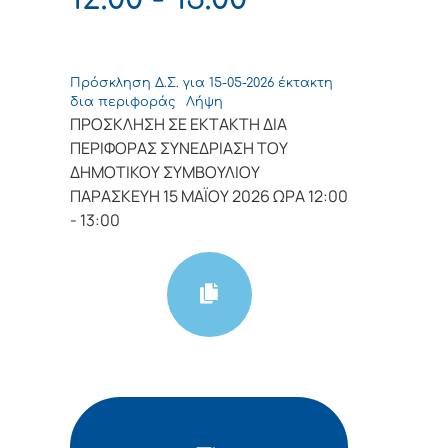
Πρόσκληση Δ.Σ. για 15-05-2026 έκτακτη
δια περιφοράς
Λήψη
ΠΡΟΣΚΛΗΣΗ ΣΕ ΕΚΤΑΚΤΗ ΔΙΑ
ΠΕΡΙΦΟΡΑΣ ΣΥΝΕΔΡΙΑΣΗ ΤΟΥ
ΔΗΜΟΤΙΚΟΥ ΣΥΜΒΟΥΛΙΟΥ
ΠΑΡΑΣΚΕΥΗ 15 ΜΑΪΟΥ 2026 ΩΡΑ 12:00
- 13:00