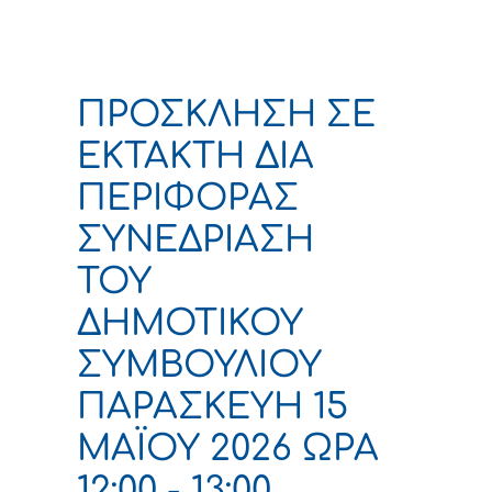
ΠΡΟΣΚΛΗΣΗ ΣΕ
ΕΚΤΑΚΤΗ ΔΙΑ
ΠΕΡΙΦΟΡΑΣ
ΣΥΝΕΔΡΙΑΣΗ
ΤΟΥ
ΔΗΜΟΤΙΚΟΥ
ΣΥΜΒΟΥΛΙΟΥ
ΠΑΡΑΣΚΕΥΗ 15
ΜΑΪΟΥ 2026 ΩΡΑ
12:00 - 13:00