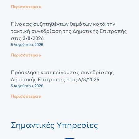
Περισσότερα »
Πίνακας συζητηθέντων θεμάτων κατά την
τακτική συνεδρίαση της Δημοτικής Επιτροπής
στις 3/8/2026
5 Αυγούστου, 2026
Περισσότερα »
Πρόσκληση κατεπείγουσας συνεδρίασης
Δημοτικής Επιτροπής στις 6/8/2026
5 Αυγούστου, 2026
Περισσότερα »
Σημαντικές Υπηρεσίες