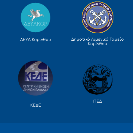
Δημοτικό Λιμενικό Ταμείο
ΔΕΥΑ Κορίνθου
Κορίνθου
ΠΕΔ
ΚΕΔΕ