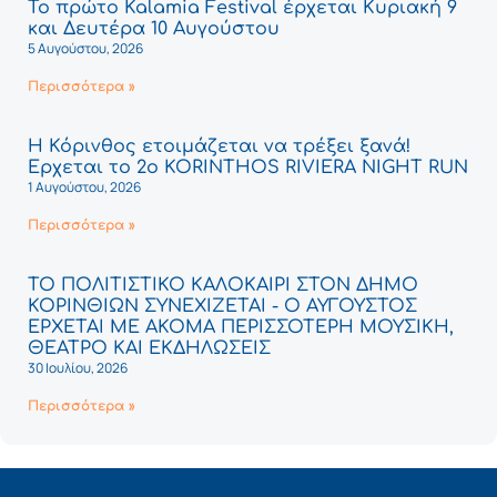
Το πρώτο Kalamia Festival έρχεται Κυριακή 9
και Δευτέρα 10 Αυγούστου
5 Αυγούστου, 2026
Περισσότερα »
Η Κόρινθος ετοιμάζεται να τρέξει ξανά!
Έρχεται το 2ο KORINTHOS RIVIERA NIGHT RUN
1 Αυγούστου, 2026
Περισσότερα »
ΤΟ ΠΟΛΙΤΙΣΤΙΚΟ ΚΑΛΟΚΑΙΡΙ ΣΤΟΝ ΔΗΜΟ
ΚΟΡΙΝΘΙΩΝ ΣΥΝΕΧΙΖΕΤΑΙ - Ο ΑΥΓΟΥΣΤΟΣ
ΕΡΧΕΤΑΙ ΜΕ ΑΚΟΜΑ ΠΕΡΙΣΣΟΤΕΡΗ ΜΟΥΣΙΚΗ,
ΘΕΑΤΡΟ ΚΑΙ ΕΚΔΗΛΩΣΕΙΣ
30 Ιουλίου, 2026
Περισσότερα »