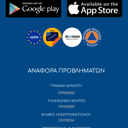
ΑΝΑΦΟΡΑ ΠΡΟΒΛΗΜΑΤΩΝ
ΓΡΑΜΜΗ ΔΗΜΟΤΗ
2741080000
ΤΗΛΕΦΩΝΙΚΟ ΚΕΝΤΡΟ
2741361000
ΒΛΑΒΕΣ ΗΛΕΚΤΡΟΦΩΤΙΣΜΟΥ
2741120134