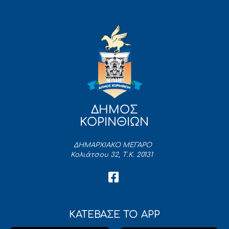
ΔΗΜΟΣ
ΚΟΡΙΝΘΙΩΝ
ΔΗΜΑΡΧΙΑΚΟ ΜΕΓΑΡΟ
Κολιάτσου 32, Τ.Κ. 20131
ΚΑΤΕΒΑΣΕ ΤΟ APP