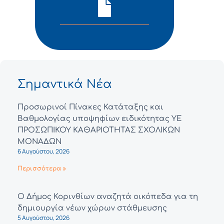
Σημαντικά Νέα
Προσωρινοί Πίνακες Κατάταξης και
Βαθμολογίας υποψηφίων ειδικότητας ΥΕ
ΠΡΟΣΩΠΙΚΟΥ ΚΑΘΑΡΙΟΤΗΤΑΣ ΣΧΟΛΙΚΩΝ
ΜΟΝΑΔΩΝ
6 Αυγούστου, 2026
Περισσότερα »
Ο Δήμος Κορινθίων αναζητά οικόπεδα για τη
δημιουργία νέων χώρων στάθμευσης
5 Αυγούστου, 2026