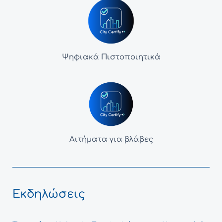
Ψηφιακά Πιστοποιητικά
Αιτήματα για βλάβες
Εκδηλώσεις