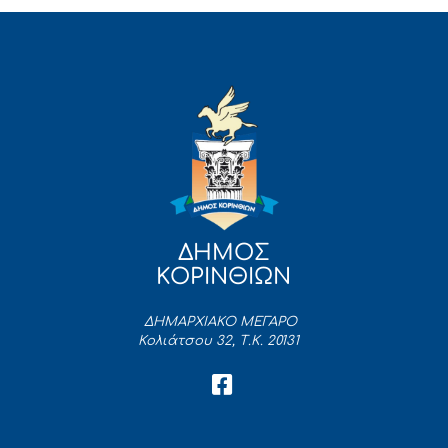
ΔΗΜΟΣ
ΚΟΡΙΝΘΙΩΝ
ΔΗΜΑΡΧΙΑΚΟ ΜΕΓΑΡΟ
Κολιάτσου 32, Τ.Κ. 20131