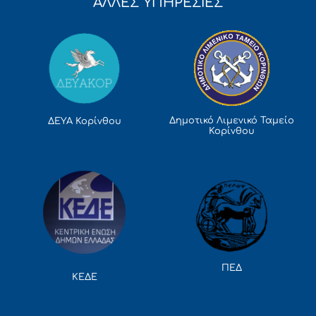
ΑΛΛΕΣ ΥΠΗΡΕΣΙΕΣ
Δημοτικό Λιμενικό Ταμείο
ΔΕΥΑ Κορίνθου
Κορίνθου
ΠΕΔ
ΚΕΔΕ