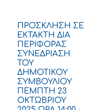
ΠΡΟΣΚΛΗΣΗ ΣΕ
ΕΚΤΑΚΤΗ ΔΙΑ
ΠΕΡΙΦΟΡΑΣ
ΣΥΝΕΔΡΙΑΣΗ
ΤΟΥ
ΔΗΜΟΤΙΚΟΥ
ΣΥΜΒΟΥΛΙΟΥ
ΠΕΜΠΤΗ 23
ΟΚΤΩΒΡΙΟΥ
2025 ΩΡΑ 14:00 -