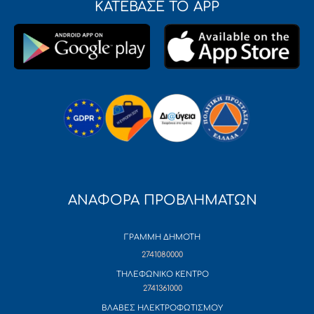
ΚΑΤΕΒΑΣΕ ΤΟ APP
ΑΝΑΦΟΡΑ ΠΡΟΒΛΗΜΑΤΩΝ
ΓΡΑΜΜΗ ΔΗΜΟΤΗ
2741080000
ΤΗΛΕΦΩΝΙΚΟ ΚΕΝΤΡΟ
2741361000
ΒΛΑΒΕΣ ΗΛΕΚΤΡΟΦΩΤΙΣΜΟΥ