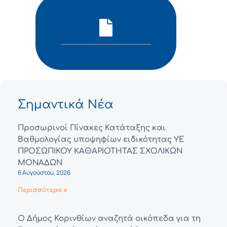
Σημαντικά Νέα
Προσωρινοί Πίνακες Κατάταξης και
Βαθμολογίας υποψηφίων ειδικότητας ΥΕ
ΠΡΟΣΩΠΙΚΟΥ ΚΑΘΑΡΙΟΤΗΤΑΣ ΣΧΟΛΙΚΩΝ
ΜΟΝΑΔΩΝ
6 Αυγούστου, 2026
Περισσότερα »
Ο Δήμος Κορινθίων αναζητά οικόπεδα για τη