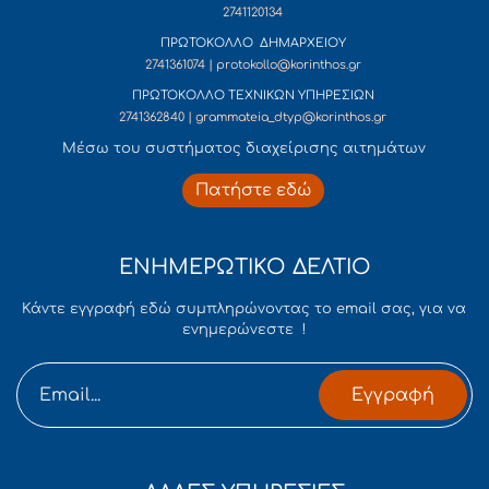
2741120134
ΠΡΩΤΟΚΟΛΛΟ ΔΗΜΑΡΧΕΙΟΥ
2741361074 | protokollo@korinthos.gr
ΠΡΩΤΟΚΟΛΛΟ ΤΕΧΝΙΚΩΝ ΥΠΗΡΕΣΙΩΝ
2741362840 | grammateia_dtyp@korinthos.gr
Mέσω του συστήματος διαχείρισης αιτημάτων
Πατήστε εδώ
ΕΝΗΜΕΡΩΤΙΚΟ ΔΕΛΤΙΟ
Κάντε εγγραφή εδώ συμπληρώνοντας το email σας, για να
ενημερώνεστε !
Εγγραφή