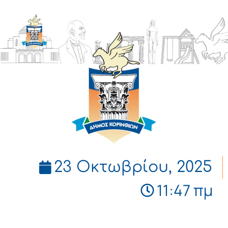
ΔΗΜΟΣ
ΚΟΡΙΝΘΙΩΝ
23 Οκτωβρίου, 2025
11:47 πμ