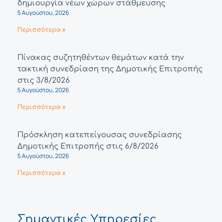
δημιουργία νέων χώρων στάθμευσης
5 Αυγούστου, 2026
Περισσότερα »
Πίνακας συζητηθέντων θεμάτων κατά την
τακτική συνεδρίαση της Δημοτικής Επιτροπής
στις 3/8/2026
5 Αυγούστου, 2026
Περισσότερα »
Πρόσκληση κατεπείγουσας συνεδρίασης
Δημοτικής Επιτροπής στις 6/8/2026
5 Αυγούστου, 2026
Περισσότερα »
Σημαντικές Υπηρεσίες