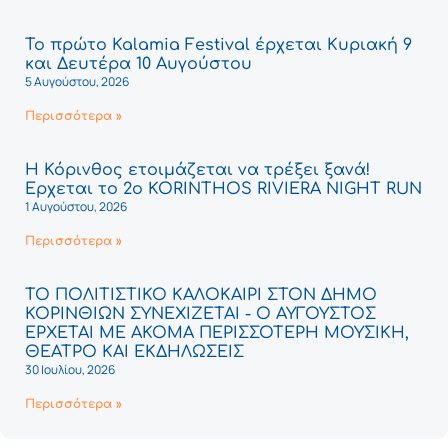
Το πρώτο Kalamia Festival έρχεται Κυριακή 9
και Δευτέρα 10 Αυγούστου
5 Αυγούστου, 2026
Περισσότερα »
Η Κόρινθος ετοιμάζεται να τρέξει ξανά!
Έρχεται το 2ο KORINTHOS RIVIERA NIGHT RUN
1 Αυγούστου, 2026
Περισσότερα »
ΤΟ ΠΟΛΙΤΙΣΤΙΚΟ ΚΑΛΟΚΑΙΡΙ ΣΤΟΝ ΔΗΜΟ
ΚΟΡΙΝΘΙΩΝ ΣΥΝΕΧΙΖΕΤΑΙ - Ο ΑΥΓΟΥΣΤΟΣ
ΕΡΧΕΤΑΙ ΜΕ ΑΚΟΜΑ ΠΕΡΙΣΣΟΤΕΡΗ ΜΟΥΣΙΚΗ,
ΘΕΑΤΡΟ ΚΑΙ ΕΚΔΗΛΩΣΕΙΣ
30 Ιουλίου, 2026
Περισσότερα »