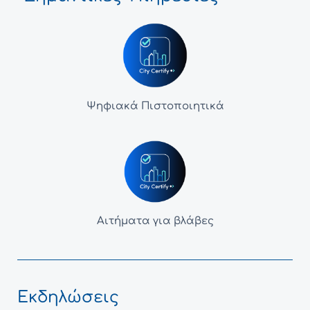
Ψηφιακά Πιστοποιητικά
Αιτήματα για βλάβες
Εκδηλώσεις