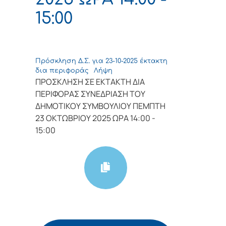
15:00
Πρόσκληση Δ.Σ. για 23-10-2025 έκτακτη
δια περιφοράς
Λήψη
ΠΡΟΣΚΛΗΣΗ ΣΕ ΕΚΤΑΚΤΗ ΔΙΑ
ΠΕΡΙΦΟΡΑΣ ΣΥΝΕΔΡΙΑΣΗ ΤΟΥ
ΔΗΜΟΤΙΚΟΥ ΣΥΜΒΟΥΛΙΟΥ ΠΕΜΠΤΗ
23 ΟΚΤΩΒΡΙΟΥ 2025 ΩΡΑ 14:00 -
15:00