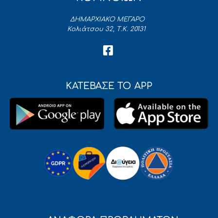
ΔΗΜΑΡΧΙΑΚΟ ΜΕΓΑΡΟ
Κολιάτσου 32, Τ.Κ. 20131
ΚΑΤΕΒΑΣΕ ΤΟ APP