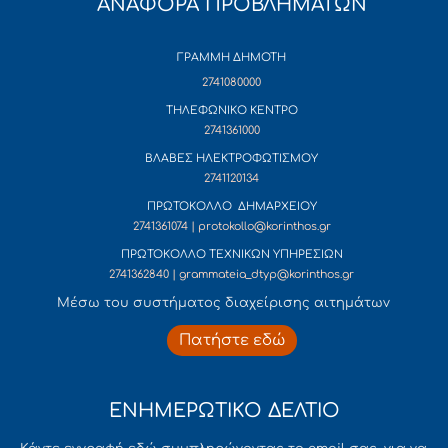
ΑΝΑΦΟΡΑ ΠΡΟΒΛΗΜΑΤΩΝ
ΓΡΑΜΜΗ ΔΗΜΟΤΗ
2741080000
ΤΗΛΕΦΩΝΙΚΟ ΚΕΝΤΡΟ
2741361000
ΒΛΑΒΕΣ ΗΛΕΚΤΡΟΦΩΤΙΣΜΟΥ
2741120134
ΠΡΩΤΟΚΟΛΛΟ ΔΗΜΑΡΧΕΙΟΥ
2741361074 | protokollo@korinthos.gr
ΠΡΩΤΟΚΟΛΛΟ ΤΕΧΝΙΚΩΝ ΥΠΗΡΕΣΙΩΝ
2741362840 | grammateia_dtyp@korinthos.gr
Mέσω του συστήματος διαχείρισης αιτημάτων
Πατήστε εδώ
ΕΝΗΜΕΡΩΤΙΚΟ ΔΕΛΤΙΟ