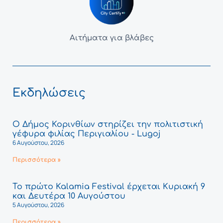
Αιτήματα για βλάβες
Εκδηλώσεις
Ο Δήμος Κορινθίων στηρίζει την πολιτιστική
γέφυρα φιλίας Περιγιαλίου - Lugoj
6 Αυγούστου, 2026
Περισσότερα »
Το πρώτο Kalamia Festival έρχεται Κυριακή 9
και Δευτέρα 10 Αυγούστου
5 Αυγούστου, 2026
Περισσότερα »