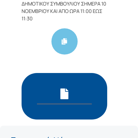
ΔΗΜΟΤΙΚΟΥ ΣΥΜΒΟΥΛΙΟΥ ΣΗΜΕΡΑ 10
ΝΟΕΜΒΡΙΟΥ ΚΑΙ ΑΠΟ ΩΡΑ 11:00 ΕΩΣ
11:30