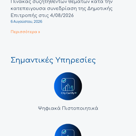
Πίνακας συζητηθέντων θεμάτων κατά την
κατεπειγουσα συνεδρίαση της Δημοτικής
Επιτροπής στις 4/08/2026
6 Αυγούστου, 2026
Περισσότερα »
Σημαντικές Υπηρεσίες
Ψηφιακά Πιστοποιητικά