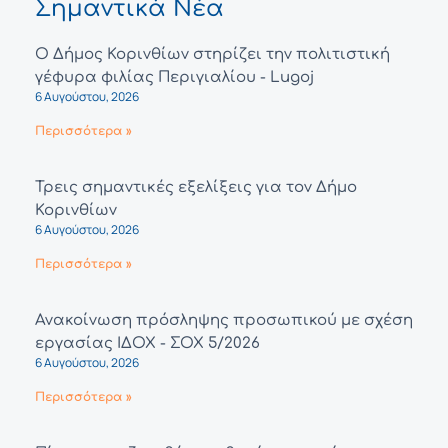
Σημαντικά Νέα
Ο Δήμος Κορινθίων στηρίζει την πολιτιστική
γέφυρα φιλίας Περιγιαλίου - Lugoj
6 Αυγούστου, 2026
Περισσότερα »
Τρεις σημαντικές εξελίξεις για τον Δήμο
Κορινθίων
6 Αυγούστου, 2026
Περισσότερα »
Ανακοίνωση πρόσληψης προσωπικού με σχέση
εργασίας ΙΔΟΧ - ΣΟΧ 5/2026
6 Αυγούστου, 2026
Περισσότερα »