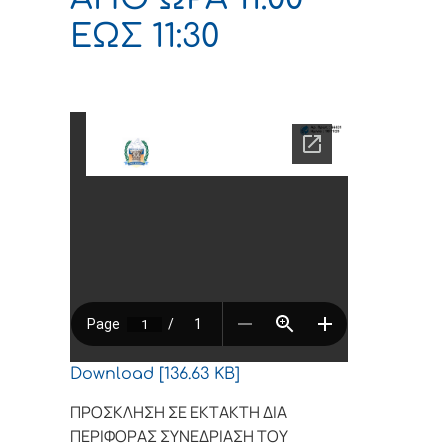
ΕΩΣ 11:30
Download [136.63 KB]
ΠΡΟΣΚΛΗΣΗ ΣΕ ΕΚΤΑΚΤΗ ΔΙΑ
ΠΕΡΙΦΟΡΑΣ ΣΥΝΕΔΡΙΑΣΗ ΤΟΥ