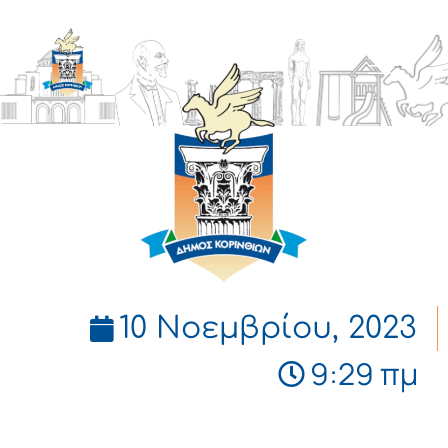
ΔΗΜΟΣ
ΚΟΡΙΝΘΙΩΝ
10 Νοεμβρίου, 2023
9:29 πμ