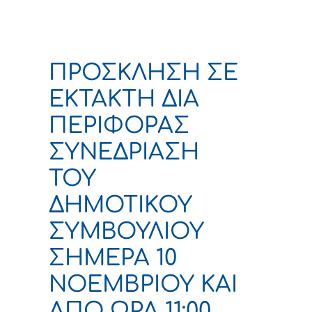
ΠΡΟΣΚΛΗΣΗ ΣΕ
ΕΚΤΑΚΤΗ ΔΙΑ
ΠΕΡΙΦΟΡΑΣ
ΣΥΝΕΔΡΙΑΣΗ
ΤΟΥ
ΔΗΜΟΤΙΚΟΥ
ΣΥΜΒΟΥΛΙΟΥ
ΣΗΜΕΡΑ 10
ΝΟΕΜΒΡΙΟΥ ΚΑΙ
ΑΠΟ ΩΡΑ 11:00