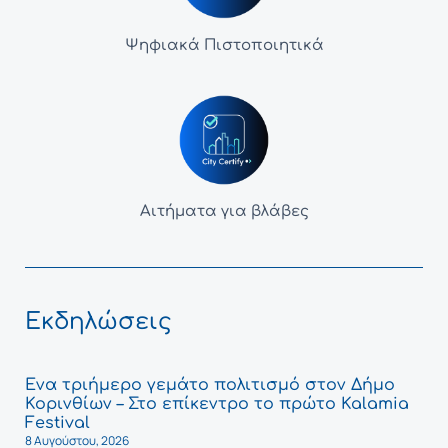
Ψηφιακά Πιστοποιητικά
Αιτήματα για βλάβες
Εκδηλώσεις
Ένα τριήμερο γεμάτο πολιτισμό στον Δήμο
Κορινθίων – Στο επίκεντρο το πρώτο Kalamia
Festival
8 Αυγούστου, 2026