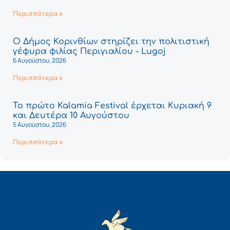
Περισσότερα »
Ο Δήμος Κορινθίων στηρίζει την πολιτιστική
γέφυρα φιλίας Περιγιαλίου - Lugoj
6 Αυγούστου, 2026
Περισσότερα »
Το πρώτο Kalamia Festival έρχεται Κυριακή 9
και Δευτέρα 10 Αυγούστου
5 Αυγούστου, 2026
Περισσότερα »