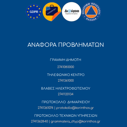
ΑΝΑΦΟΡΑ ΠΡΟΒΛΗΜΑΤΩΝ
ΓΡΑΜΜΗ ΔΗΜΟΤΗ
2741080000
ΤΗΛΕΦΩΝΙΚΟ ΚΕΝΤΡΟ
2741361000
ΒΛΑΒΕΣ ΗΛΕΚΤΡΟΦΩΤΙΣΜΟΥ
2741120134
ΠΡΩΤΟΚΟΛΛΟ ΔΗΜΑΡΧΕΙΟΥ
2741361074 | protokollo@korinthos.gr
ΠΡΩΤΟΚΟΛΛΟ ΤΕΧΝΙΚΩΝ ΥΠΗΡΕΣΙΩΝ
2741362840 | grammateia_dtyp@korinthos.gr