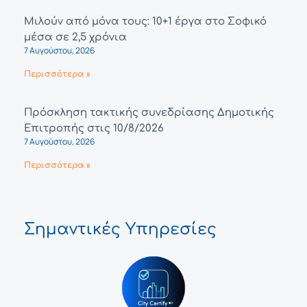
Μιλούν από μόνα τους: 10+1 έργα στο Σοφικό
μέσα σε 2,5 χρόνια
7 Αυγούστου, 2026
Περισσότερα »
Πρόσκληση τακτικής συνεδρίασης Δημοτικής
Επιτροπής στις 10/8/2026
7 Αυγούστου, 2026
Περισσότερα »
Σημαντικές Υπηρεσίες