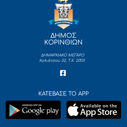
ΔΗΜΟΣ
ΚΟΡΙΝΘΙΩΝ
ΔΗΜΑΡΧΙΑΚΟ ΜΕΓΑΡΟ
Κολιάτσου 32, Τ.Κ. 20131
ΚΑΤΕΒΑΣΕ ΤΟ APP