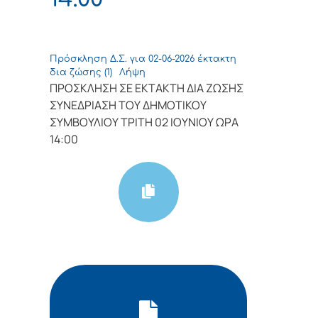
Πρόσκληση Δ.Σ. για 02-06-2026 έκτακτη
δια ζώσης (1)
Λήψη
ΠΡΟΣΚΛΗΣΗ ΣΕ ΕΚΤΑΚΤΗ ΔΙΑ ΖΩΣΗΣ
ΣΥΝΕΔΡΙΑΣΗ ΤΟΥ ΔΗΜΟΤΙΚΟΥ
ΣΥΜΒΟΥΛΙΟΥ ΤΡΙΤΗ 02 ΙΟΥΝΙΟΥ ΩΡΑ
14:00