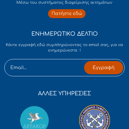
Mέσω του συστήματος διαχείρισης αιτημάτων
Πατήστε εδώ
ΕΝΗΜΕΡΩΤΙΚΟ ΔΕΛΤΙΟ
Κάντε εγγραφή εδώ συμπληρώνοντας το email σας, για να
ενημερώνεστε !
Εγγραφή
ΑΛΛΕΣ ΥΠΗΡΕΣΙΕΣ