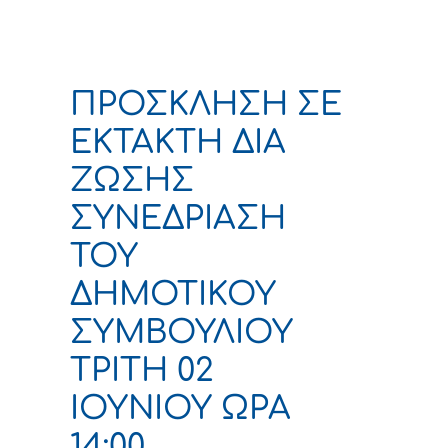
ΠΡΟΣΚΛΗΣΗ ΣΕ
ΕΚΤΑΚΤΗ ΔΙΑ
ΖΩΣΗΣ
ΣΥΝΕΔΡΙΑΣΗ
ΤΟΥ
ΔΗΜΟΤΙΚΟΥ
ΣΥΜΒΟΥΛΙΟΥ
ΤΡΙΤΗ 02
ΙΟΥΝΙΟΥ ΩΡΑ
14:00