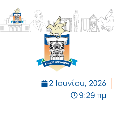
ΔΗΜΟΣ
ΚΟΡΙΝΘΙΩΝ
2 Ιουνίου, 2026
9:29 πμ