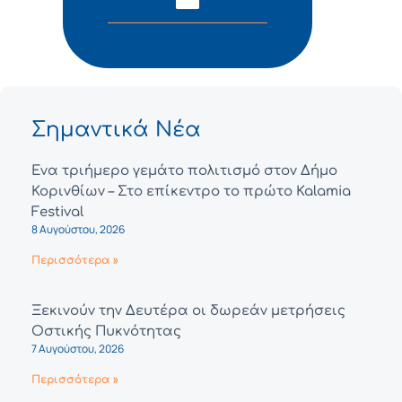
Σημαντικά Νέα
Ένα τριήμερο γεμάτο πολιτισμό στον Δήμο
Κορινθίων – Στο επίκεντρο το πρώτο Kalamia
Festival
8 Αυγούστου, 2026
Περισσότερα »
Ξεκινούν την Δευτέρα οι δωρεάν μετρήσεις
Οστικής Πυκνότητας
7 Αυγούστου, 2026
Περισσότερα »